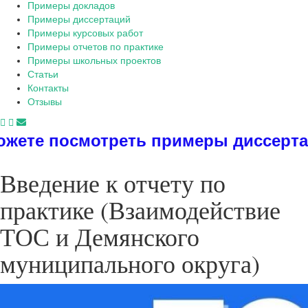
Примеры докладов
Примеры диссертаций
Примеры курсовых работ
Примеры отчетов по практике
Примеры школьных проектов
Статьи
Контакты
Отзывы
ь примеры диссертаций, дипломов, р
Введение к отчету по
практике (Взаимодействие
ТОС и Демянского
муниципального округа)