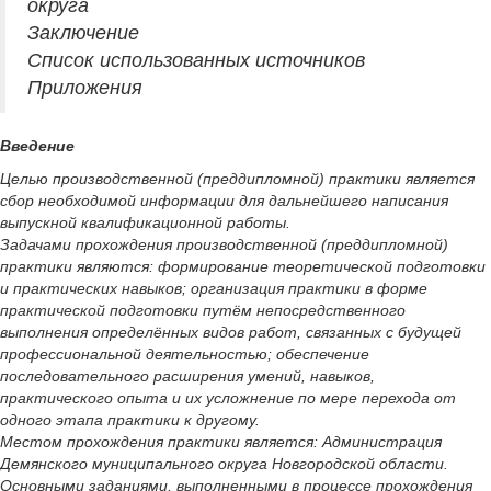
округа
Заключение
Список использованных источников
Приложения
Введение
Целью производственной (преддипломной) практики является
сбор необходимой информации для дальнейшего написания
выпускной квалификационной работы.
Задачами прохождения производственной (преддипломной)
практики являются: формирование теоретической подготовки
и практических навыков; организация практики в форме
практической подготовки путём непосредственного
выполнения определённых видов работ, связанных с будущей
профессиональной деятельностью; обеспечение
последовательного расширения умений, навыков,
практического опыта и их усложнение по мере перехода от
одного этапа практики к другому.
Местом прохождения практики является: Администрация
Демянского муниципального округа Новгородской области.
Основными заданиями, выполненными в процессе прохождения