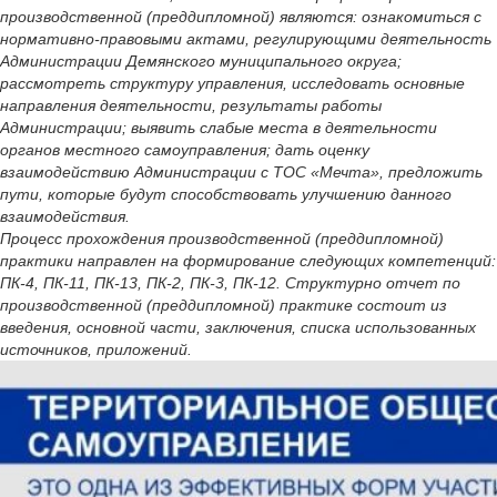
производственной (преддипломной) являются: ознакомиться с
нормативно-правовыми актами, регулирующими деятельность
Администрации Демянского муниципального округа;
рассмотреть структуру управления, исследовать основные
направления деятельности, результаты работы
Администрации; выявить слабые места в деятельности
органов местного самоуправления; дать оценку
взаимодействию Администрации с ТОС «Мечта», предложить
пути, которые будут способствовать улучшению данного
взаимодействия.
Процесс прохождения производственной (преддипломной)
практики направлен на формирование следующих компетенций:
ПК-4, ПК-11, ПК-13, ПК-2, ПК-3, ПК-12. Структурно отчет по
производственной (преддипломной) практике состоит из
введения, основной части, заключения, списка использованных
источников, приложений.