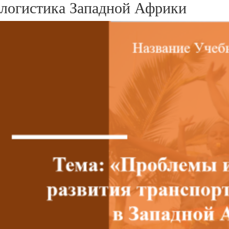
логистика Западной Африки