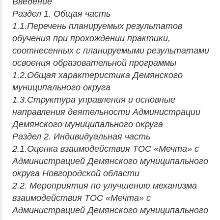
Введение
Раздел 1. Общая часть
1.1.Перечень планируемых результатов
обучения при прохождении практики,
соотнесенных с планируемыми результатами
освоения образовательной программы
1.2.Общая характеристика Демянского
муниципального округа
1.3.Структура управления и основные
направления деятельности Администрации
Демянского муниципального округа
Раздел 2. Индивидуальная часть
2.1.Оценка взаимодействия ТОС «Мечта» с
Администрацией Демянского муниципального
округа Новгородской области
2.2. Мероприятия по улучшению механизма
взаимодействия ТОС «Мечта» с
Администрацией Демянского муниципального