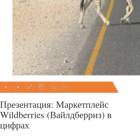
Презентация: Маркетплейс
Wildberries (Вайлдберриз) в
цифрах