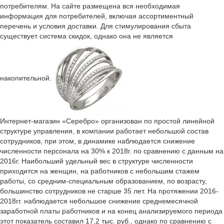
потребителям. На сайте размещена вся необходимая
информация для потребителей, включая ассортиментный
перечень и условия доставки. Для стимулирования сбыта
существует система скидок, однако она не является
накопительной.
Интернет-магазин «Серебро» организован по простой линейной
структуре управления, в компании работает небольшой состав
сотрудников, при этом, в динамике наблюдается снижение
численности персонала на 30% к 2018г. по сравнению с данным на
2016г. Наибольший удельный вес в структуре численности
приходится на женщин, на работников с небольшим стажем
работы, со средним-специальным образованием, по возрасту,
большинство сотрудников не старше 35 лет. На протяжении 2016-
2018гг. наблюдается небольшое снижение среднемесячной
заработной платы работников и на конец анализируемого периода
этот показатель составил 17,2 тыс. руб., однако по сравнению с