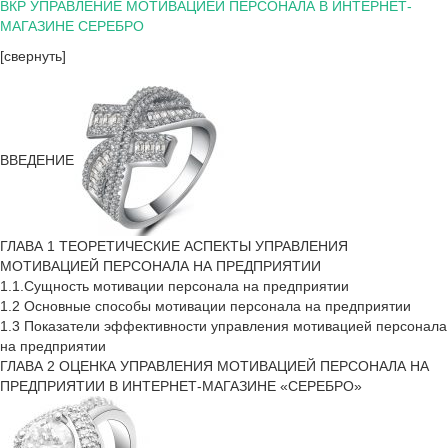
ВКР УПРАВЛЕНИЕ МОТИВАЦИЕЙ ПЕРСОНАЛА В ИНТЕРНЕТ-
МАГАЗИНЕ СЕРЕБРО
[свернуть]
ВВЕДЕНИЕ
ГЛАВА 1 ТЕОРЕТИЧЕСКИЕ АСПЕКТЫ УПРАВЛЕНИЯ
МОТИВАЦИЕЙ ПЕРСОНАЛА НА ПРЕДПРИЯТИИ
1.1.Сущность мотивации персонала на предприятии
1.2 Основные способы мотивации персонала на предприятии
1.3 Показатели эффективности управления мотивацией персонала
на предприятии
ГЛАВА 2 ОЦЕНКА УПРАВЛЕНИЯ МОТИВАЦИЕЙ ПЕРСОНАЛА НА
ПРЕДПРИЯТИИ В ИНТЕРНЕТ-МАГАЗИНЕ «СЕРЕБРО»