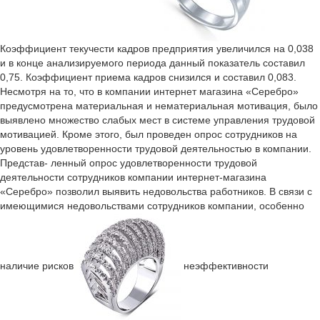
Коэффициент текучести кадров предприятия увеличился на 0,038
и в конце анализируемого периода данный показатель составил
0,75. Коэффициент приема кадров снизился и составил 0,083.
Несмотря на то, что в компании интернет магазина «Серебро»
предусмотрена материальная и нематериальная мотивация, было
выявлено множество слабых мест в системе управления трудовой
мотивацией. Кроме этого, был проведен опрос сотрудников на
уровень удовлетворенности трудовой деятельностью в компании.
Представ- ленный опрос удовлетворенности трудовой
деятельности сотрудников компании интернет-магазина
«Серебро» позволил выявить недовольства работников. В связи с
имеющимися недовольствами сотрудников компании, особенно
наличие рисков
неэффективности