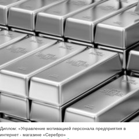
Диплом: «Управление мотивацией персонала предприятия в
интернет - магазине «Серебро»