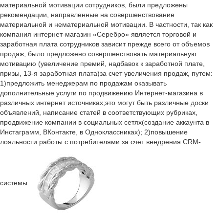
материальной мотивации сотрудников, были предложены
рекомендации, направленные на совершенствование
материальной и нематериальной мотивации. В частности, так как
компания интернет-магазин «Серебро» является торговой и
заработная плата сотрудников зависит прежде всего от объемов
продаж, было предложено совершенствовать материальную
мотивацию (увеличение премий, надбавок к заработной плате,
призы, 13-я заработная плата)за счет увеличения продаж, путем:
1)предложить менеджерам по продажам оказывать
дополнительные услуги по продвижению Интернет-магазина в
различных интернет источниках;это могут быть различные доски
объявлений, написание статей в соответствующих рубриках,
продвижение компании в социальных сетях(создание аккаунта в
Инстаграмм, ВКонтакте, в Одноклассниках); 2)повышение
лояльности работы с потребителями за счет внедрения CRM-
системы.