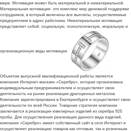
мере. Мотивация может быть материальной и нематериальной.
Материальная мотивация- это комплекс мер денежной поддержки
сотрудников, в который включены все выплаты, осуществляемые
предприятием в адрес работника. Нематериальная мотивация
представляет собой: социальную, психологическую, моральную и
организационную виды мотивации.
Объектом выпускной квалификационной работы является
компания Интернет-магазин «Серебро», которая организована
индивидуальным предпринимателем и осуществляет свою
деятельность на рынке реализации драгоценных металлов.
Компания зарегистрирована в Екатеринбурге и осуществляет свою
деятельности по всей России. Товарная стратегия компании
заключается в реализации ювелирных изделий из серебра 925
пробы. Для осуществления реализации данного вида изделий,
компания «Серебро» имеет собственный сайт в сети Интернет и
осуществляет реализацию товаров как оптовым, так и розничным