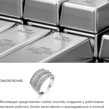
ЗАКЛЮЧЕНИЕ
Мотивация представляет собой способы создания у работников
желания работать более качественно и выкладываться в полной