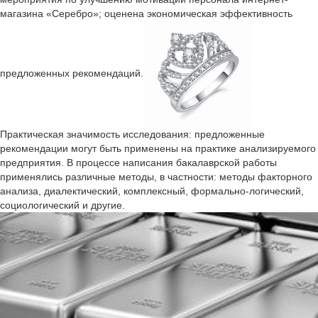
магазина «Серебро»; оценена экономическая эффективность
предложенных рекомендаций.
Практическая значимость исследования: предложенные
рекомендации могут быть применены на практике анализируемого
предприятия. В процессе написания бакалаврской работы
применялись различные методы, в частности: методы факторного
анализа, диалектический, комплексный, формально-логический,
социологический и другие.