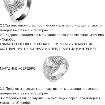
2.1Организационно-экономическая характеристика деятельности
интернет-магазина «Серебро»
2.2 Кадровая политика и мотивация персонала интернет-магазина
«Серебро»
ГЛАВА 3 СОВЕРШЕНСТВОВАНИЕ СИСТЕМЫ УПРАВЛЕНИЯ
МОТИВАЦИЕЙ ПЕРСОНАЛА НА ПРЕДПРИЯТИИ В ИНТЕРНЕТ-
МАГАЗИНЕ «СЕРЕБРО»
3.1.Проблемы и возможности улучшения мотивации персонала
интернет-магазина «Серебро»
3.2.Мероприятия по улучшению мотивации персонала интернет-
магазина «Серебро»