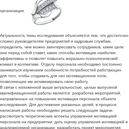
организации.
Актуальность темы исследования объясняется тем, что достаточно
сложно руководителям предприятий и кадровым службам,
определить, чем можно заинтересовать сотрудников, какие цели
они перед собой ставят, какие способы мотивации наиболее
эффективны и позволят повысить морально-психологический
климат в коллективе. Отделу персонала необходимо постоянно
заниматься изучением особенности потребностей работающих
для того, чтобы создавать для них мотивационное поле,
позволяющее им активизировать свою работу.
В связи с изложенной выше актуальностью, целью выпускной
квалификационной работы является: разработка мероприятий,
направленных на повышение мотивации персонала объекта
исследования. Для достижения указанных целей, в процессе
написания работы необходимо решить следующие задачи:
рассмотреть теоретические аспекты управления мотивацией
персонала на предприятии; дать оценку управления мотивацией в
анализируемой организации; разработать проект мероприятия,