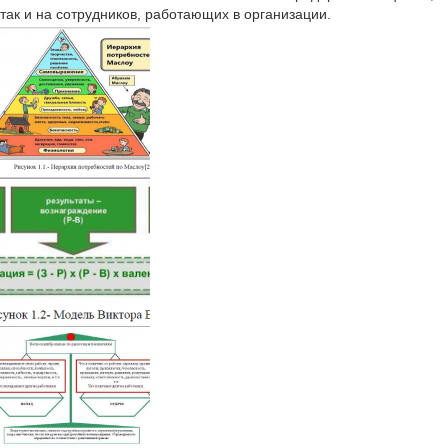
так и на сотрудников, работающих в организации.