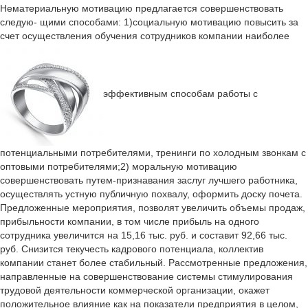
Нематериальную мотивацию предлагается совершенствовать
следую- щими способами: 1)социальную мотивацию повысить за
счет осуществления обучения сотрудников компании наиболее
эффективным способам работы с
потенциальными потребителями, тренинги по холодным звонкам с
оптовыми потребителями;2) моральную мотивацию
совершенствовать путем-признавания заслуг лучшего работника,
осуществлять устную публичную похвалу, оформить доску почета.
Предложенные мероприятия, позволят увеличить объемы продаж,
прибыльности компании, в том числе прибыль на одного
сотрудника увеличится на 15,16 тыс. руб. и составит 92,66 тыс.
руб. Снизится текучесть кадрового потенциала, коллектив
компании станет более стабильный. Рассмотренные предложения,
направленные на совершенствование системы стимулирования
трудовой деятельности коммерческой организации, окажет
положительное влияние как на показатели предприятия в целом,