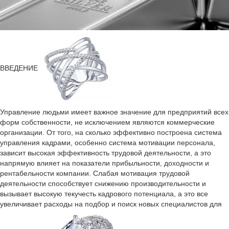
ВВЕДЕНИЕ
Управление людьми имеет важное значение для предприятий всех
форм собственности, не исключением являются коммерческие
организации. От того, на сколько эффективно построена система
управления кадрами, особенно система мотивации персонала,
зависит высокая эффективность трудовой деятельности, а это
напрямую влияет на показатели прибыльности, доходности и
рентабельности компании. Слабая мотивация трудовой
деятельности способствует снижению производительности и
вызывает высокую текучесть кадрового потенциала, а это все
увеличивает расходы на подбор и поиск новых специалистов для