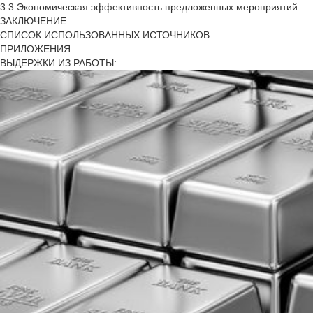
3.3 Экономическая эффективность предложенных мероприятий
ЗАКЛЮЧЕНИЕ
СПИСОК ИСПОЛЬЗОВАННЫХ ИСТОЧНИКОВ
ПРИЛОЖЕНИЯ
ВЫДЕРЖКИ ИЗ РАБОТЫ: