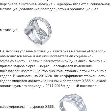
персонала в интернет-магазине «Серебро» являются: социальная
мотивация (объявление благодарности) и организационная
мотивация.
Не высокий уровень мотивации в интернет магазине «Серебро»
объясняются также и низкими показателями социальной
эффективности. В связи с рассмотренной динамикой выбытия и
приема кадров в организацию, наблюдается изменение
показателей коэффициентов выбытия, стабильности и прибытия
кадров. В частности, за 2016-2018гг. коэффициент стабильности
кадров является достаточно низким и составляет 0,588 в начале
анализируемого периода и 2017-2018гг. данный показатель
сформировался на уровне 0,666.