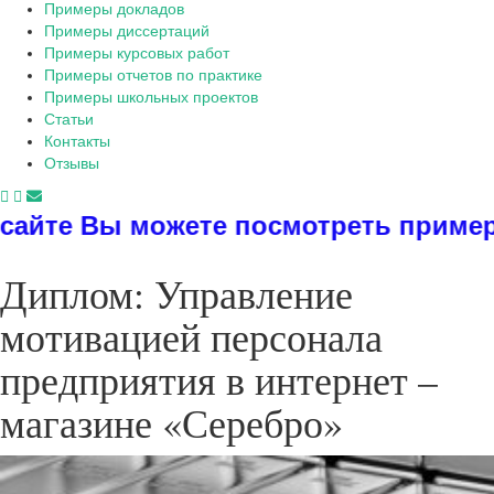
Примеры докладов
Примеры диссертаций
Примеры курсовых работ
Примеры отчетов по практике
Примеры школьных проектов
Статьи
Контакты
Отзывы
можете посмотреть примеры диссерта
Диплом: Управление
мотивацией персонала
предприятия в интернет –
магазине «Серебро»