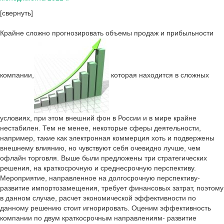
[свернуть]
Крайне сложно прогнозировать объемы продаж и прибыльности
компании,
которая находится в сложных
условиях, при этом внешний фон в России и в мире крайне
нестабилен. Тем не менее, некоторые сферы деятельности,
например, такие как электронная коммерция хоть и подвержены
внешнему влиянию, но чувствуют себя очевидно лучше, чем
офлайн торговля. Выше были предложены три стратегических
решения, на краткосрочную и среднесрочную перспективу.
Мероприятие, направленное на долгосрочную перспективу-
развитие импортозамещения, требует финансовых затрат, поэтому
в данном случае, расчет экономической эффективности по
данному решению стоит игнорировать. Оценим эффективность
компании по двум краткосрочным направлениям- развитие