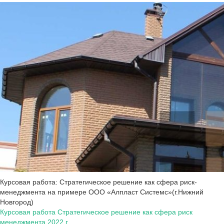
Курсовая работа: Стратегическое решение как сфера риск-
менеджмента на примере ООО «Алпласт Системс»(г.Нижний
Новгород)
Курсовая работа Стратегическое решение как сфера риск
менеджмента 2022 г.