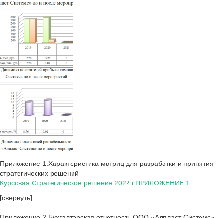
Приложение 1.Характеристика матриц для разработки и принятия
стратегических решений
Курсовая Стратегическое решение 2022 г.ПРИЛОЖЕНИЕ 1
[свернуть]
Приложение 2.Бухгалтерская отчетность ООО «Алпласт-Системс»