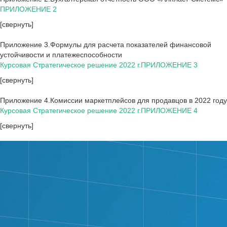
ПРИЛОЖЕНИЕ 2
[свернуть]
Приложение 3.Формулы для расчета показателей финансовой
устойчивости и платежеспособности
Курсовая Стратегическое решение 2022 г.ПРИЛОЖЕНИЕ 3
[свернуть]
Приложение 4.Комиссии маркетплейсов для продавцов в 2022 году
Курсовая Стратегическое решение 2022 г.ПРИЛОЖЕНИЕ 4
[свернуть]