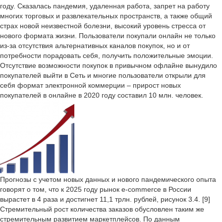
году. Сказалась пандемия, удаленная работа, запрет на работу
многих торговых и развлекательных пространств, а также общий
страх новой неизвестной болезни, высокий уровень стресса от
нового формата жизни. Пользователи покупали онлайн не только
из-за отсутствия альтернативных каналов покупок, но и от
потребности порадовать себя, получить положительные эмоции.
Отсутствие возможности покупок в привычном офлайне вынудило
покупателей выйти в Сеть и многие пользователи открыли для
себя формат электронной коммерции – прирост новых
покупателей в онлайне в 2020 году составил 10 млн. человек.
Прогнозы с учетом новых данных и нового пандемического опыта
говорят о том, что к 2025 году рынок e-commerce в России
вырастет в 4 раза и достигнет 11,1 трлн. рублей, рисунок 3.4. [9]
Стремительный рост количества заказов обусловлен таким же
стремительным развитием маркетплейсов. По данным