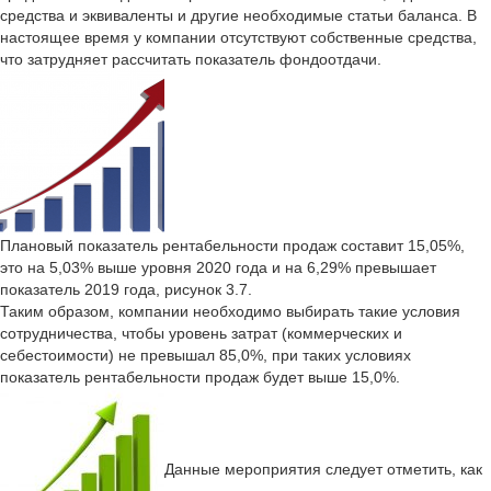
средства и эквиваленты и другие необходимые статьи баланса. В
настоящее время у компании отсутствуют собственные средства,
что затрудняет рассчитать показатель фондоотдачи.
Плановый показатель рентабельности продаж составит 15,05%,
это на 5,03% выше уровня 2020 года и на 6,29% превышает
показатель 2019 года, рисунок 3.7.
Таким образом, компании необходимо выбирать такие условия
сотрудничества, чтобы уровень затрат (коммерческих и
себестоимости) не превышал 85,0%, при таких условиях
показатель рентабельности продаж будет выше 15,0%.
Данные мероприятия следует отметить, как