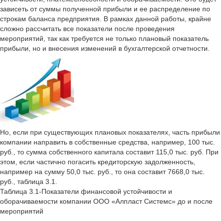
зависеть от суммы полученной прибыли и ее распределение по
строкам баланса предприятия. В рамках данной работы, крайне
сложно рассчитать все показатели после проведения
мероприятий, так как требуется не только плановый показатель
прибыли, но и внесения изменений в бухгалтерской отчетности.
Но, если при существующих плановых показателях, часть прибыли
компании направить в собственные средства, например, 100 тыс.
руб., то сумма собственного капитала составит 115,0 тыс. руб. При
этом, если частично погасить кредиторскую задолженность,
например на сумму 50,0 тыс. руб., то она составит 7668,0 тыс.
руб., таблица 3.1.
Таблица 3.1-Показатели финансовой устойчивости и
оборачиваемости компании ООО «Алпласт Системс» до и после
мероприятий