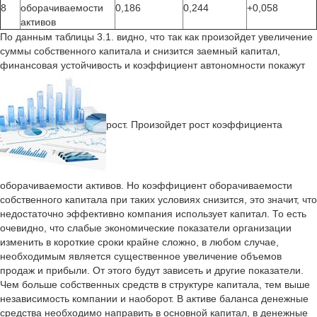
8
оборачиваемости
0,186
0,244
+0,058
активов
По данным таблицы 3.1. видно, что так как произойдет увеличение
суммы собственного капитала и снизится заемный капитал,
финансовая устойчивость и коэффициент автономности покажут
рост. Произойдет рост коэффициента
оборачиваемости активов. Но коэффициент оборачиваемости
собственного капитала при таких условиях снизится, это значит, что
недостаточно эффективно компания использует капитал. То есть
очевидно, что слабые экономические показатели организации
изменить в короткие сроки крайне сложно, в любом случае,
необходимым является существенное увеличение объемов
продаж и прибыли. От этого будут зависеть и другие показатели.
Чем больше собственных средств в структуре капитала, тем выше
независимость компании и наоборот. В активе баланса денежные
средства необходимо направить в основной капитал, в денежные