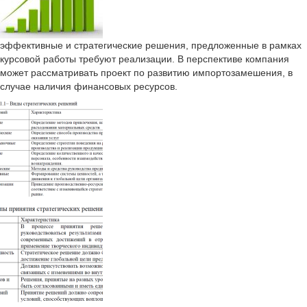
эффективные и стратегические решения, предложенные в рамках
курсовой работы требуют реализации. В перспективе компания
может рассматривать проект по развитию импортозамешения, в
случае наличия финансовых ресурсов.