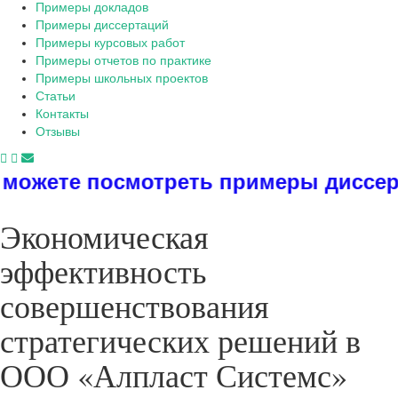
Примеры докладов
Примеры диссертаций
Примеры курсовых работ
Примеры отчетов по практике
Примеры школьных проектов
Статьи
Контакты
Отзывы
мотреть примеры диссертаций, дипл
Экономическая
эффективность
совершенствования
стратегических решений в
ООО «Алпласт Системс»