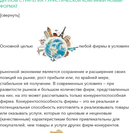
ДИПЛОМ СТРАТЕГИЯ ТУРИСТИЧЕСКОЙ КОМПАНИИ НОВЫЙ
ФОРМАТ
[свернуть]
Основной целью
любой фирмы в условиях
рыночной экономики является сохранение и расширение своих
позиций на рынке, рост прибыли или, по крайней мере,
стабильное её получение. В современных условиях – при
развитости рынков и большом количестве фирм, представленных
на них, на это может рассчитывать только конкурентоспособная
фирма. Конкурентоспособность фирмы – это ее реальная и
потенциальная способность изготовлять и реализовывать товары
или оказывать услуги, которые по ценовым и неценовым
(качественным) характеристикам более привлекательны для
покупателей, чем товары и услуги других фирм-конкурентов.