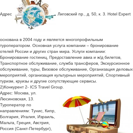
Адрес
Лиговский пр., д. 50, к. 3. Hotel Expert
основана в 2004 году и является многопрофильным
туроператором. Основная услуга компании – бронирование
отелей России и других стран мира. Услуги компании:
Бронирование гостиниц, Предоставление авиа и ж/д билетов,
Транспортное обслуживание, служба трансферов, Экскурсионное
обслуживание, туры, Визовое обслуживание, Организация деловых
мероприятий, организация культурных мероприятий, Спортивный
туризм, круизы и другие сопутствующие сервисы.
2)Конкурент 2- ICS Travel Group.
Адрес: Москва, ул.
Люсиновская, 13.
Туроператор по
направлениям: Тунис, Кипр,
Болгария, Италия, Израиль,
Мальта, Греция, Австрия,
Россия (Санкт-Петербург),