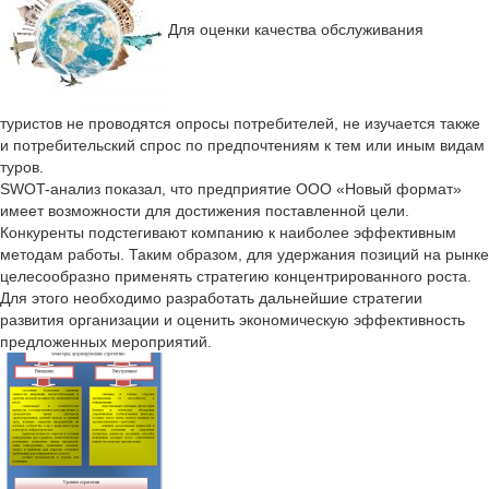
Для оценки качества обслуживания
туристов не проводятся опросы потребителей, не изучается также
и потребительский спрос по предпочтениям к тем или иным видам
туров.
SWOT-анализ показал, что предприятие ООО «Новый формат»
имеет возможности для достижения поставленной цели.
Конкуренты подстегивают компанию к наиболее эффективным
методам работы. Таким образом, для удержания позиций на рынке
целесообразно применять стратегию концентрированного роста.
Для этого необходимо разработать дальнейшие стратегии
развития организации и оценить экономическую эффективность
предложенных мероприятий.