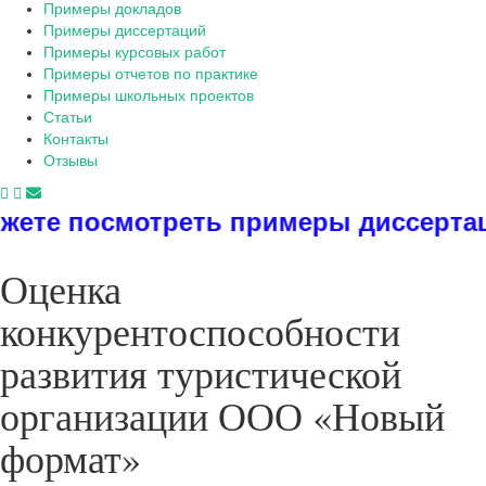
Примеры докладов
Примеры диссертаций
Примеры курсовых работ
Примеры отчетов по практике
Примеры школьных проектов
Статьи
Контакты
Отзывы
треть примеры диссертаций, дипломо
Оценка
конкурентоспособности
развития туристической
организации ООО «Новый
формат»