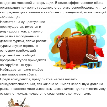
средствах массовой информации. В целях эффективности сбыта
организация применяет среднюю стратегию ценообразования, так
как средняя цена является наиболее справедливой, исключающей
«войны» цен.
Несмотря на существующие
преимущества, имеется и
ряд недостатков, а именно:
не развит молодежный и
детский туризм, плохо развит
туризм внутри страны, в
основном наибольший
удельный вес в общей
программе туров приходится
на зарубежные туры.
Наблюдается также слабое
стимулирование сбыта.
Среди конкурентов, предприятие нельзя назвать
конкурентоспособным, так как оно занимает небольшую долю на
рынке, является мало известным, ассортимент туристических услуг
оставляет желать лучшего по сравнению с конкурентами.