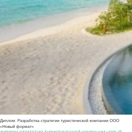
Диплом: Разработка стратегии туристической компании ООО
«Новый формат»