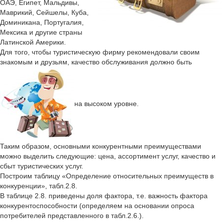
ОАЭ, Египет, Мальдивы,
Маврикий, Сейшелы, Куба,
Доминикана, Португалия,
Мексика и другие страны
Латинской Америки.
Для того, чтобы туристическую фирму рекомендовали своим
знакомым и друзьям, качество обслуживания должно быть
на высоком уровне.
Таким образом, основными конкурентными преимуществами
можно выделить следующие: цена, ассортимент услуг, качество и
сбыт туристических услуг.
Построим таблицу «Определение относительных преимуществ в
конкуренции», табл.2.8.
В таблице 2.8. приведены доля фактора, т.е. важность фактора
конкурентоспособности (определяем на основании опроса
потребителей представленного в табл.2.6.).