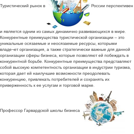
Туристический рынок в
России перспективен
и является одним из самых динамично развивающихся в мире.
Конкурентные преимущества туристической организации – это
уникальные осязаемые и неосязаемые ресурсы, которыми
владе¬ет организация, а также стратегически важные для данной
организации сферы бизнеса, которые позволяют ей побеждать в
конкурентной борьбе. Конкурентные преимущества представляют
собой высокую компетентность организации в индустрии туризма,
которая дает ей наилучшие возможности преодолевать
конкуренцию, привлекать потребителей и сохранять их
приверженность к ее услугам и торговой марке.
Профессор Гарвардской школы бизнеса