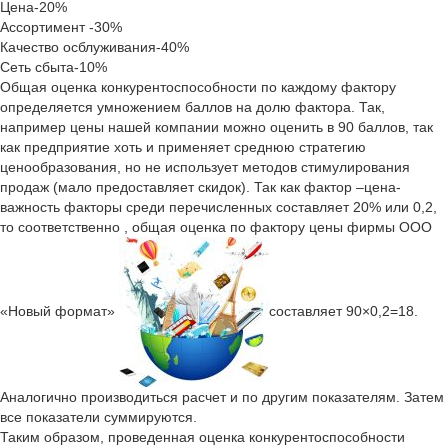
Цена-20%
Ассортимент -30%
Качество осблуживания-40%
Сеть сбыта-10%
Общая оценка конкурентоспособности по каждому фактору
определяется умножением баллов на долю фактора. Так,
например цены нашей компании можно оценить в 90 баллов, так
как предприятие хоть и применяет среднюю стратегию
ценообразования, но не использует методов стимулирования
продаж (мало предоставляет скидок). Так как фактор –цена-
важность факторы среди перечисленных составляет 20% или 0,2,
то соответственно , общая оценка по фактору цены фирмы ООО
«Новый формат»
составляет 90×0,2=18.
Аналогично производиться расчет и по другим показателям. Затем
все показатели суммируются.
Таким образом, проведенная оценка конкурентоспособности