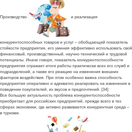
Производство
и реализация
конкурентоспособных товаров и услуг – обобщающий показатель
стойкости предприятия, его умения эффективно использовать свой
финансовый, производственный, научно-технический и трудовой
потенциалы. Иначе говоря, показатель конкурентоспособности
предприятия отражает итоги работы практически всех его служб и
подразделений, а также его реакцию на изменения внешних
факторов воздействия. При этом особенно важна способность
предприятия оперативно и адекватно реагировать на изменения в
поведении покупателей, их вкусов и предпочтений. [34]
Все большую актуальность проблема конкурентоспособности
приобретает для российских предприятий, прежде всего в тех
сферах экономики, где активно развивается конкурентная среда –
в туризме.