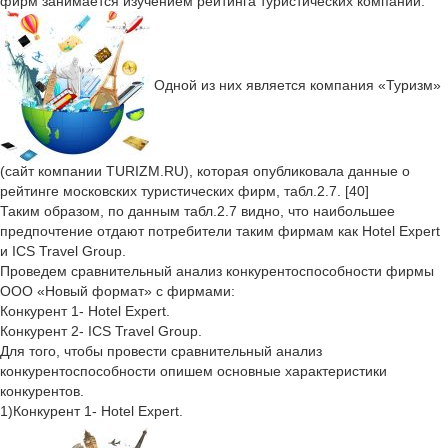
фирм занимается изучением рейтинга туристических компаний.
Одной из них является компания «Туризм»
(сайт компании TURIZM.RU), которая опубликовала данные о
рейтинге московских туристических фирм, табл.2.7. [40]
Таким образом, по данным табл.2.7 видно, что наибольшее
предпочтение отдают потребители таким фирмам как Hotel Expert
и ICS Travel Group.
Проведем сравнительный анализ конкурентоспособности фирмы
ООО «Новый формат» с фирмами:
Конкурент 1- Hotel Expert.
Конкурент 2- ICS Travel Group.
Для того, чтобы провести сравнительный анализ
конкурентоспособности опишем основные характеристики
конкурентов.
1)Конкурент 1- Hotel Expert.