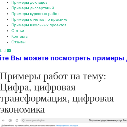
Примеры докладов
Примеры диссертаций
Примеры курсовых работ
Примеры отчетов по практике
Примеры школьных проектов
Статьи
Контакты
Отзывы
жете посмотреть примеры диссертаци
Примеры работ на тему:
Цифра, цифровая
трансформация, цифровая
экономика