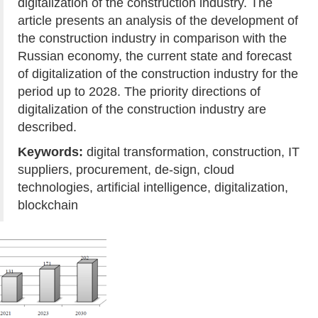
digitalization of the construction industry. The
article presents an analysis of the development of
the construction industry in comparison with the
Russian economy, the current state and forecast
of digitalization of the construction industry for the
period up to 2028. The priority directions of
digitalization of the construction industry are
described.
Keywords:
digital transformation, construction, IT
suppliers, procurement, de-sign, cloud
technologies, artificial intelligence, digitalization,
blockchain