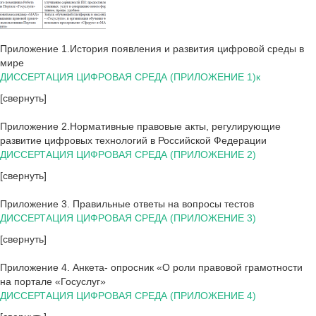
Приложение 1.История появления и развития цифровой среды в
мире
ДИССЕРТАЦИЯ ЦИФРОВАЯ СРЕДА (ПРИЛОЖЕНИЕ 1)к
[свернуть]
Приложение 2.Нормативные правовые акты, регулирующие
развитие цифровых технологий в Российской Федерации
ДИССЕРТАЦИЯ ЦИФРОВАЯ СРЕДА (ПРИЛОЖЕНИЕ 2)
[свернуть]
Приложение 3. Правильные ответы на вопросы тестов
ДИССЕРТАЦИЯ ЦИФРОВАЯ СРЕДА (ПРИЛОЖЕНИЕ 3)
[свернуть]
Приложение 4. Анкета- опросник «О роли правовой грамотности
на портале «Госуслуг»
ДИССЕРТАЦИЯ ЦИФРОВАЯ СРЕДА (ПРИЛОЖЕНИЕ 4)