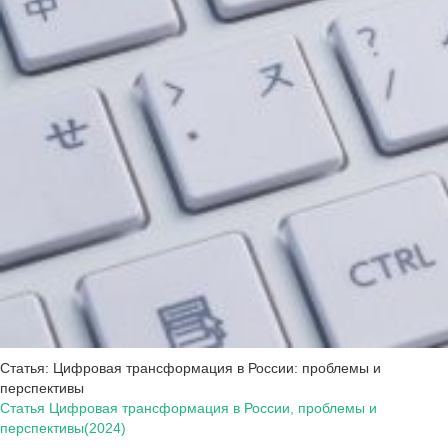
Статья: Цифровая трансформация в России: проблемы и
перспективы
Статья Цифровая трансформация в России, проблемы и
перспективы(2024)