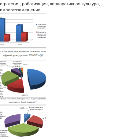
стратегия, роботизация, корпоративная культура,
импортозамещение,