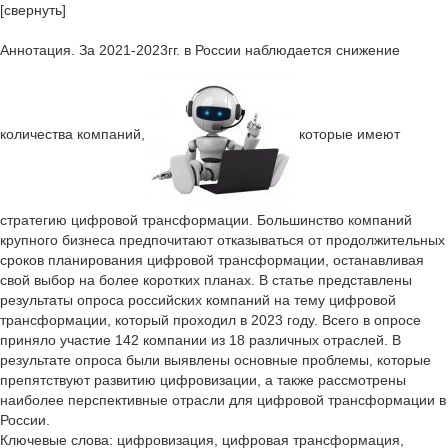
[свернуть]
Аннотация. За 2021-2023гг. в России наблюдается снижение
количества компаний,
которые имеют
стратегию цифровой трансформации. Большинство компаний
крупного бизнеса предпочитают отказываться от продолжительных
сроков планирования цифровой трансформации, останавливая
свой выбор на более коротких планах. В статье представлены
результаты опроса российских компаний на тему цифровой
трансформации, который проходил в 2023 году. Всего в опросе
приняло участие 142 компании из 18 различных отраслей. В
результате опроса были выявлены основные проблемы, которые
препятствуют развитию цифровизации, а также рассмотрены
наиболее перспективные отрасли для цифровой трансформации в
России.
Ключевые слова: цифровизация, цифровая трансформация,