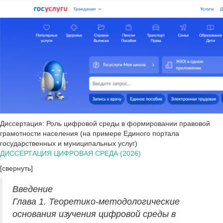
Диссертация: Роль цифровой среды в формировании правовой
грамотности населения (на примере Единого портала
государственных и муниципальных услуг)
ДИССЕРТАЦИЯ ЦИФРОВАЯ СРЕДА (2026)
[свернуть]
Введение
Глава 1. Теоретико-методологические
основания изучения цифровой среды в