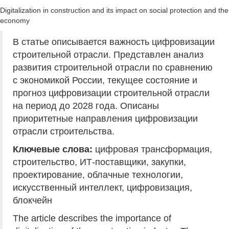
Digitalization in construction and its impact on social protection and the
economy
В статье описывается важность цифровизации
строительной отрасли. Представлен анализ
развития строительной отрасли по сравнению
с экономикой России, текущее состояние и
прогноз цифровизации строительной отрасли
на период до 2028 года. Описаны
приоритетные направления цифровизации
отрасли строительства.
Ключевые слова:
цифровая трансформация,
строительство, ИТ-поставщики, закупки,
проектирование, облачные технологии,
искусственный интеллект, цифровизация,
блокчейн
The article describes the importance of