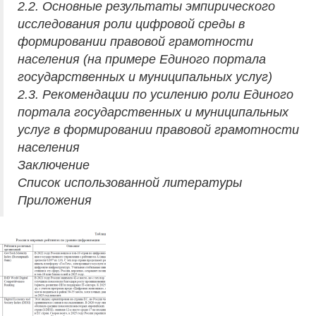
2.2. Основные результаты эмпирического
исследования роли цифровой среды в
формировании правовой грамотности
населения (на примере Единого портала
государственных и муниципальных услуг)
2.3. Рекомендации по усилению роли Единого
портала государственных и муниципальных
услуг в формировании правовой грамотности
населения
Заключение
Список использованной литературы
Приложения