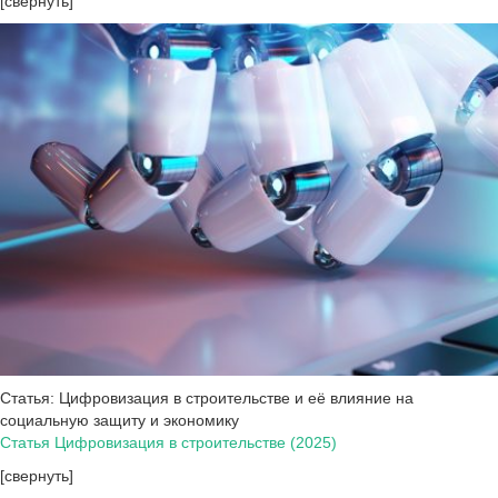
[свернуть]
Статья: Цифровизация в строительстве и её влияние на
социальную защиту и экономику
Статья Цифровизация в строительстве (2025)
[свернуть]