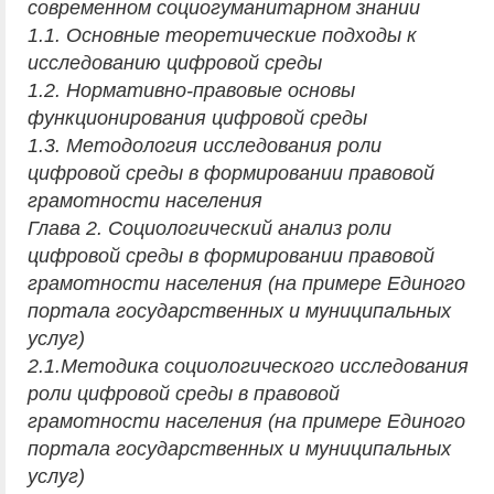
современном социогуманитарном знании
1.1. Основные теоретические подходы к
исследованию цифровой среды
1.2. Нормативно-правовые основы
функционирования цифровой среды
1.3. Методология исследования роли
цифровой среды в формировании правовой
грамотности населения
Глава 2. Социологический анализ роли
цифровой среды в формировании правовой
грамотности населения (на примере Единого
портала государственных и муниципальных
услуг)
2.1.Методика социологического исследования
роли цифровой среды в правовой
грамотности населения (на примере Единого
портала государственных и муниципальных
услуг)