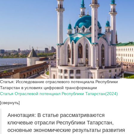
Статья: Исследование отраслевого потенциала Республики
Татарстан в условиях цифровой трансформации
Статья Отраслевой потенциал Республики Татарстан(2024)
[свернуть]
Аннотация: В статье рассматриваются
ключевые отрасли Республики Татарстан,
основные экономические результаты развития