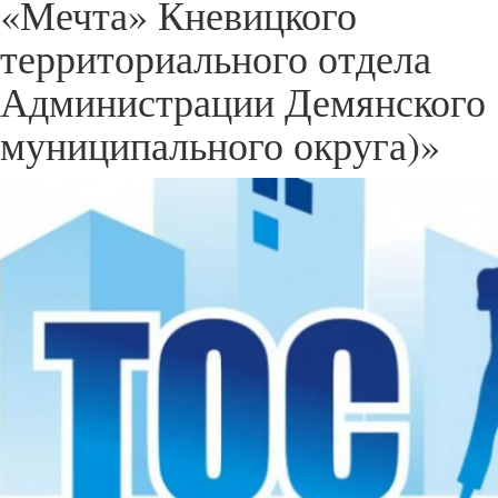
«Мечта» Кневицкого
территориального отдела
Администрации Демянского
муниципального округа)»