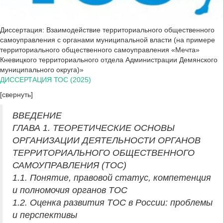
Диссертация: Взаимодействие территориального общественного
самоуправления с органами муниципальной власти (на примере
территориального общественного самоуправления «Мечта»
Кневицкого территориального отдела Администрации Демянского
муниципального округа)»
ДИССЕРТАЦИЯ ТОС (2025)
[свернуть]
ВВЕДЕНИЕ
ГЛАВА 1. ТЕОРЕТИЧЕСКИЕ ОСНОВЫ
ОРГАНИЗАЦИИ ДЕЯТЕЛЬНОСТИ ОРГАНОВ
ТЕРРИТОРИАЛЬНОГО ОБЩЕСТВЕННОГО
САМОУПРАВЛЕНИЯ (ТОС)
1.1. Понятие, правовой статус, компетенция
и полномочия органов ТОС
1.2. Оценка развития ТОС в России: проблемы
и перспективы