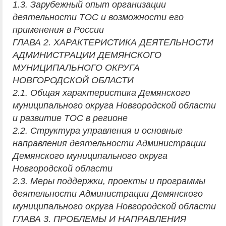
1.3. Зарубежный опыт организации
деятельности ТОС и возможности его
применения в России
ГЛАВА 2. ХАРАКТЕРИСТИКА ДЕЯТЕЛЬНОСТИ
АДМИНИСТРАЦИИ ДЕМЯНСКОГО
МУНИЦИПАЛЬНОГО ОКРУГА
НОВГОРОДСКОЙ ОБЛАСТИ
2.1. Общая характеристика Демянского
муниципального округа Новгородской области
и развитие ТОС в регионе
2.2. Структура управления и основные
направления деятельности Администрации
Демянского муниципального округа
Новгородской области
2.3. Меры поддержки, проекты и программы
деятельности Администрации Демянского
муниципального округа Новгородской области
ГЛАВА 3. ПРОБЛЕМЫ И НАПРАВЛЕНИЯ