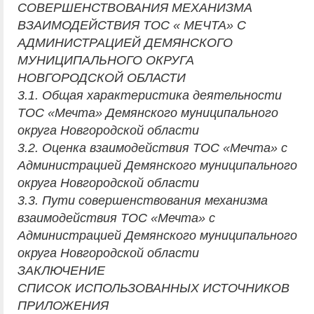
СОВЕРШЕНСТВОВАНИЯ МЕХАНИЗМА
ВЗАИМОДЕЙСТВИЯ ТОС « МЕЧТА» С
АДМИНИСТРАЦИЕЙ ДЕМЯНСКОГО
МУНИЦИПАЛЬНОГО ОКРУГА
НОВГОРОДСКОЙ ОБЛАСТИ
3.1. Общая характеристика деятельности
ТОС «Мечта» Демянского муниципального
округа Новгородской области
3.2. Оценка взаимодействия ТОС «Мечта» с
Администрацией Демянского муниципального
округа Новгородской области
3.3. Пути совершенствования механизма
взаимодействия ТОС «Мечта» с
Администрацией Демянского муниципального
округа Новгородской области
ЗАКЛЮЧЕНИЕ
СПИСОК ИСПОЛЬЗОВАННЫХ ИСТОЧНИКОВ
ПРИЛОЖЕНИЯ