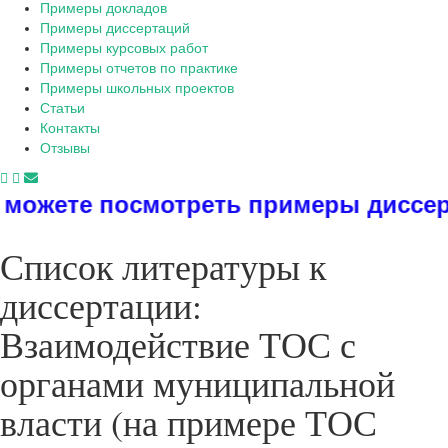
Примеры докладов
Примеры диссертаций
Примеры курсовых работ
Примеры отчетов по практике
Примеры школьных проектов
Статьи
Контакты
Отзывы
посмотреть примеры диссертаций, ди
Список литературы к
диссертации:
Взаимодействие ТОС с
органами муниципальной
власти (на примере ТОС