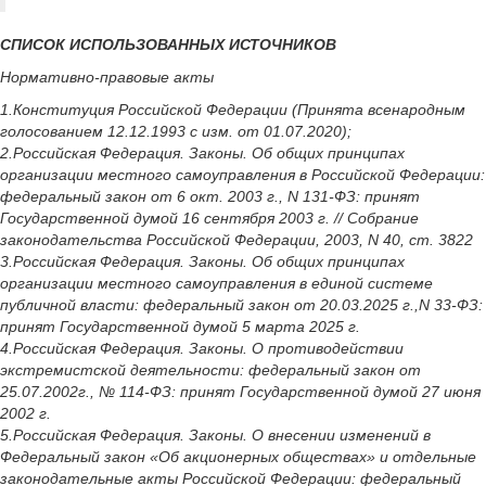
СПИСОК ИСПОЛЬЗОВАННЫХ ИСТОЧНИКОВ
Нормативно-правовые акты
1.Конституция Российской Федерации (Принята всенародным
голосованием 12.12.1993 с изм. от 01.07.2020);
2.Российская Федерация. Законы. Об общих принципах
организации местного самоуправления в Российской Федерации:
федеральный закон от 6 окт. 2003 г., N 131-ФЗ: принят
Государственной думой 16 сентября 2003 г. // Собрание
законодательства Российской Федерации, 2003, N 40, ст. 3822
3.Российская Федерация. Законы. Об общих принципах
организации местного самоуправления в единой системе
публичной власти: федеральный закон от 20.03.2025 г.,N 33-ФЗ:
принят Государственной думой 5 марта 2025 г.
4.Российская Федерация. Законы. О противодействии
экстремистской деятельности: федеральный закон от
25.07.2002г., № 114-ФЗ: принят Государственной думой 27 июня
2002 г.
5.Российская Федерация. Законы. О внесении изменений в
Федеральный закон «Об акционерных обществах» и отдельные
законодательные акты Российской Федерации: федеральный