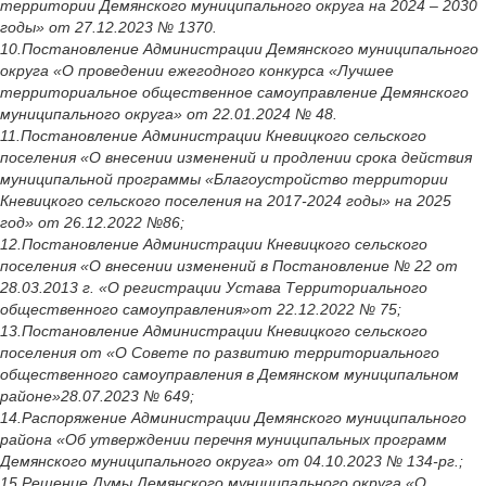
территории Демянского муниципального округа на 2024 – 2030
годы» от 27.12.2023 № 1370.
10.Постановление Администрации Демянского муниципального
округа «О проведении ежегодного конкурса «Лучшее
территориальное общественное самоуправление Демянского
муниципального округа» от 22.01.2024 № 48.
11.Постановление Администрации Кневицкого сельского
поселения «О внесении изменений и продлении срока действия
муниципальной программы «Благоустройство территории
Кневицкого сельского поселения на 2017-2024 годы» на 2025
год» от 26.12.2022 №86;
12.Постановление Администрации Кневицкого сельского
поселения «О внесении изменений в Постановление № 22 от
28.03.2013 г. «О регистрации Устава Территориального
общественного самоуправления»от 22.12.2022 № 75;
13.Постановление Администрации Кневицкого сельского
поселения от «О Совете по развитию территориального
общественного самоуправления в Демянском муниципальном
районе»28.07.2023 № 649;
14.Распоряжение Администрации Демянского муниципального
района «Об утверждении перечня муниципальных программ
Демянского муниципального округа» от 04.10.2023 № 134-рг.;
15.Решение Думы Демянского муниципального округа «О