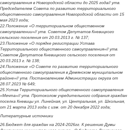
самоуправления в Новгородской области до 2025 года// утв.
Председателем Совета по развитию территориального
общественного самоуправления Новгородской области от 15
мая 2023 года;
22.Положение «О территориальном общественном
самоуправлении»// утв. Советом Депутатов Кневицкого
сельского поселения от 20.03.2013 г. № 137;
23.Положение «О порядке регистрации Устава
Территориального общественного самоуправления»// утв.
Советом Депутатов Кневицкого сельского поселения от
20.03.2013 г. № 138;
24.Положение «О Совете по развитию территориального
общественного самоуправления в Демянском муниципальном
районе»// утв. Постановлением Администрации округа от
28.07.2023 № 649;
25.Устав Территориального общественного самоуправления
«Мечта»// утв. Протоколом учредительного собрания граждан
поселка Кневицы ул. Линейная, ул. Центральная, ул. Школьная,
от 21 марта 2013 года с изм. от 20 декабря 2022 года;
Литературные источники
26.Бюджет для граждан на 2024-2026гг. К решению Думы