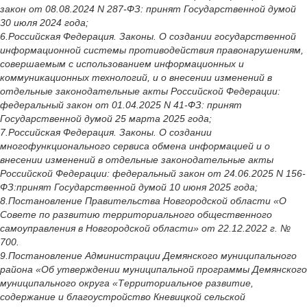
закон от 08.08.2024 N 287-ФЗ: принят Государственной думой
30 июля 2024 года;
6.Российская Федерация. Законы. О создании государственной
информационной системы противодействия правонарушениям,
совершаемым с использованием информационных и
коммуникационных технологий, и о внесении изменений в
отдельные законодательные акты Российской Федерации:
федеральный закон от 01.04.2025 N 41-ФЗ: принят
Государственной думой 25 марта 2025 года;
7.Российская Федерация. Законы. О создании
многофункционального сервиса обмена информацией и о
внесении изменений в отдельные законодательные акты
Российской Федерации: федеральный закон от 24.06.2025 N 156-
ФЗ:принят Государственной думой 10 июня 2025 года;
8.Постановление Правительства Новгородской области «О
Совете по развитию территориального общественного
самоуправления в Новгородской области» от 22.12.2022 г. №
700.
9.Постановление Администрации Демянского муниципального
района «Об утверждении муниципальной программы Демянского
муниципального округа «Территориальное развитие,
содержание и благоустройство Кневицкой сельской