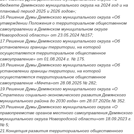
бюджете Демянского муниципального округа на 2024 год и на
плановый период 2025 и 2026 годов»;
16.Решение Думы Демянского муниципального округа «Об
утверждении Положения о территориальном общественном
самоуправлении в Демянском муниципальном округе
Новгородской области» от 23.05.2024 №157;
17.Решение Думы Демянского муниципального округа «Об
установлении границы территории, на которой
осуществляется территориальное общественное
самоуправление» от 01.08.2024 г. № 175.
18.Решение Думы Демянского муниципального округа «Об
установлении границы территории, на которой
осуществляется территориальное общественное
самоуправление «Мечта»от 28.08.2025 № 282;
19.Решение Думы Демянского муниципального округа «О
Стратегии социально-экономического развития Демянского
муниципального района до 2030 года» от 28.07.2020г.№ 352.
20.Решение Думы Демянского муниципального округа «О
правопреемстве органов местного самоуправления Демянского
муниципального округа Новгородской области»от 18.09.2023 г.
№ 5;
21.Концепция развития территориального общественного