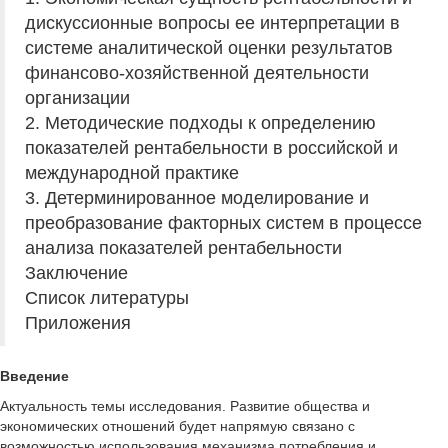
дискуссионные вопросы ее интерпретации в
системе аналитической оценки результатов
финансово-хозяйственной деятельности
организации
2. Методические подходы к определению
показателей рентабельности в российской и
международной практике
3. Детерминированное моделирование и
преобразование факторных систем в процессе
анализа показателей рентабельности
Заключение
Список литературы
Приложения
Введение
Актуальность темы исследования. Развитие общества и
экономических отношений будет напрямую связано с
возможностью использования механизма потребления и