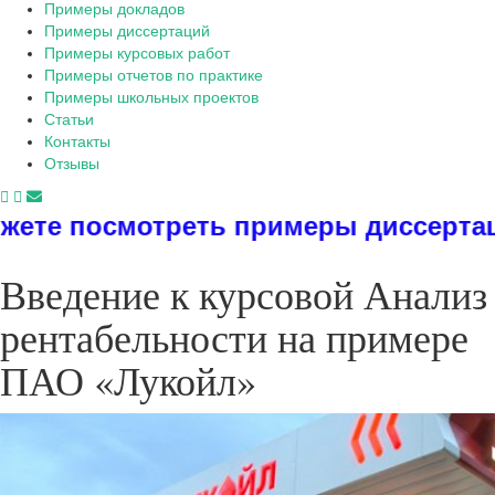
Примеры докладов
Примеры диссертаций
Примеры курсовых работ
Примеры отчетов по практике
Примеры школьных проектов
Статьи
Контакты
Отзывы
ть примеры диссертаций, дипломов,
Введение к курсовой Анализ
рентабельности на примере
ПАО «Лукойл»