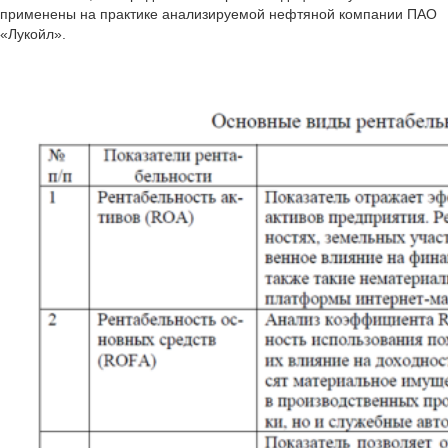
применены на практике анализируемой нефтяной компании ПАО
«Лукойл».