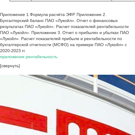
Приложение 1.Формула расчёта ЭФР. Приложение 2.
Бухгалтерский баланс ПАО «Лукойл». Отчет о финансовых
результатах ПАО «Лукойл». Расчет показателей рентабельности
ПАО «Лукойл». Приложение 3. Отчет о прибылях и убытках ПАО
«Лукойл». Расчет показателей прибыли и рентабельности по
бухгалтерской отчетности (МСФО) на примере ПАО «Лукойл» с
2020-2023 гг.
приложения рентабельность
[свернуть]