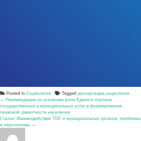
Posted in
Социология
Tagged
диссертации
,
социология
Навигация
← Рекомендации по усилению роли Единого портала
государственных и муниципальных услуг в формировании
по
правовой грамотности населения
записям
Статья: Взаимодействие ТОС и муниципальных органов: проблемы
и перспективы →