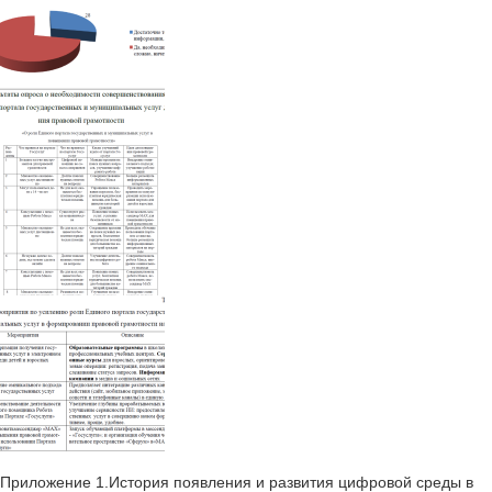
Приложение 1.История появления и развития цифровой среды в