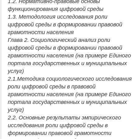
1.2. Нормативно-правовые основы
функционирования цифровой среды
1.3. Методология исследования роли
цифровой среды в формировании правовой
грамотности населения
Глава 2. Социологический анализ роли
цифровой среды в формировании правовой
грамотности населения (на примере Единого
портала государственных и муниципальных
услуг)
2.1.Методика социологического исследования
роли цифровой среды в правовой
грамотности населения (на примере Единого
портала государственных и муниципальных
услуг)
2.2. Основные результаты эмпирического
исследования роли цифровой среды в
формировании правовой грамотности