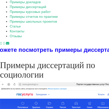
Примеры докладов
Примеры диссертаций
Примеры курсовых работ
Примеры отчетов по практике
Примеры школьных проектов
Статьи
Контакты
Отзывы
треть примеры диссертаций, диплом
Примеры диссертаций по
социологии