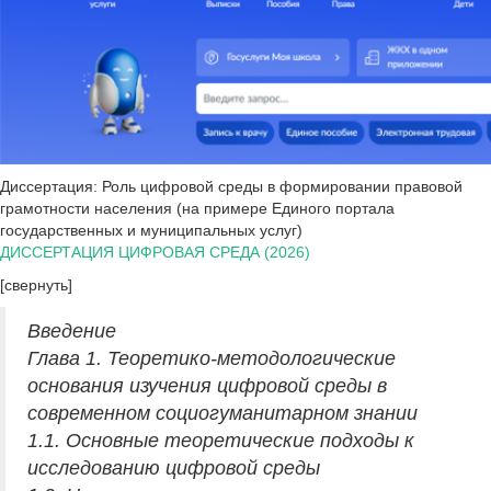
Диссертация: Роль цифровой среды в формировании правовой
грамотности населения (на примере Единого портала
государственных и муниципальных услуг)
ДИССЕРТАЦИЯ ЦИФРОВАЯ СРЕДА (2026)
[свернуть]
Введение
Глава 1. Теоретико-методологические
основания изучения цифровой среды в
современном социогуманитарном знании
1.1. Основные теоретические подходы к
исследованию цифровой среды