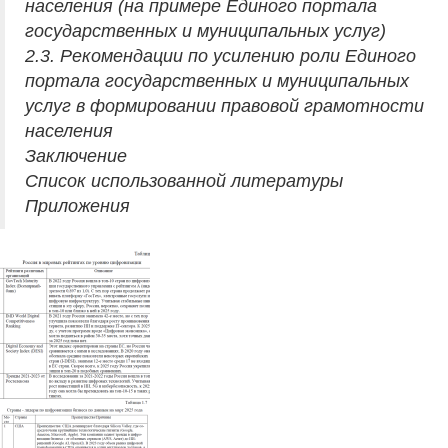
населения (на примере Единого портала
государственных и муниципальных услуг)
2.3. Рекомендации по усилению роли Единого
портала государственных и муниципальных
услуг в формировании правовой грамотности
населения
Заключение
Список использованной литературы
Приложения