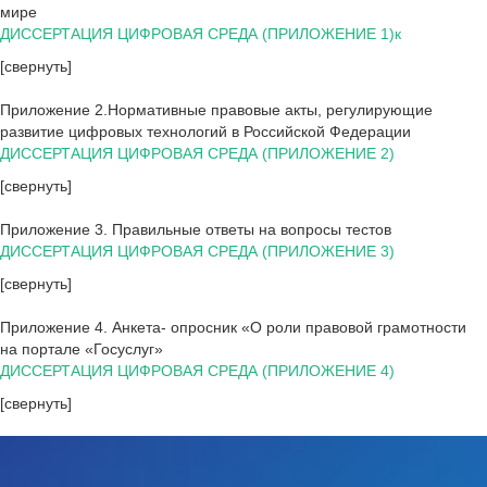
мире
ДИССЕРТАЦИЯ ЦИФРОВАЯ СРЕДА (ПРИЛОЖЕНИЕ 1)к
[свернуть]
Приложение 2.Нормативные правовые акты, регулирующие
развитие цифровых технологий в Российской Федерации
ДИССЕРТАЦИЯ ЦИФРОВАЯ СРЕДА (ПРИЛОЖЕНИЕ 2)
[свернуть]
Приложение 3. Правильные ответы на вопросы тестов
ДИССЕРТАЦИЯ ЦИФРОВАЯ СРЕДА (ПРИЛОЖЕНИЕ 3)
[свернуть]
Приложение 4. Анкета- опросник «О роли правовой грамотности
на портале «Госуслуг»
ДИССЕРТАЦИЯ ЦИФРОВАЯ СРЕДА (ПРИЛОЖЕНИЕ 4)
[свернуть]