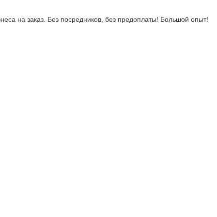
неса на заказ. Без посредников, без предоплаты! Большой опыт!