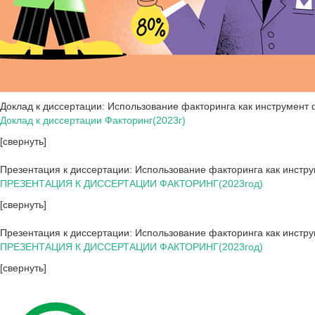
Доклад к диссертации: Использование факторинга как инструмен
Доклад к диссертации Факторинг(2023г)
[свернуть]
Презентация к диссертации: Использование факторинга как инст
ПРЕЗЕНТАЦИЯ К ДИССЕРТАЦИИ ФАКТОРИНГ(2023год)
[свернуть]
Презентация к диссертации: Использование факторинга как инстр
ПРЕЗЕНТАЦИЯ К ДИССЕРТАЦИИ ФАКТОРИНГ(2023год)
[свернуть]