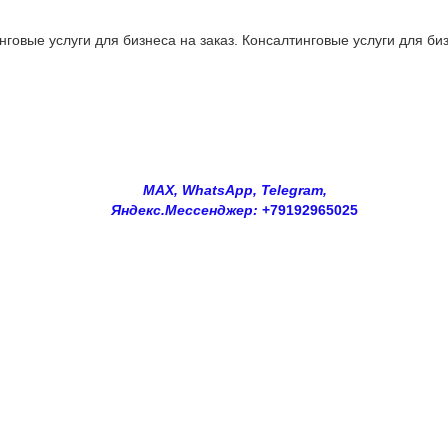
овые услуги для бизнеса на заказ. Консалтинговые услуги для биз
MAX, WhatsApp, Telegram,
Яндекс.Мессенджер:
+79192965025