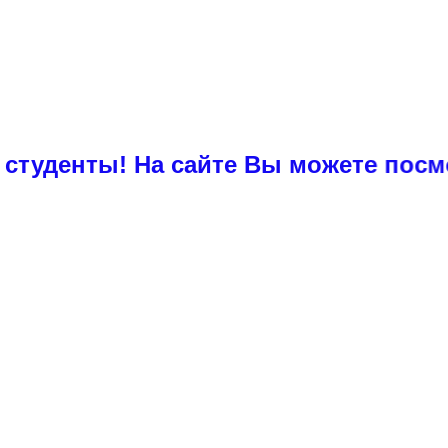
ы! На сайте Вы можете посмотреть п