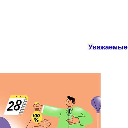
Уважаемые студент