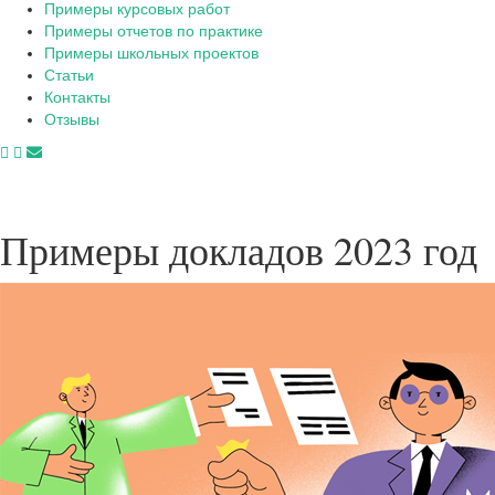
Примеры курсовых работ
Примеры отчетов по практике
Примеры школьных проектов
Статьи
Контакты
Отзывы
Примеры докладов 2023 год