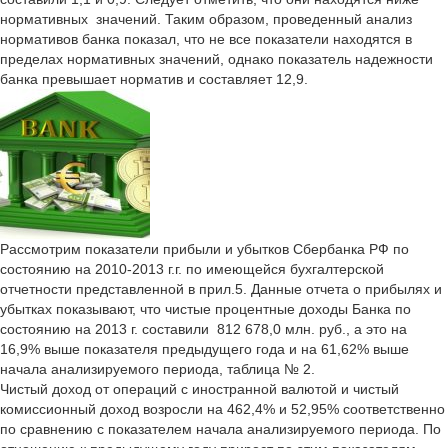
нормативных значений. Таким образом, проведенный анализ
нормативов банка показал, что не все показатели находятся в
пределах нормативных значений, однако показатель надежности
банка превышает норматив и составляет 12,9.
Рассмотрим показатели прибыли и убытков Сбербанка РФ по
состоянию на 2010-2013 г.г. по имеющейся бухгалтерской
отчетности представленной в прил.5. Данные отчета о прибылях и
убытках показывают, что чистые процентные доходы Банка по
состоянию на 2013 г. составили 812 678,0 млн. руб., а это на
16,9% выше показателя предыдущего года и на 61,62% выше
начала анализируемого периода, таблица № 2.
Чистый доход от операций с иностранной валютой и чистый
комиссионный доход возросли на 462,4% и 52,95% соответственно
по сравнению с показателем начала анализируемого периода. По