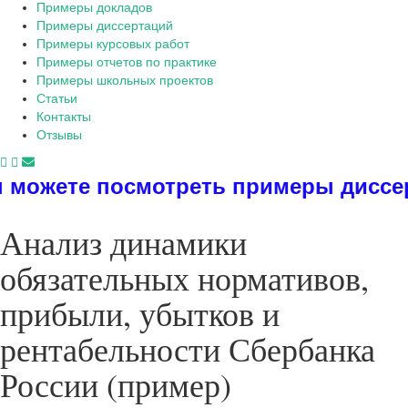
Примеры докладов
Примеры диссертаций
Примеры курсовых работ
Примеры отчетов по практике
Примеры школьных проектов
Статьи
Контакты
Отзывы
смотреть примеры диссертаций, дипл
Анализ динамики
обязательных нормативов,
прибыли, убытков и
рентабельности Сбербанка
России (пример)