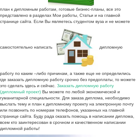
план к дипломным работам, готовые бизнес-планы, все это
представлено в разделах Мои работы, Статьи и на главной
странице сайта. Если Вы являетесь студентом вуза и не можете
самостоятельно написать
дипломную
работу по каким –либо причинам, а также еще не определились
где заказать дипломную работу срочно без предоплаты, то можете
это сделать здесь и сейчас.
Заказать дипломную работу
(дипломный проект)
Вы можете по любой экономической и
гуманитарной специальности. Для заказа диплома, необходимо
выслать тему и план к дипломному проекту на электронную почту
или позвонить по номерам телефонов, указанных на главной
странице сайта. Буду рада оказать помощь в написании диплома,
всем кто заинтересован в срочном и качественном написании
дипломной работы!