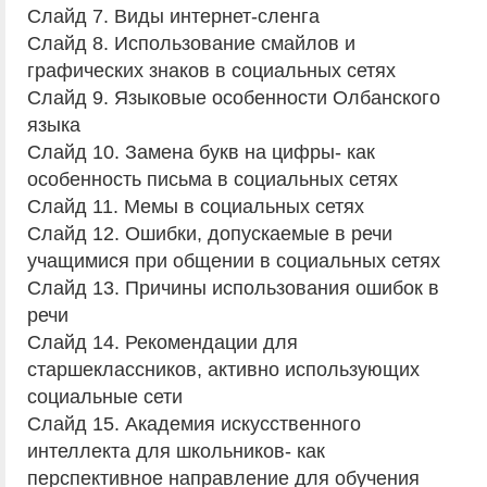
Слайд 7. Виды интернет-сленга
Слайд 8. Использование смайлов и
графических знаков в социальных сетях
Слайд 9. Языковые особенности Олбанского
языка
Слайд 10. Замена букв на цифры- как
особенность письма в социальных сетях
Слайд 11. Мемы в социальных сетях
Слайд 12. Ошибки, допускаемые в речи
учащимися при общении в социальных сетях
Слайд 13. Причины использования ошибок в
речи
Слайд 14. Рекомендации для
старшеклассников, активно использующих
социальные сети
Слайд 15. Академия искусственного
интеллекта для школьников- как
перспективное направление для обучения