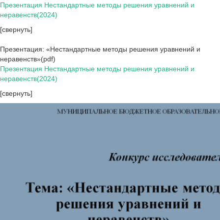
Презентация Нестандартные методы решения уравнений и
неравенств(2024)
[свернуть]
Презентация: «Нестандартные методы решения уравнений и
неравенств»(pdf)
Презентация Нестандартные методы решения уравнений и
неравенств(2024)
[свернуть]