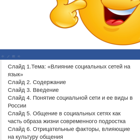
Слайд 1.Тема: «Влияние социальных сетей на
язык»
Слайд 2. Содержание
Слайд 3. Введение
Слайд 4. Понятие социальной сети и ее виды в
России
Слайд 5. Общение в социальных сетях как
часть образа жизни современного подростка
Слайд 6. Отрицательные факторы, влияющие
на культуру общения