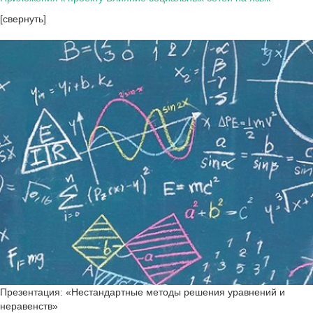
[свернуть]
Презентация: «Нестандартные методы решения уравнений и
неравенств»