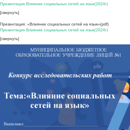
Презентация Влияние социальных сетей на язык(2024г)
[свернуть]
Презентация: «Влияние социальных сетей на язык»(pdf)
Презентация Влияние социальных сетей на язык(2024г)
[свернуть]