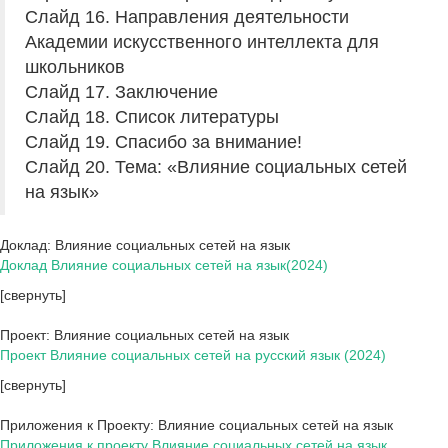
Слайд 16. Направления деятельности
Академии искусственного интеллекта для
школьников
Слайд 17. Заключение
Слайд 18. Список литературы
Слайд 19. Спасибо за внимание!
Слайд 20. Тема: «Влияние социальных сетей
на язык»
Доклад: Влияние социальных сетей на язык
Доклад Влияние социальных сетей на язык(2024)
[свернуть]
Проект: Влияние социальных сетей на язык
Проект Влияние социальных сетей на русский язык (2024)
[свернуть]
Приложения к Проекту: Влияние социальных сетей на язык
Приложения к проекту Влияние социальных сетей на язык