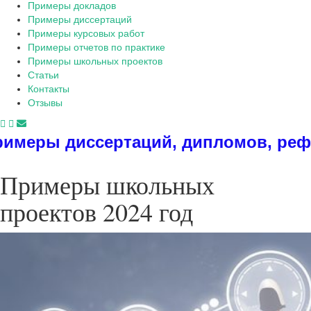
Примеры докладов
Примеры диссертаций
Примеры курсовых работ
Примеры отчетов по практике
Примеры школьных проектов
Статьи
Контакты
Отзывы
сертаций, дипломов, рефератов, пр
Примеры школьных
проектов 2024 год