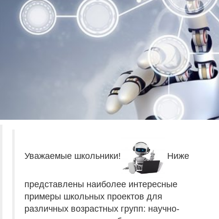
Уважаемые школьники!
Ниже
представлены наиболее интересные
примеры школьных проектов для
различных возрастных групп: научно-