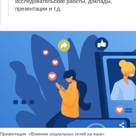
исследовательские работы, доклады,
презентации и т.д.
Презентация: «Влияние социальных сетей на язык»