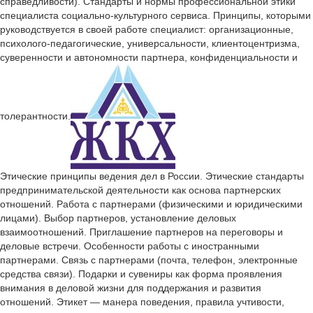
справедливости). Стандарты и нормы профессиональной этики
специалиста социально-культурного сервиса. Принципы, которыми
руководствуется в своей работе специалист: организационные,
психолого-педагогические, универсальности, клиентоцентризма,
суверенности и автономности партнера, конфиденциальности и
толерантности.
Этические принципы ведения дел в России. Этические стандарты
предпринимательской деятельности как основа партнерских
отношений. Работа с партнерами (физическими и юридическими
лицами). Выбор партнеров, установление деловых
взаимоотношений. Приглашение партнеров на переговоры и
деловые встречи. Особенности работы с иностранными
партнерами. Связь с партнерами (почта, телефон, электронные
средства связи). Подарки и сувениры как форма проявления
внимания в деловой жизни для поддержания и развития
отношений. Этикет — манера поведения, правила учтивости,