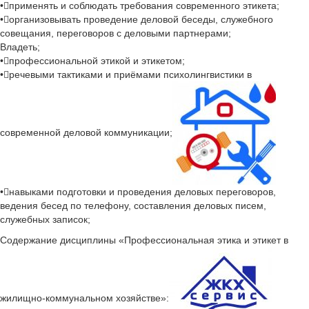
•применять и соблюдать требования современного этикета;
•организовывать проведение деловой беседы, служебного
совещания, переговоров с деловыми партнерами;
Владеть;
•профессиональной этикой и этикетом;
•речевыми тактиками и приёмами психолингвистики в
современной деловой коммуникации;
•навыками подготовки и проведения деловых переговоров,
ведения бесед по телефону, составления деловых писем,
служебных записок;
Содержание дисциплины «Профессиональная этика и этикет в
жилищно-коммунальном хозяйстве»: