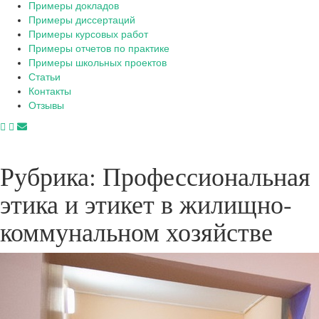
Примеры докладов
Примеры диссертаций
Примеры курсовых работ
Примеры отчетов по практике
Примеры школьных проектов
Статьи
Контакты
Отзывы
Рубрика:
Профессиональная
этика и этикет в жилищно-
коммунальном хозяйстве