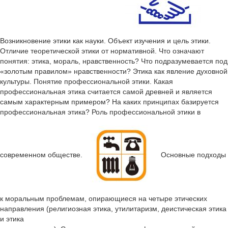
Возникновение этики как науки. Объект изучения и цель этики.
Отличие теоретической этики от нормативной. Что означают
понятия: этика, мораль, нравственность? Что подразумевается под
«золотым правилом» нравственности? Этика как явление духовной
культуры. Понятие профессиональной этики. Какая
профессиональная этика считается самой древней и является
самым характерным примером? На каких принципах базируется
профессиональная этика? Роль профессиональной этики в
современном обществе.
Основные подходы
к моральным проблемам, опирающиеся на четыре этических
направления (религиозная этика, утилитаризм, деистическая этика
и этика