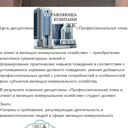
Цель дисциплины
«Профессиональная этика
и этикет в жилищно-коммунальном хозяйстве» – приобретение
комплекса гуманитарных знаний и
формирование практических навыков поведения в соответствии с
устоявшимися нормами должного поведения, умения добиваться
профессиональных целей с учетом потребностей и особенностей
всех субъектов жилищно-коммунального хозяйства.
В результате освоения дисциплины «Профессиональная этика и
этикет в жилищно-коммунальном хозяйстве» студент должен:
Знать:
•нормы и требования, регулирующие деятельность и
взаимоотношения людей в сфере жилищно-коммунального