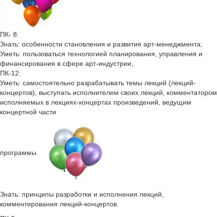
ПК- 8:
Знать: особенности становления и развития арт-менеджмента;
Уметь: пользоваться технологией планирования, управления и
финансирования в сфере арт-индустрии;
ПК-12:
Уметь: самостоятельно разрабатывать темы лекций (лекций-
концертов), выступать исполнителем своих лекций, комментатором
исполняемых в лекциях-концертах произведений, ведущим
концертной части
программы.
Знать: принципы разработки и исполнения лекций,
комментирования лекций-концертов.