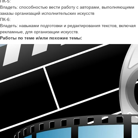
ПК-5:
Владеть: способностью вести работу с авторами, выполняющими
заказы организаций исполнительских искусств
ПК-6:
Владеть: навыками подготовки и редактирования текстов, включая
рекламные, для организации искусств.
Работы по теме и/или похожие темы: