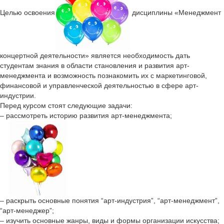
Целью освоения
дисциплины «Менеджмент
концертной деятельности» является необходимость дать
студентам знания в области становления и развития арт-
менеджмента и возможность познакомить их с маркетинговой,
финансовой и управленческой деятельностью в сфере арт-
индустрии.
Перед курсом стоят следующие задачи:
– рассмотреть историю развития арт-менеджмента;
– раскрыть основные понятия “арт-индустрия”, “арт-менеджмент”,
“арт-менеджер”;
– изучить основные жанры, виды и формы организации искусства;