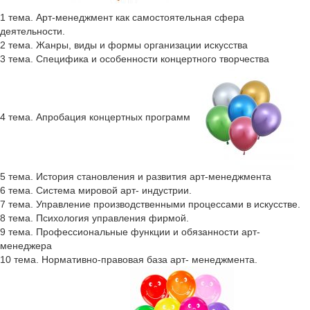
1 тема. Арт-менеджмент как самостоятельная сфера
деятельности.
2 тема. Жанры, виды и формы организации искусства
3 тема. Специфика и особенности концертного творчества
4 тема. Апробация концертных программ
5 тема. История становления и развития арт-менеджмента
6 тема. Система мировой арт- индустрии.
7 тема. Управление производственными процессами в искусстве.
8 тема. Психология управления фирмой.
9 тема. Профессиональные функции и обязанности арт-
менеджера
10 тема. Нормативно-правовая база арт- менеджмента.