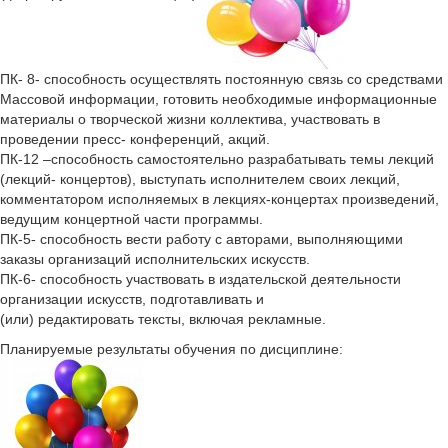
ПК- 8- спocoбность осуществлять постоянную связь со средствами
Массовой информации, готовить необходимые информационные
материалы о творческой жизни коллектива, участвовать в
проведении пресс- конференций, акций.
ПК-12 –способность самостоятельно разрабатывать темы лекций
(лекций- концертов), выступать исполнителем своих лекций,
комментатором исполняемых в лекциях-концертах произведений,
ведущим концертной части программы.
ПК-5- способность вести работу с авторами, выполняющими
заказы организаций исполнительских искусств.
ПК-6- способность участвовать в издательской деятельности
организации искусств, подготавливать и
(или) редактировать тексты, включая рекламные.
Планируемые результаты обучения по дисциплине: