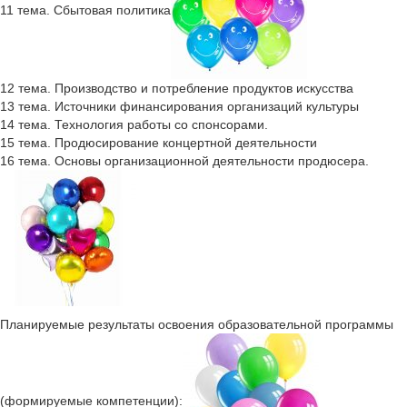
11 тема. Сбытовая политика
12 тема. Производство и потребление продуктов искусства
13 тема. Источники финансирования организаций культуры
14 тема. Технология работы со спонсорами.
15 тема. Продюсирование концертной деятельности
16 тема. Основы организационной деятельности продюсера.
Планируемые результаты освоения образовательной программы
(формируемые компетенции):