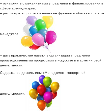
– ознакомить с механизмами управления и финансирования в
сфере арт-индустрии;
– рассмотреть профессиональные функции и обязанности арт-
менеджера;
– дать практические навыки в организации управления
производственными процессами в искусстве и маркетинговой
деятельности.
Содержание дисциплины «Менеджмент концертной
деятельности»: