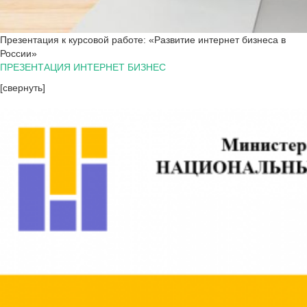
Презентация к курсовой работе: «Развитие интернет бизнеса в
России»
ПРЕЗЕНТАЦИЯ ИНТЕРНЕТ БИЗНЕС
[свернуть]