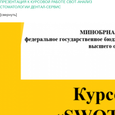
ПРЕЗЕНТАЦИЯ К КУРСОВОЙ РАБОТЕ СВОТ-АНАЛИЗ
СТОМАТОЛОГИИ ДЕНТАЛ-СЕРВИС
[свернуть]