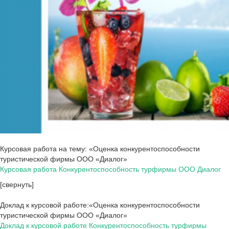
Курсовая работа на тему: «Оценка конкурентоспособности
туристической фирмы ООО «Диалог»
Курсовая работа Конкурентоспособность турфирмы ООО Диалог
[свернуть]
Доклад к курсовой работе:«Оценка конкурентоспособности
туристической фирмы ООО «Диалог»
Доклад к курсовой работе Конкурентоспособность турфирмы