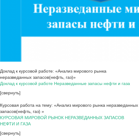
Доклад к курсовой работе: «Анализ мирового рынка
неразведанных запасов(нефть, газ)»
Доклад к курсовой работе Неразведанные запасы нефти и газа
[свернуть]
Курсовая работа на тему: «Анализ мирового рынка неразведанных
запасов(нефть, газ) »
КУРСОВАЯ МИРОВОЙ РЫНОК НЕРАЗВЕДАННЫХ ЗАПАСОВ
НЕФТИ И ГАЗА
[свернуть]