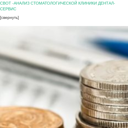
СВОТ -АНАЛИЗ СТОМАТОЛОГИЧЕСКОЙ КЛИНИКИ ДЕНТАЛ-
СЕРВИС
[свернуть]