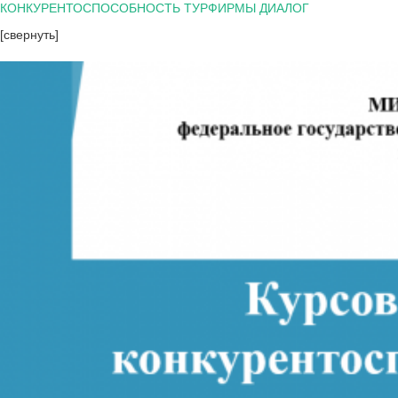
КОНКУРЕНТОСПОСОБНОСТЬ ТУРФИРМЫ ДИАЛОГ
[свернуть]