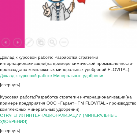
Доклад к курсовой работе: Разработка стратегии
интернационализации(на примере химической промышленности-
производство комплексных минеральных удобрений FLOVITAL)
Доклад к курсовой работе Минеральные удобрения
[свернуть]
Курсовая работа:Разработка стратегии интернационализации(на
примере предприятия ООО «Гарант» ТМ FLOVITAL - производство
комплексных минеральных удобрений)
СТРАТЕГИЯ ИНТЕРНАЦИОНАЛИЗАЦИИ (МИНЕРАЛЬНЫЕ
УДОБРЕНИЯ)
[свернуть]