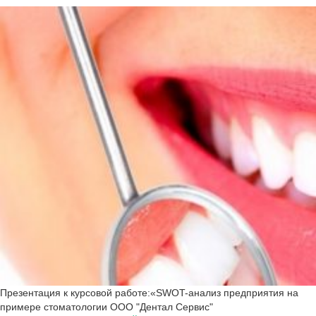
Презентация к курсовой работе:«SWOT-анализ предприятия на
примере стоматологии ООО "Дентал Сервис"