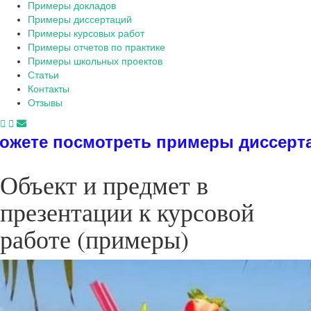
Примеры докладов
Примеры диссертаций
Примеры курсовых работ
Примеры отчетов по практике
Примеры школьных проектов
Статьи
Контакты
Отзывы
римеры диссертаций, дипломов, реф
Объект и предмет в
презентации к курсовой
работе (примеры)