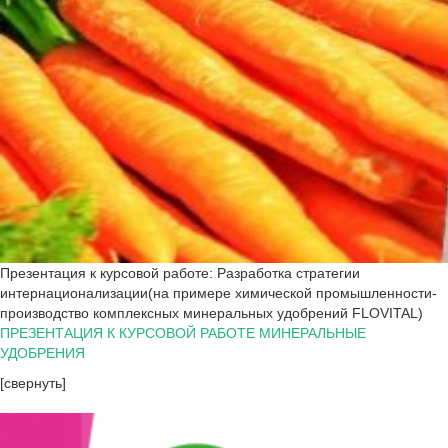
Презентация к курсовой работе: Разработка стратегии
интернационализации(на примере химической промышленности-
производство комплексных минеральных удобрений FLOVITAL)
ПРЕЗЕНТАЦИЯ К КУРСОВОЙ РАБОТЕ МИНЕРАЛЬНЫЕ
УДОБРЕНИЯ
[свернуть]