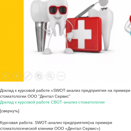
Доклад к курсовой работе:«SWOT-анализ предприятия на примере
стоматологии ООО "Дентал Сервис"
Доклад к курсовой работе СВОТ-анализ стоматологии
[свернуть]
Курсовая работа: SWOT-анализ предприятия(на примере
стоматологической клиники ООО «Дентал Сервис»)