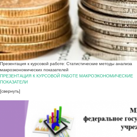
Презентация к курсовой работе: Статистические методы анализа
макроэкономических показателей
ПРЕЗЕНТАЦИЯ К КУРСОВОЙ РАБОТЕ МАКРОЭКОНОМИЧЕСКИЕ
ПОКАЗАТЕЛИ
[свернуть]