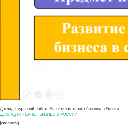
Доклад к курсовой работе:Развитие интернет бизнеса в России
ДОКЛАД ИНТЕРНЕТ БИЗНЕС В РОССИИ
[свернуть]