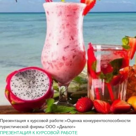
Презентация к курсовой работе:«Оценка конкурентоспособности
туристической фирмы ООО «Диалог»
ПРЕЗЕНТАЦИЯ К КУРСОВОЙ РАБОТЕ