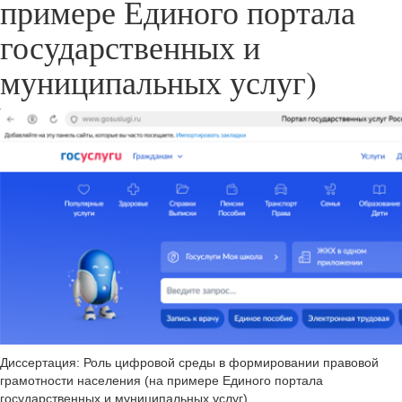
примере Единого портала
государственных и
муниципальных услуг)
Диссертация: Роль цифровой среды в формировании правовой
грамотности населения (на примере Единого портала
государственных и муниципальных услуг)