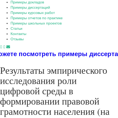
Примеры докладов
Примеры диссертаций
Примеры курсовых работ
Примеры отчетов по практике
Примеры школьных проектов
Статьи
Контакты
Отзывы
мотреть примеры диссертаций, дипл
Результаты эмпирического
исследования роли
цифровой среды в
формировании правовой
грамотности населения (на