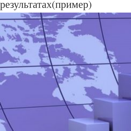
результатах(пример)