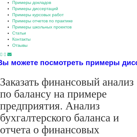
Примеры докладов
Примеры диссертаций
Примеры курсовых работ
Примеры отчетов по практике
Примеры школьных проектов
Статьи
Контакты
Отзывы
смотреть примеры диссертаций, дип
Заказать финансовый анализ
по балансу на примере
предприятия. Анализ
бухгалтерского баланса и
отчета о финансовых