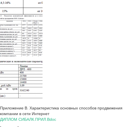
Приложение В. Характеристика основных способов продвижения
компании в сети Интернет
ДИПЛОМ СИБАЛК.ПРИЛ.Вdoc