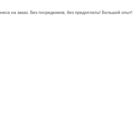
неса на заказ. Без посредников, без предоплаты! Большой опыт!