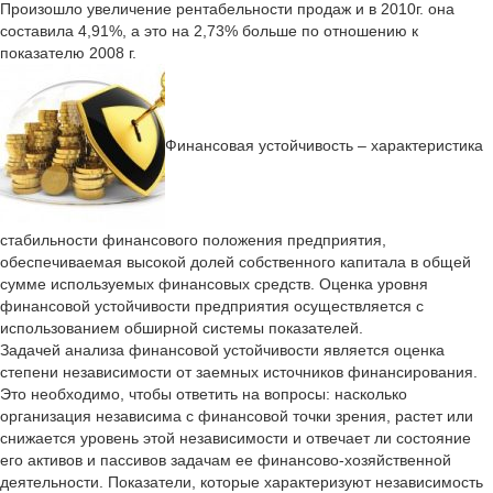
Произошло увеличение рентабельности продаж и в 2010г. она
составила 4,91%, а это на 2,73% больше по отношению к
показателю 2008 г.
Финансовая устойчивость – характеристика
стабильности финансового положения предприятия,
обеспечиваемая высокой долей собственного капитала в общей
сумме используемых финансовых средств. Оценка уровня
финансовой устойчивости предприятия осуществляется с
использованием обширной системы показателей.
Задачей анализа финансовой устойчивости является оценка
степени независимости от заемных источников финансирования.
Это необходимо, чтобы ответить на вопросы: насколько
организация независима с финансовой точки зрения, растет или
снижается уровень этой независимости и отвечает ли состояние
его активов и пассивов задачам ее финансово-хозяйственной
деятельности. Показатели, которые характеризуют независимость