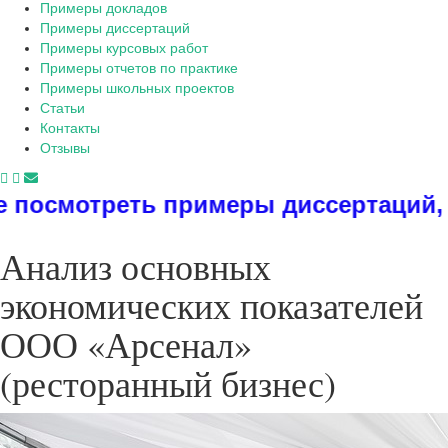
Примеры докладов
Примеры диссертаций
Примеры курсовых работ
Примеры отчетов по практике
Примеры школьных проектов
Статьи
Контакты
Отзывы
примеры диссертаций, дипломов, ре
Анализ основных
экономических показателей
ООО «Арсенал»
(ресторанный бизнес)