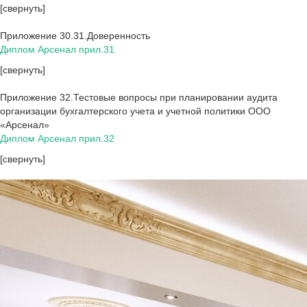
[свернуть]
Приложение 30.31.Доверенность
Диплом Арсенал прил.31
[свернуть]
Приложение 32.Тестовые вопросы при планировании аудита
организации бухгалтерского учета и учетной политики ООО
«Арсенал»
Диплом Арсенал прил.32
[свернуть]