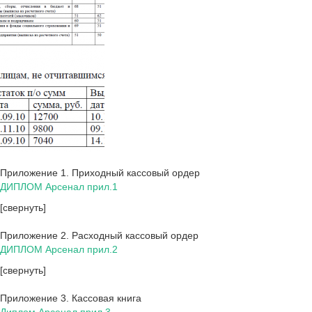
Приложение 1. Приходный кассовый ордер
ДИПЛОМ Арсенал прил.1
[свернуть]
Приложение 2. Расходный кассовый ордер
ДИПЛОМ Арсенал прил.2
[свернуть]
Приложение 3. Кассовая книга