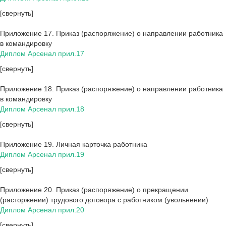
[свернуть]
Приложение 17. Приказ (распоряжение) о направлении работника
в командировку
Диплом Арсенал прил.17
[свернуть]
Приложение 18. Приказ (распоряжение) о направлении работника
в командировку
Диплом Арсенал прил.18
[свернуть]
Приложение 19. Личная карточка работника
Диплом Арсенал прил.19
[свернуть]
Приложение 20. Приказ (распоряжение) о прекращении
(расторжении) трудового договора с работником (увольнении)
Диплом Арсенал прил.20
[свернуть]