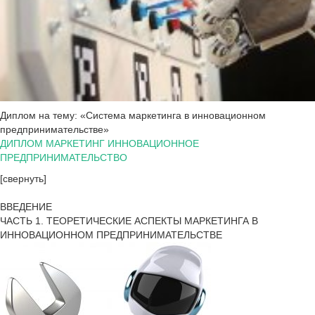
Диплом на тему: «Система маркетинга в инновационном
предпринимательстве»
ДИПЛОМ МАРКЕТИНГ ИННОВАЦИОННОЕ
ПРЕДПРИНИМАТЕЛЬСТВО
[свернуть]
ВВЕДЕНИЕ
ЧАСТЬ 1. ТЕОРЕТИЧЕСКИЕ АСПЕКТЫ МАРКЕТИНГА В
ИННОВАЦИОННОМ ПРЕДПРИНИМАТЕЛЬСТВЕ