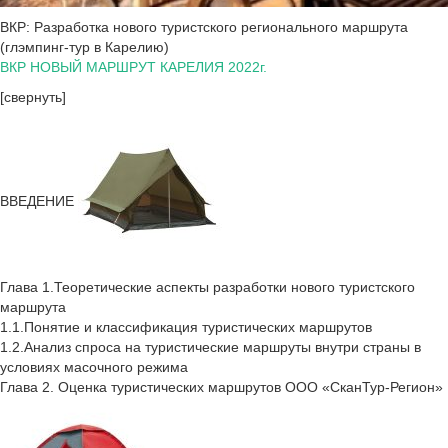
ВКР: Разработка нового туристского регионального маршрута
(глэмпинг-тур в Карелию)
ВКР НОВЫЙ МАРШРУТ КАРЕЛИЯ 2022г.
[свернуть]
ВВЕДЕНИЕ
Глава 1.Теоретические аспекты разработки нового туристского
маршрута
1.1.Понятие и классификация туристических маршрутов
1.2.Анализ спроса на туристические маршруты внутри страны в
условиях масочного режима
Глава 2. Оценка туристических маршрутов ООО «СканТур-Регион»