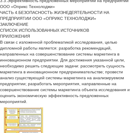
3.3.Эффективность предложенных мероприятий на предприятии
ООО «Оприкс Технолоджи»
ЧАСТЬ 4.БЕЗОПАСНОСТЬ ЖИЗНЕДЕЯТЕЛЬНОСТИ НА
ПРЕДПРИЯТИИ ООО «ОПРИКС ТЕХНОЛОДЖИ»
ЗАКЛЮЧЕНИЕ
СПИСОК ИСПОЛЬЗОВАННЫХ ИСТОЧНИКОВ
ПРИЛОЖЕНИЯ
В связи с изложенной проблематикой исследования, целью
дипломной работы является: разработка рекомендаций,
направленных на совершенствование системы маркетинга в
инновационном предприятии. Для достижения указанной цели,
необходимо решить следующие задачи: рассмотреть сущность
маркетинга в инновационном предпринимательстве; провести
анализ существующей системы маркетинга на анализируемом
предприятии; разработать мероприятия, направленные на
совершенствование системы маркетинга объекта исследования и
оценить экономическую эффективность предложенных
мероприятий.