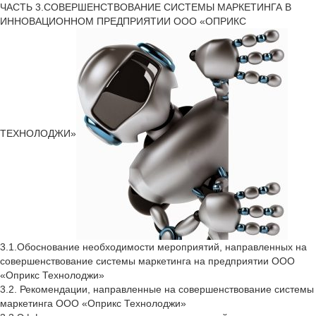
ЧАСТЬ 3.СОВЕРШЕНСТВОВАНИЕ СИСТЕМЫ МАРКЕТИНГА В
ИННОВАЦИОННОМ ПРЕДПРИЯТИИ ООО «ОПРИКС
ТЕХНОЛОДЖИ»
3.1.Обоснование необходимости мероприятий, направленных на
совершенствование системы маркетинга на предприятии ООО
«Оприкс Технолоджи»
3.2. Рекомендации, направленные на совершенствование системы
маркетинга ООО «Оприкс Технолоджи»