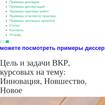
Примеры докладов
Примеры диссертаций
Примеры курсовых работ
Примеры отчетов по практике
Примеры школьных проектов
Статьи
Контакты
Отзывы
отреть примеры диссертаций, дипло
Цель и задачи ВКР,
курсовых на тему:
Инновация, Новшество,
Новое