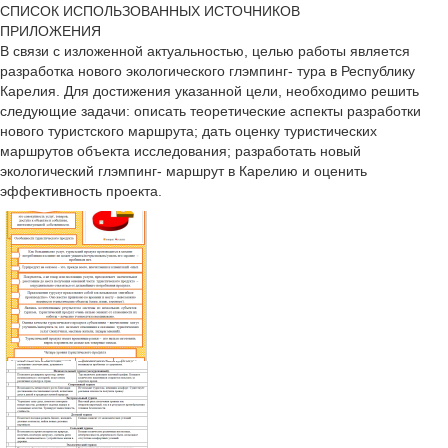
СПИСОК ИСПОЛЬЗОВАННЫХ ИСТОЧНИКОВ
ПРИЛОЖЕНИЯ
В связи с изложенной актуальностью, целью работы является
разработка нового экологического глэмпинг- тура в Республику
Карелия. Для достижения указанной цели, необходимо решить
следующие задачи: описать теоретические аспекты разработки
нового туристского маршрута; дать оценку туристических
маршрутов объекта исследования; разработать новый
экологический глэмпинг- маршрут в Карелию и оценить
эффективность проекта.