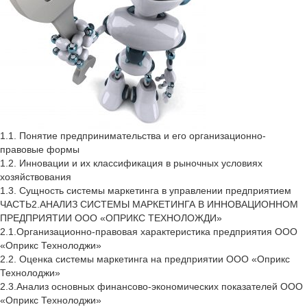
1.1. Понятие предпринимательства и его организационно-
правовые формы
1.2. Инновации и их классификация в рыночных условиях
хозяйствования
1.3. Сущность системы маркетинга в управлении предприятием
ЧАСТЬ2.АНАЛИЗ СИСТЕМЫ МАРКЕТИНГА В ИННОВАЦИОННОМ
ПРЕДПРИЯТИИ ООО «ОПРИКС ТЕХНОЛОЖДИ»
2.1.Организационно-правовая характеристика предприятия ООО
«Оприкс Технолоджи»
2.2. Оценка системы маркетинга на предприятии ООО «Оприкс
Технолоджи»
2.3.Анализ основных финансово-экономических показателей ООО
«Оприкс Технолоджи»