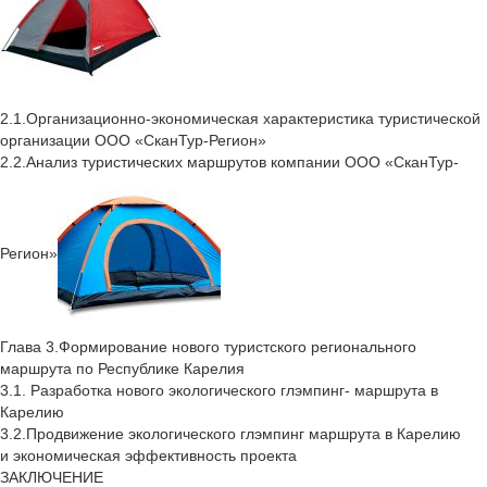
2.1.Организационно-экономическая характеристика туристической
организации ООО «СканТур-Регион»
2.2.Анализ туристических маршрутов компании ООО «СканТур-
Регион»
Глава 3.Формирование нового туристского регионального
маршрута по Республике Карелия
3.1. Разработка нового экологического глэмпинг- маршрута в
Карелию
3.2.Продвижение экологического глэмпинг маршрута в Карелию
и экономическая эффективность проекта
ЗАКЛЮЧЕНИЕ