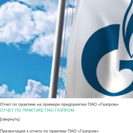
Отчет по практике на примере предприятия ПАО «Газпром»
ОТЧЕТ ПО ПРАКТИКЕ ПАО ГАЗПРОМ
[свернуть]
Презентация к отчету по практике ПАО «Газпром»