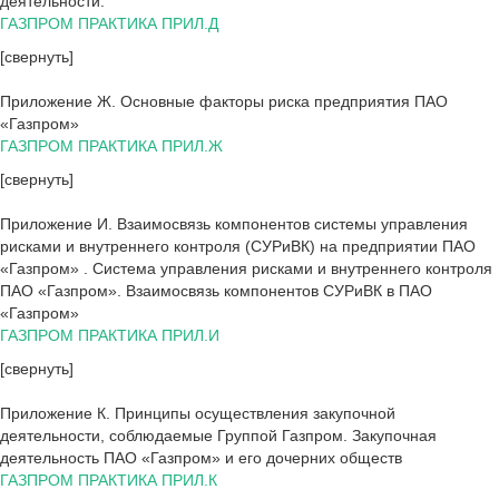
деятельности.
ГАЗПРОМ ПРАКТИКА ПРИЛ.Д
[свернуть]
Приложение Ж. Основные факторы риска предприятия ПАО
«Газпром»
ГАЗПРОМ ПРАКТИКА ПРИЛ.Ж
[свернуть]
Приложение И. Взаимосвязь компонентов системы управления
рисками и внутреннего контроля (СУРиВК) на предприятии ПАО
«Газпром» . Система управления рисками и внутреннего контроля
ПАО «Газпром». Взаимосвязь компонентов СУРиВК в ПАО
«Газпром»
ГАЗПРОМ ПРАКТИКА ПРИЛ.И
[свернуть]
Приложение К. Принципы осуществления закупочной
деятельности, соблюдаемые Группой Газпром. Закупочная
деятельность ПАО «Газпром» и его дочерних обществ
ГАЗПРОМ ПРАКТИКА ПРИЛ.К