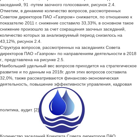
заседаний, 91 -путем заочного голосования, рисунок 2.4.
Отметим, в динамике количество вопросов, рассмотренных
Советом директоров ПАО «Газпром» снижается, по отношению к
показателю 2011 г. снижение составило 33,33%, в основном такое
снижение произошло за счет сокращения заочных заседаний,
количество которых за анализируемый период снизилось на
43,12%, рисунок 2.4.
Структура вопросов, рассмотренных на заседаниях Совета
директоров ПАО «Газпром» по направлениям деятельности в 2018
г., представлена на рисунке 2.5.
Наибольший удельный вес вопросов приходится на стратегическое
развитие и по данным на 2018г. доля этих вопросов составила
32,0%, также рассматриваются финансово-экономическая
деятельность, повышение эффективности управления, кадровая
политика, аудит. [2]
Количество заседаний Комитета Совета директоров ПАО