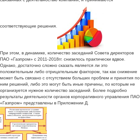
соответствующие решения.
При этом, в динамике, количество заседаний Совета директоров
ПАО «Газпром» с 2011-2018гг. снизилось практически вдвое.
Однако, достаточно сложно сказать является ли это
положительным либо отрицательным фактором, так как снижение
может быть связано с отсутствием больших проблем и принятия по
ним решений, либо это могут быть иные причины, по которым не
организуется нужное количество заседаний. Более подробно
результаты деятельности органов корпоративного управления ПАО
«Газпром» представлены в Приложении Д.