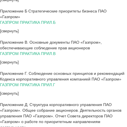
Приложение Б Стратегические приоритеты бизнеса ПАО
«Газпром»
ГАЗПРОМ ПРАКТИКА ПРИЛ.Б
[свернуть]
Приложение В. Основные документы ПАО «Газпром»,
обеспечивающие соблюдение прав акционеров
ГАЗПРОМ ПРАКТИКА ПРИЛ.В
[свернуть]
Приложение Г. Соблюдение основных принципов и рекомендаций
Кодекса корпоративного управления компанией ПАО «Газпром»
ГАЗПРОМ ПРАКТИКА ПРИЛ.Г
[свернуть]
Приложение Д. Структура корпоративного управления ПАО
«Газпром». Общее собрание акционеров. Деятельность органов
управления ПАО «Газпром». Отчет Совета директоров ПАО
«Газпром» о работе по приоритетным направлениям