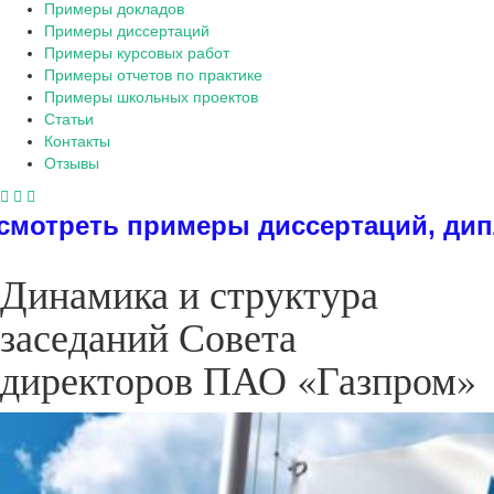
Примеры докладов
Примеры диссертаций
Примеры курсовых работ
Примеры отчетов по практике
Примеры школьных проектов
Статьи
Контакты
Отзывы
 диссертаций, дипломов, рефератов,
Динамика и структура
заседаний Совета
директоров ПАО «Газпром»