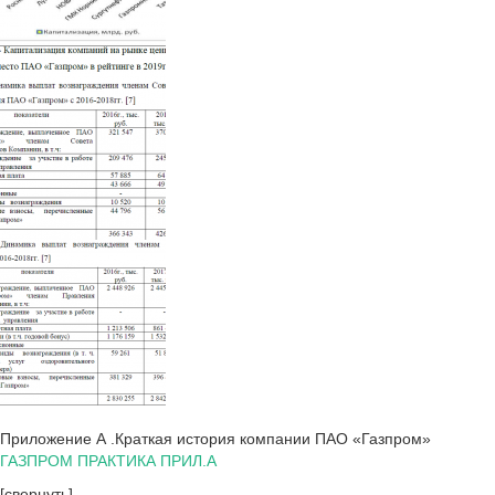
Приложение А .Краткая история компании ПАО «Газпром»
ГАЗПРОМ ПРАКТИКА ПРИЛ.А
[свернуть]