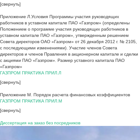
[свернуть]
Приложение Л.Условия Программы участия руководящих
работников в уставном капитале ПАО «Газпром» (определены
Положением о программе участия руководящих работников в
уставном капитале ПАО «Газпром», утвержденным решением
Совета директоров ОАО «Газпром» от 26 декабря 2012 г. № 2105,
с последующими изменениями). Участие членов Совета
директоров и членов Правления в акционерном капитале и сделки
с акциями ПАО «Газпром». Размер уставного капитала ПАО
«Газпром»
ГАЗПРОМ ПРАКТИКА ПРИЛ.Л
[свернуть]
Приложение М. Порядок расчета финансовых коэффициентов
ГАЗПРОМ ПРАКТИКА ПРИЛ.М
[свернуть]
Диссертация на заказ без посредников