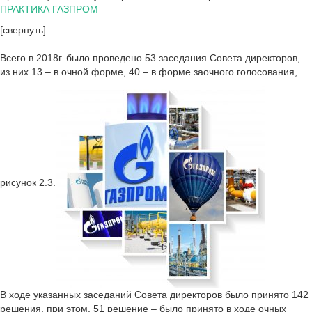
ПРАКТИКА ГАЗПРОМ
[свернуть]
Всего в 2018г. было проведено 53 заседания Совета директоров,
из них 13 – в очной форме, 40 – в форме заочного голосования,
рисунок 2.3.
В ходе указанных заседаний Совета директоров было принято 142
решения, при этом, 51 решение – было принято в ходе очных