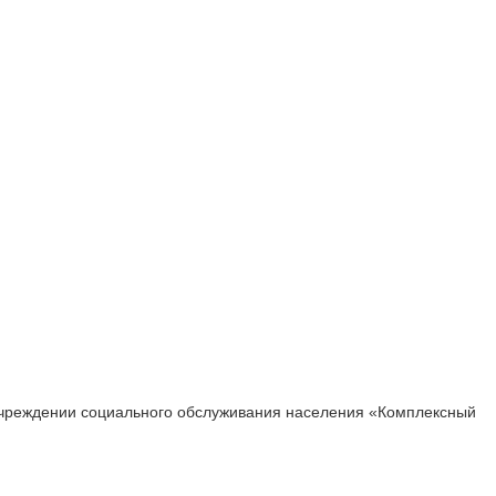
 учреждении социального обслуживания населения «Комплексный