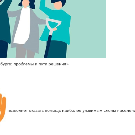
рбурге: проблемы и пути решения»
позволяет оказать помощь наиболее уязвимым слоям населени