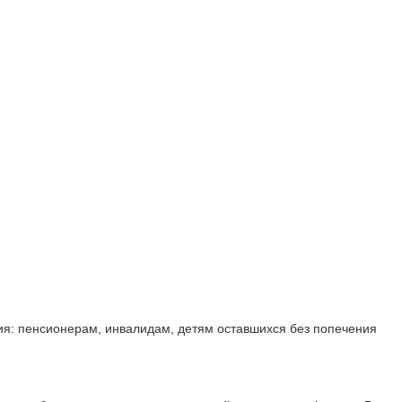
я: пенсионерам, инвалидам, детям оставшихся без попечения