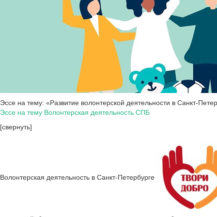
Эссе на тему: «Развитие волонтерской деятельности в Санкт-Пете
Эссе на тему Волонтерская деятельность СПБ
[свернуть]
Волонтерская деятельность в Санкт-Петербурге