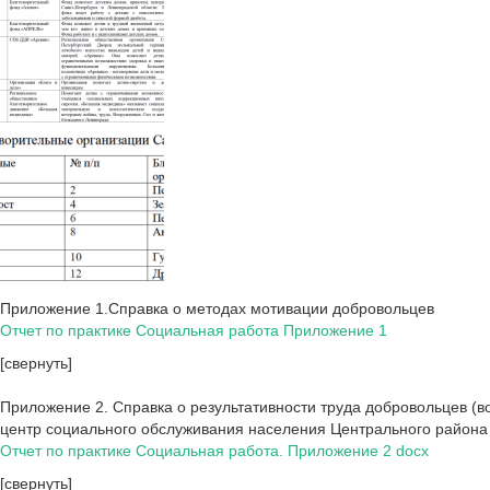
Приложение 1.Справка о методах мотивации добровольцев
Отчет по практике Социальная работа Приложение 1
[свернуть]
Приложение 2. Справка о результативности труда добровольцев (
центр социального обслуживания населения Центрального района
Отчет по практике Социальная работа. Приложение 2 docx
[свернуть]