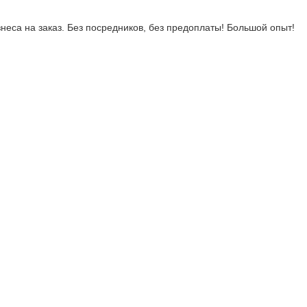
неса на заказ. Без посредников, без предоплаты! Большой опыт!