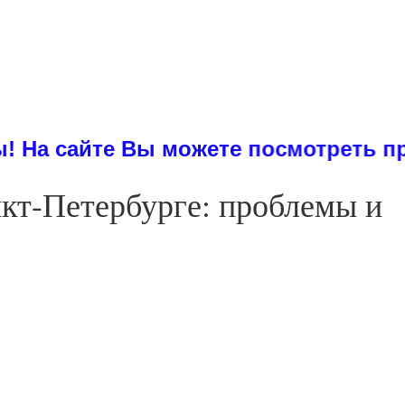
те Вы можете посмотреть примеры ди
нкт-Петербурге: проблемы и