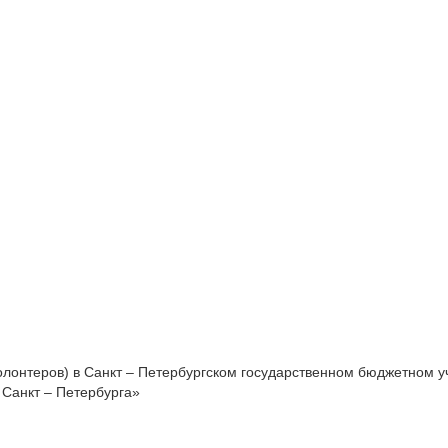
волонтеров) в Санкт – Петербургском государственном бюджетном
 Санкт – Петербурга»