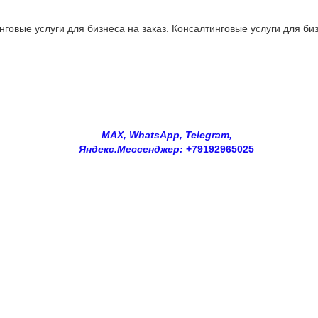
овые услуги для бизнеса на заказ. Консалтинговые услуги для биз
MAX, WhatsApp, Telegram,
Яндекс.Мессенджер:
+79192965025