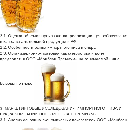
2.1. Оценка объемов производства, реализации, ценообразования
и качества алкогольной продукции в РФ
2.2. Особенности рынка импортного пива и сидра
2.3. Организационно-правовая характеристика и доля
предприятия ООО «Монблан Премиум» на занимаемой нише
Выводы по главе
3. МАРКЕТИНГОВЫЕ ИССЛЕДОВАНИЯ ИМПОРТНОГО ПИВА И
СИДРА КОМПАНИИ ООО «МОНБЛАН ПРЕМИУМ»
3.1. Анализ основных экономических показателей ООО «Монблан