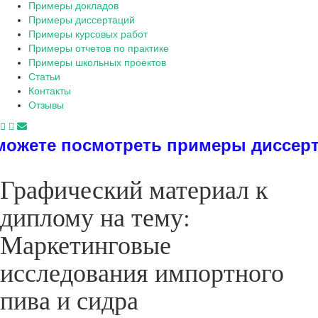
Примеры докладов
Примеры диссертаций
Примеры курсовых работ
Примеры отчетов по практике
Примеры школьных проектов
Статьи
Контакты
Отзывы
отреть примеры диссертаций, диплом
Графический материал к
диплому на тему:
Маркетинговые
исследования импортного
пива и сидра