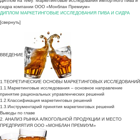
Диплом на тему: Маркетинговые исследования импортного пива и
сидра компании ООО «Монблан Премиум»
ДИПЛОМ МАРКЕТИНГОВЫЕ ИССЛЕДОВАНИЯ ПИВА И СИДРА
[свернуть]
ВВЕДЕНИЕ
1.ТЕОРЕТИЧЕСКИЕ ОСНОВЫ МАРКЕТИНГОВЫХ ИССЛЕДОВАНИЙ
1.1.Маркетинговые исследования – основное направление
принятие рациональных управленческих решений
1.2.Классификация маркетинговых решений
1.3.Инструментарий принятия маркетинговых решений
Выводы по главе
2. АНАЛИЗ РЫНКА АЛКОГОЛЬНОЙ ПРОДУКЦИИ И МЕСТО
ПРЕДПРИЯТИЯ ООО «МОНБЛАН ПРЕМИУМ»