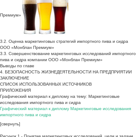
Премиум»
3.2. Оценка маркетинговых стратегий импортного пива и сидра
ООО «Монблан Премиум»
3.3. Совершенствование маркетинговых исследований импортного
пива и сидра компании ООО «Монблан Премиум»
Выводы по главе
4. БЕЗОПАСНОСТЬ ЖИЗНЕДЕЯТЕЛЬНОСТИ НА ПРЕДПРИЯТИИ
ЗАКЛЮЧЕНИЕ
СПИСОК ИСПОЛЬЗОВАННЫХ ИСТОЧНИКОВ
ПРИЛОЖЕНИЯ
Графический материал к диплому на тему: Маркетинговые
исследования импортного пива и сидра
Графический материал к диплому Маркетинговые исследования
импортного пива и сидра
[свернуть]
Рисунок 1.- Понятие маркетинговых исследований, цели и задачи.