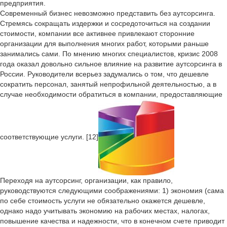
предприятия.
Современный бизнес невозможно представить без аутсорсинга.
Стремясь сокращать издержки и сосредоточиться на создании
стоимости, компании все активнее привлекают сторонние
организации для выполнения многих работ, которыми раньше
занимались сами. По мнению многих специалистов, кризис 2008
года оказал довольно сильное влияние на развитие аутсорсинга в
России. Руководители всерьез задумались о том, что дешевле
сократить персонал, занятый непрофильной деятельностью, а в
случае необходимости обратиться в компании, предоставляющие
соответствующие услуги. [12]
Переходя на аутсорсинг, организации, как правило,
руководствуются следующими соображениями: 1) экономия (сама
по себе стоимость услуги не обязательно окажется дешевле,
однако надо учитывать экономию на рабочих местах, налогах,
повышение качества и надежности, что в конечном счете приводит