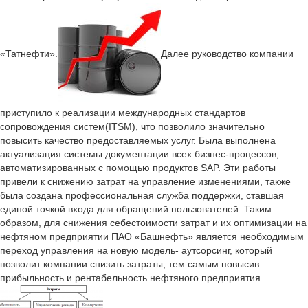
«Татнефти».
Далее руководство компании
приступило к реализации международных стандартов
сопровождения систем(ITSM), что позволило значительно
повысить качество предоставляемых услуг. Была выполнена
актуализация системы документации всех бизнес-процессов,
автоматизированных с помощью продуктов SAP. Эти работы
привели к снижению затрат на управление изменениями, также
была создана профессиональная служба поддержки, ставшая
единой точкой входа для обращений пользователей. Таким
образом, для снижения себестоимости затрат и их оптимизации на
нефтяном предприятии ПАО «Башнефть» является необходимым
переход управления на новую модель- аутсорсинг, который
позволит компании снизить затраты, тем самым повысив
прибыльность и рентабельность нефтяного предприятия.