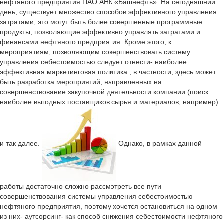
нефтяного предприятия ПАО АНК «Башнефть». На сегодняшний
день, существует множество способов эффективного управления
затратами, это могут быть более совершенные программные
продукты, позволяющие эффективно управлять затратами и
финансами нефтяного предприятия. Кроме этого, к
мероприятиям, позволяющим совершенствовать систему
управления себестоимостью следует отнести- наиболее
эффективная маркетинговая политика , в частности, здесь может
быть разработка мероприятий, направленных на
совершенствование закупочной деятельности компании (поиск
наиболее выгодных поставщиков сырья и материалов, например)
и так далее.
Однако, в рамках данной
работы достаточно сложно рассмотреть все пути
совершенствования системы управления себестоимостью
нефтяного предприятия, поэтому хочется остановиться на одном
из них- аутсорсинг- как способ снижения себестоимости нефтяного