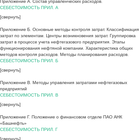
Приложение А. Состав управленческих расходов.
СЕБЕСТОИМОСТЬ ПРИЛ. А
[свернуть]
Приложение Б. Основные методы контроля затрат. Классификация
затрат по элементам. Центры возникновения затрат. Группировка
затрат в процессе учета нефтегазового предприятия. Этапы
функционирования нефтяной компании. Характеристика общих
методов контроля расходов. Методы планирования расходов.
СЕБЕСТОИМОСТЬ ПРИЛ. Б
[свернуть]
Приложение В. Методы управления затратами нефтегазовых
предприятий
СЕБЕСТОИМОСТЬ ПРИЛ. В
[свернуть]
Приложение Г. Положение о финансовом отделе ПАО АНК
«Башнефть»
СЕБЕСТОИМОСТЬ ПРИЛ. Г
[свернуть]