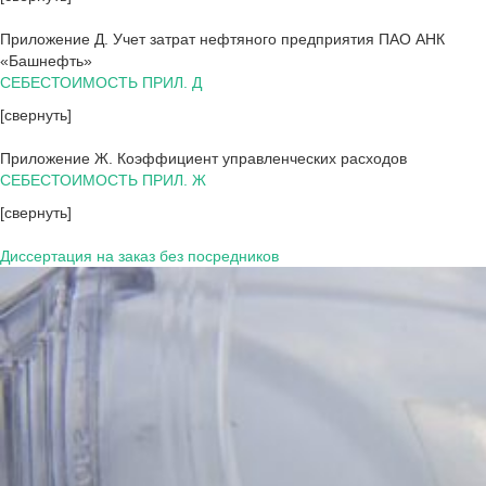
Приложение Д. Учет затрат нефтяного предприятия ПАО АНК
«Башнефть»
СЕБЕСТОИМОСТЬ ПРИЛ. Д
[свернуть]
Приложение Ж. Коэффициент управленческих расходов
СЕБЕСТОИМОСТЬ ПРИЛ. Ж
[свернуть]
Диссертация на заказ без посредников