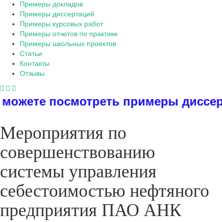
Примеры докладов
Примеры диссертаций
Примеры курсовых работ
Примеры отчетов по практике
Примеры школьных проектов
Статьи
Контакты
Отзывы
еть примеры диссертаций, дипломов
Мероприятия по
совершенствованию
системы управления
себестоимостью нефтяного
предприятия ПАО АНК