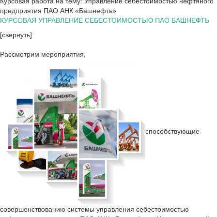
Курсовая работа на тему: Управление себестоимостью нефтяного
предприятия ПАО АНК «Башнефть»
КУРСОВАЯ УПРАВЛЕНИЕ СЕБЕСТОИМОСТЬЮ ПАО БАШНЕФТЬ
[свернуть]
Рассмотрим мероприятия,
способствующие
совершенствованию системы управления себестоимостью