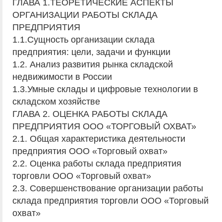
ГЛАВА 1.ТЕОРЕТИЧЕСКИЕ АСПЕКТЫ
ОРГАНИЗАЦИИ РАБОТЫ СКЛАДА
ПРЕДПРИЯТИЯ
1.1.Сущность организации склада
предприятия: цели, задачи и функции
1.2. Анализ развития рынка складской
недвижимости в России
1.3.Умные склады и цифровые технологии в
складском хозяйстве
ГЛАВА 2. ОЦЕНКА РАБОТЫ СКЛАДА
ПРЕДПРИЯТИЯ ООО «ТОРГОВЫЙ ОХВАТ»
2.1. Общая характеристика деятельности
предприятия ООО «Торговый охват»
2.2. Оценка работы склада предприятия
торговли ООО «Торговый охват»
2.3. Совершенствование организации работы
склада предприятия торговли ООО «Торговый
охват»