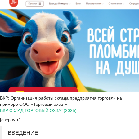
ВКР: Организация работы склада предприятия торговли на
примере ООО «Торговый охват»
ВКР СКЛАД ТОРГОВЫЙ ОХВАТ(2025)
[свернуть]
ВВЕДЕНИЕ