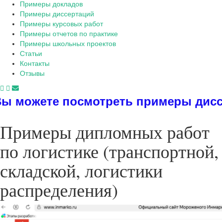
Примеры докладов
Примеры диссертаций
Примеры курсовых работ
Примеры отчетов по практике
Примеры школьных проектов
Статьи
Контакты
Отзывы
 посмотреть примеры диссертаций, д
Примеры дипломных работ
по логистике (транспортной,
складской, логистики
распределения)