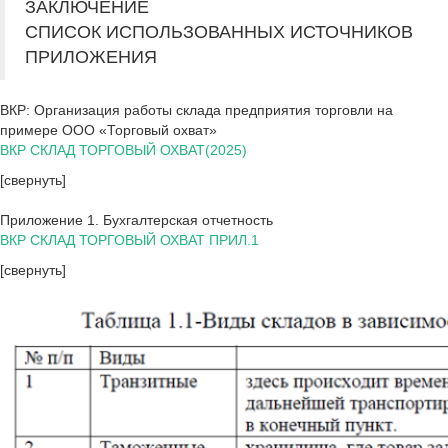
ЗАКЛЮЧЕНИЕ
СПИСОК ИСПОЛЬЗОВАННЫХ ИСТОЧНИКОВ
ПРИЛОЖЕНИЯ
ВКР: Организация работы склада предприятия торговли на
примере ООО «Торговый охват»
ВКР СКЛАД ТОРГОВЫЙ ОХВАТ(2025)
[свернуть]
Приложение 1. Бухгалтерская отчетность
ВКР СКЛАД ТОРГОВЫЙ ОХВАТ ПРИЛ.1
[свернуть]