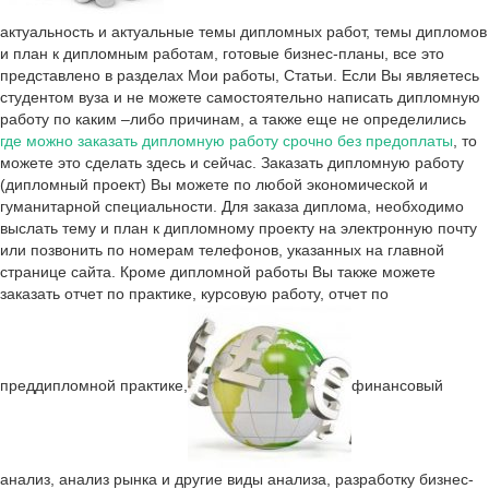
актуальность и актуальные темы дипломных работ, темы дипломов
и план к дипломным работам, готовые бизнес-планы, все это
представлено в разделах Мои работы, Статьи. Если Вы являетесь
студентом вуза и не можете самостоятельно написать дипломную
работу по каким –либо причинам, а также еще не определились
где можно заказать дипломную работу срочно без предоплаты
, то
можете это сделать здесь и сейчас. Заказать дипломную работу
(дипломный проект) Вы можете по любой экономической и
гуманитарной специальности. Для заказа диплома, необходимо
выслать тему и план к дипломному проекту на электронную почту
или позвонить по номерам телефонов, указанных на главной
странице сайта. Кроме дипломной работы Вы также можете
заказать отчет по практике, курсовую работу, отчет по
преддипломной практике,
финансовый
анализ, анализ рынка и другие виды анализа, разработку бизнес-