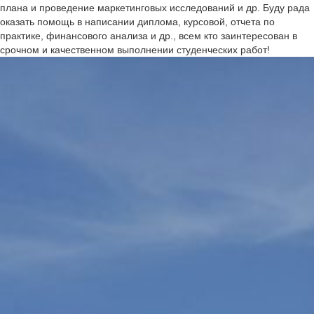
плана и проведение маркетинговых исследований и др. Буду рада
оказать помощь в написании диплома, курсовой, отчета по
практике, финансового анализа и др., всем кто заинтересован в
срочном и качественном выполнении студенческих работ!