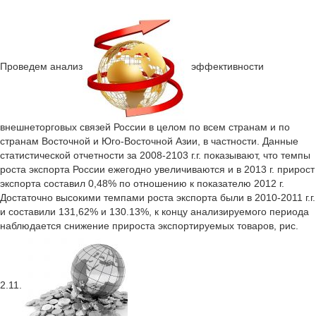
Проведем анализ
эффективности
внешнеторговых связей России в целом по всем странам и по
странам Восточной и Юго-Восточной Азии, в частности. Данные
статистической отчетности за 2008-2103 г.г. показывают, что темпы
роста экспорта России ежегодно увеличиваются и в 2013 г. прирост
экспорта составил 0,48% по отношению к показателю 2012 г.
Достаточно высокими темпами роста экспорта были в 2010-2011 г.г.
и составили 131,62% и 130.13%, к концу анализируемого периода
наблюдается снижение прироста экспортируемых товаров, рис.
2.11.