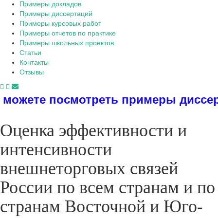
Примеры докладов
Примеры диссертаций
Примеры курсовых работ
Примеры отчетов по практике
Примеры школьных проектов
Статьи
Контакты
Отзывы
мотреть примеры диссертаций, дипло
Оценка эффективности и
интенсивности
внешнеторговых связей
России по всем странам и по
странам Восточной и Юго-