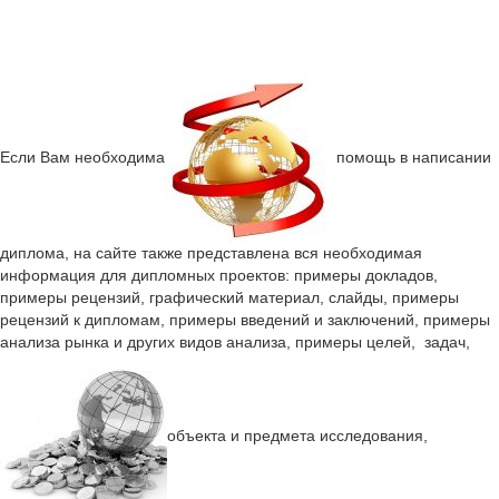
Если Вам необходима
помощь в написании
диплома, на сайте также представлена вся необходимая
информация для дипломных проектов: примеры докладов,
примеры рецензий, графический материал, слайды, примеры
рецензий к дипломам, примеры введений и заключений, примеры
анализа рынка и других видов анализа, примеры целей, задач,
объекта и предмета исследования,