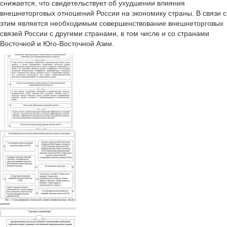
снижается, что свидетельствует об ухудшении влияния
внешнеторговых отношений России на экономику страны. В связи с
этим является необходимым совершенствование внешнеторговых
связей России с другими странами, в том числе и со странами
Восточной и Юго-Восточной Азии.