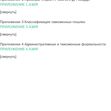
ПРИЛОЖЕНИЕ 1.АЗИЯ
[свернуть]
Приложение 3.Классификация таможенных пошлин
ПРИЛОЖЕНИЕ 3.АЗИЯ
[свернуть]
Приложение 4.Административные и таможенные формальности
ПРИЛОЖЕНИЕ 4.АЗИЯ
[свернуть]