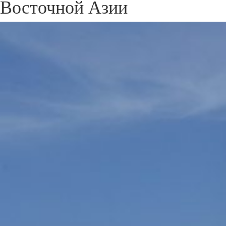
Восточной Азии