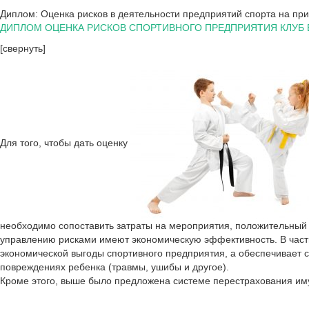
Диплом: Оценка рисков в деятельности предприятий спорта на пр
ДИПЛОМ ОЦЕНКА РИСКОВ СПОРТИВНОГО ПРЕДПРИЯТИЯ КЛУБ
[свернуть]
Для того, чтобы дать оценку
необходимо сопоставить затраты на мероприятия, положительный 
управлению рисками имеют экономическую эффективность. В част
экономической выгоды спортивного предприятия, а обеспечивает 
повреждениях ребенка (травмы, ушибы и другое).
Кроме этого, выше было предложена системе перестрахования иму