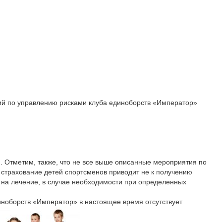
й по управлению рисками клуба единоборств «Император»
 Отметим, также, что не все выше описанные мероприятия по
страхование детей спортсменов приводит не к получению
 на лечение, в случае необходимости при определенных
иноборств «Император» в настоящее время отсутствует