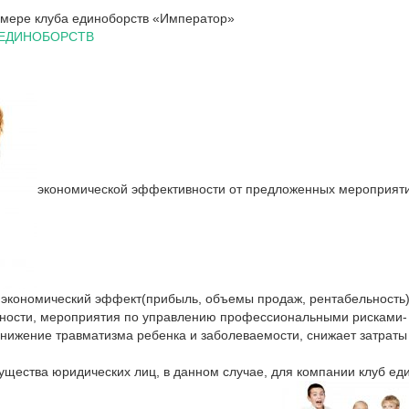
имере клуба единоборств «Император»
 ЕДИНОБОРСТВ
экономической эффективности от предложенных мероприяти
экономический эффект(прибыль, объемы продаж, рентабельность).
ности, мероприятия по управлению профессиональными рисками- 
снижение травматизма ребенка и заболеваемости, снижает затраты
щества юридических лиц, в данном случае, для компании клуб ед