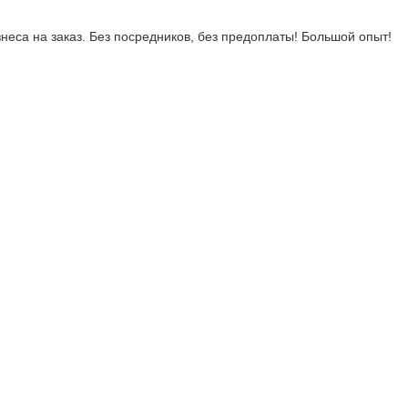
неса на заказ. Без посредников, без предоплаты! Большой опыт!