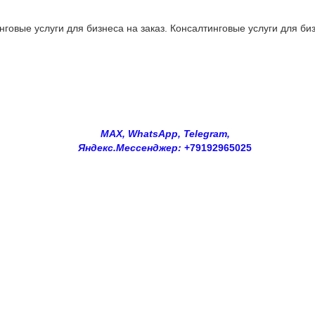
овые услуги для бизнеса на заказ. Консалтинговые услуги для биз
MAX, WhatsApp, Telegram,
Яндекс.Мессенджер:
+79192965025