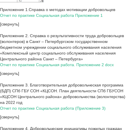
Приложение 1.Справка о методах мотивации добровольцев
Отчет по практике Социальная работа Приложение 1
[свернуть]
Приложение 2. Справка о результативности труда добровольцев
(волонтеров) в Санкт – Петербургском государственном
бюджетном учреждении социального обслуживания населения
«Комплексный центр социального обслуживания населения
Центрального района Санкт – Петербурга»
Отчет по практике Социальная работа. Приложение 2 docx
[свернуть]
Приложение 3. Благотворительная добровольческая программа
(БДП) СПб ГБУ СОН «КЦСОН. План деятельности СПб ГБУСОН
«КЦСОН Центрального района» добровольчества (волонтерства)
на 2022 год
Отчет по практике Социальная работа (Приложение 3)
[свернуть]
Приложение 4. Добровольческие инициативы пожилых граждан