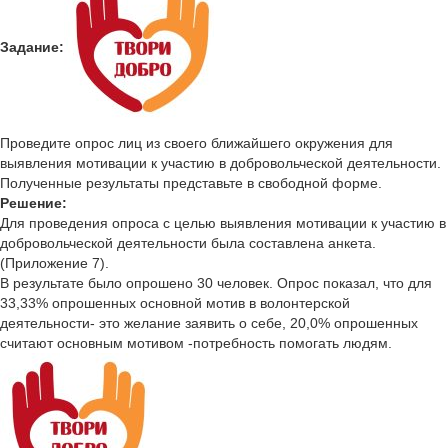
Задание:
Проведите опрос лиц из своего ближайшего окружения для
выявления мотивации к участию в добровольческой деятельности.
Полученные результаты представьте в свободной форме.
Решение:
Для проведения опроса с целью выявления мотивации к участию в
добровольческой деятельности была составлена анкета.
(Приложение 7).
В результате было опрошено 30 человек. Опрос показал, что для
33,33% опрошенных основной мотив в волонтерской
деятельности- это желание заявить о себе, 20,0% опрошенных
считают основным мотивом -потребность помогать людям.