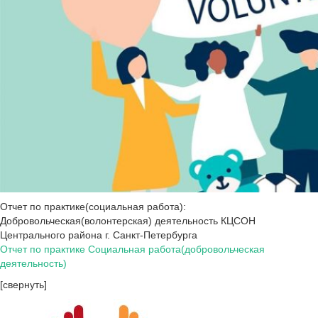
Отчет по практике(социальная работа):
Добровольческая(волонтерская) деятельность КЦСОН
Центрального района г. Санкт-Петербурга
Отчет по практике Социальная работа(добровольческая
деятельность)
[свернуть]