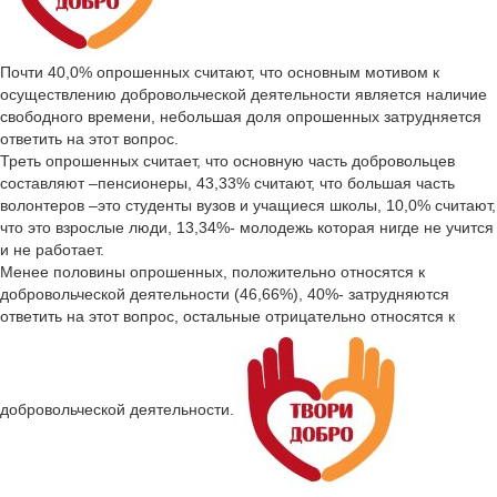
Почти 40,0% опрошенных считают, что основным мотивом к
осуществлению добровольческой деятельности является наличие
свободного времени, небольшая доля опрошенных затрудняется
ответить на этот вопрос.
Треть опрошенных считает, что основную часть добровольцев
составляют –пенсионеры, 43,33% считают, что большая часть
волонтеров –это студенты вузов и учащиеся школы, 10,0% считают,
что это взрослые люди, 13,34%- молодежь которая нигде не учится
и не работает.
Менее половины опрошенных, положительно относятся к
добровольческой деятельности (46,66%), 40%- затрудняются
ответить на этот вопрос, остальные отрицательно относятся к
добровольческой деятельности.