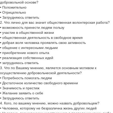
добровольной основе?
• Положительно
• Отрицательно
• Затрудняюсь ответить
2. Что лично для вас значит общественная волонтерская работа?
• возможность принести людям пользу
• участие в общественной жизни
• общественная деятельность в свободное время
• добрая воля человека проявлять свою активность
• общение с интересными людьми
• приобретение нового опыта
• реализация собственных идей
• затрудняюсь ответить
3. Что по Вашему мнению, является основным мотивом к
осуществлению добровольческой деятельности?
• Потребность помогать людям
• Достаточное количество свободного времени
• Значимость и престиж
• Желание заявить о себе
• Затрудняюсь ответить
4. Кого, по вашему мнению, можно назвать добровольцем?
• Человека, которому не безразлична жизнь других людей