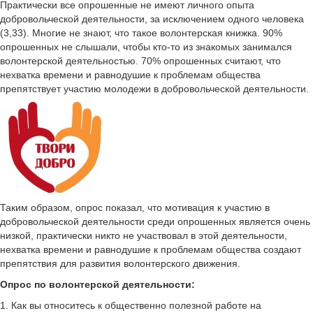
Практически все опрошенные не имеют личного опыта
добровольческой деятельности, за исключением одного человека
(3,33). Многие не знают, что такое волонтерская книжка. 90%
опрошенных не слышали, чтобы кто-то из знакомых занимался
волонтерской деятельностью. 70% опрошенных считают, что
нехватка времени и равнодушие к проблемам общества
препятствует участию молодежи в добровольческой деятельности.
Таким образом, опрос показал, что мотивация к участию в
добровольческой деятельности среди опрошенных является очень
низкой, практически никто не участвовал в этой деятельности,
нехватка времени и равнодушие к проблемам общества создают
препятствия для развития волонтерского движения.
Опрос по волонтерской деятельности:
1. Как вы относитесь к общественно полезной работе на