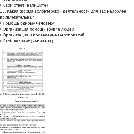
• Свой ответ (напишите)
13. Какая форма волонтерской деятельности для вас наиболее
привлекательна?
• Помощь одному человеку
• Организация помощи группе людей
• Организация и проведение мероприятий
• Свой вариант (напишите)