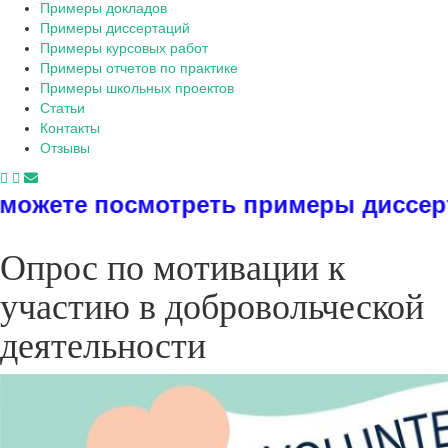
Примеры докладов
Примеры диссертаций
Примеры курсовых работ
Примеры отчетов по практике
Примеры школьных проектов
Статьи
Контакты
Отзывы
еть примеры диссертаций, дипломов
Опрос по мотивации к
участию в добровольческой
деятельности