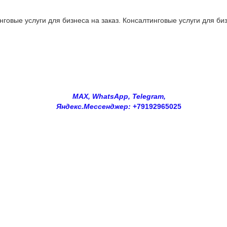
овые услуги для бизнеса на заказ. Консалтинговые услуги для биз
MAX, WhatsApp, Telegram,
Яндекс.Мессенджер:
+79192965025