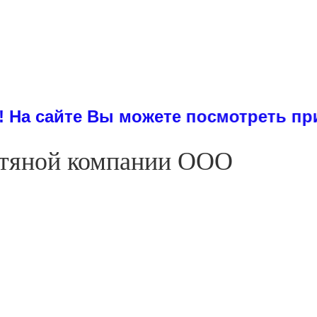
 Вы можете посмотреть примеры дис
ефтяной компании ООО