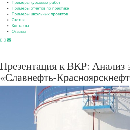
Примеры курсовых работ
Примеры отчетов по практике
Примеры школьных проектов
Статьи
Контакты
Отзывы
Презентация к ВКР: Анализ
«Славнефть-Красноярскнефт