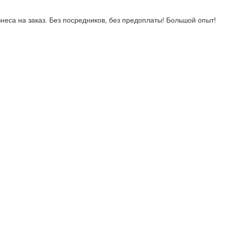
неса на заказ. Без посредников, без предоплаты! Большой опыт!