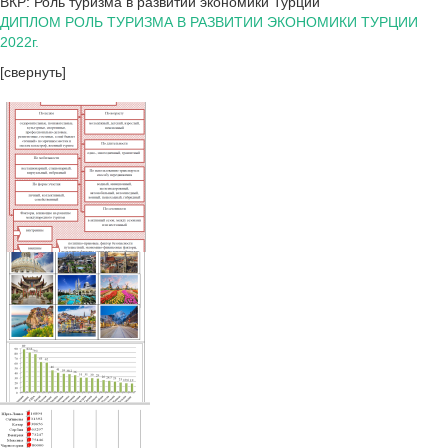
ВКР: Роль туризма в развитии экономики Турции
ДИПЛОМ РОЛЬ ТУРИЗМА В РАЗВИТИИ ЭКОНОМИКИ ТУРЦИИ
2022г.
[свернуть]