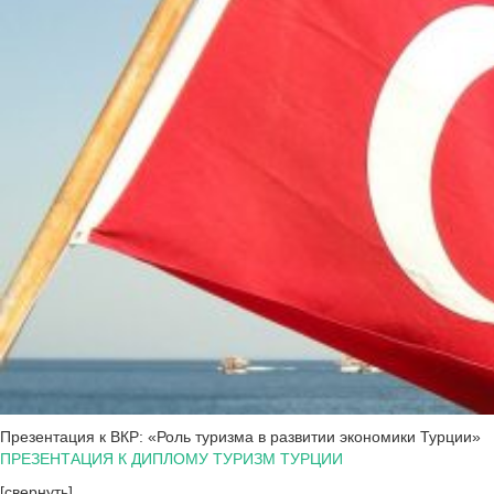
Презентация к ВКР: «Роль туризма в развитии экономики Турции»
ПРЕЗЕНТАЦИЯ К ДИПЛОМУ ТУРИЗМ ТУРЦИИ
[свернуть]