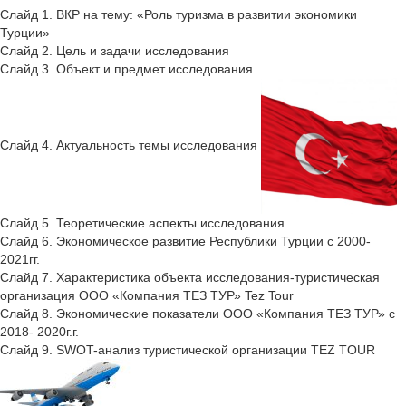
Слайд 1. ВКР на тему: «Роль туризма в развитии экономики
Турции»
Слайд 2. Цель и задачи исследования
Слайд 3. Объект и предмет исследования
Слайд 4. Актуальность темы исследования
Слайд 5. Теоретические аспекты исследования
Слайд 6. Экономическое развитие Республики Турции с 2000-
2021гг.
Слайд 7. Характеристика объекта исследования-туристическая
организация ООО «Компания ТЕЗ ТУР» Tez Tour
Слайд 8. Экономические показатели ООО «Компания ТЕЗ ТУР» с
2018- 2020г.г.
Слайд 9. SWOT-анализ туристической организации TEZ TOUR