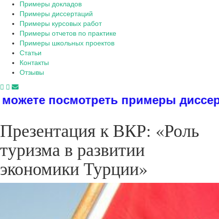
Примеры докладов
Примеры диссертаций
Примеры курсовых работ
Примеры отчетов по практике
Примеры школьных проектов
Статьи
Контакты
Отзывы
еть примеры диссертаций, дипломов,
Презентация к ВКР: «Роль
туризма в развитии
экономики Турции»