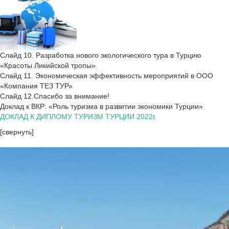
Слайд 10. Разработка нового экологического тура в Турцию
«Красоты Ликийской тропы»
Слайд 11. Экономическая эффективность мероприятий в ООО
«Компания ТЕЗ ТУР»
Слайд 12.Спасибо за внимание!
Доклад к ВКР: «Роль туризма в развитии экономики Турции»
ДОКЛАД К ДИПЛОМУ ТУРИЗМ ТУРЦИИ 2022г.
[свернуть]