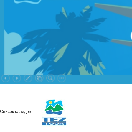
Список слайдов: