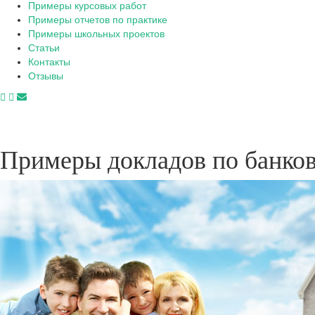
Примеры курсовых работ
Примеры отчетов по практике
Примеры школьных проектов
Статьи
Контакты
Отзывы
Примеры докладов по банков