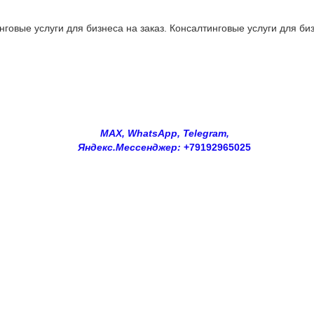
овые услуги для бизнеса на заказ. Консалтинговые услуги для биз
MAX, WhatsApp, Telegram,
Яндекс.Мессенджер:
+79192965025