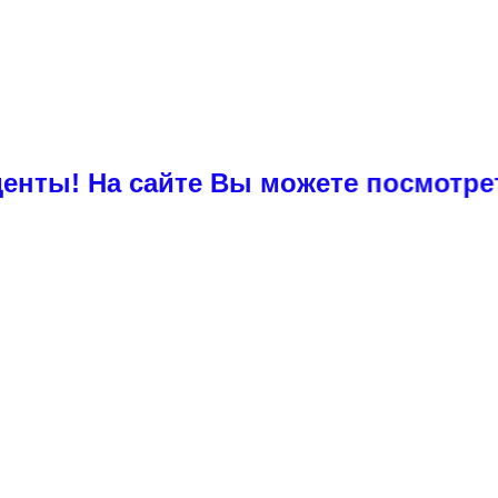
а сайте Вы можете посмотреть прим