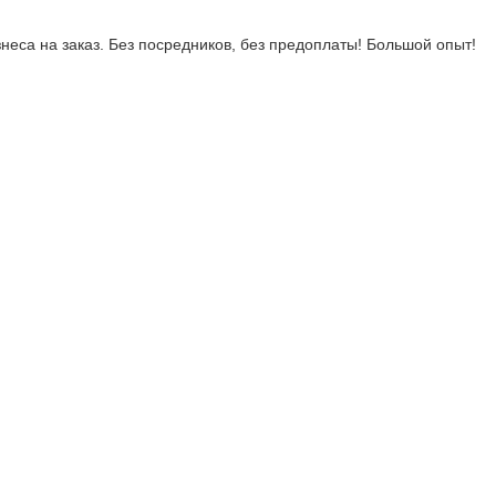
неса на заказ. Без посредников, без предоплаты! Большой опыт!