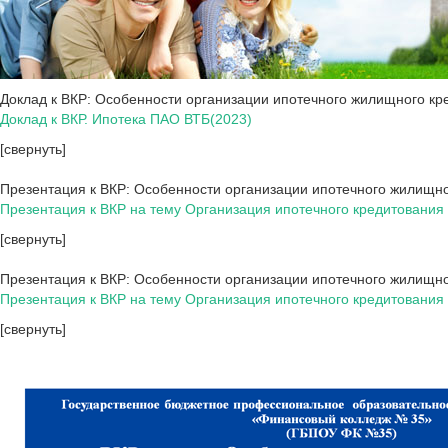
Доклад к ВКР: Особенности организации ипотечного жилищного к
Доклад к ВКР. Ипотека ПАО ВТБ(2023)
[свернуть]
Презентация к ВКР: Особенности организации ипотечного жилищн
Презентация к ВКР на тему Организация ипотечного кредитовани
[свернуть]
Презентация к ВКР: Особенности организации ипотечного жилищно
Презентация к ВКР на тему Организация ипотечного кредитовани
[свернуть]