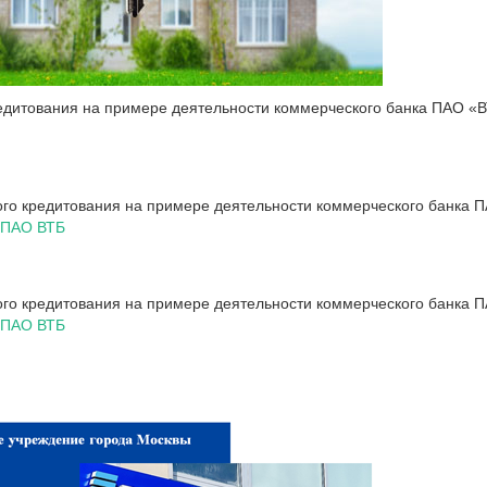
редитования на примере деятельности коммерческого банка ПАО «
ого кредитования на примере деятельности коммерческого банка 
я ПАО ВТБ
го кредитования на примере деятельности коммерческого банка П
я ПАО ВТБ