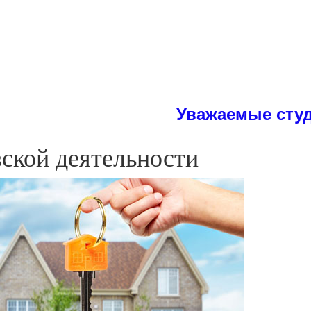
Уважаемые студенты! Н
ской деятельности