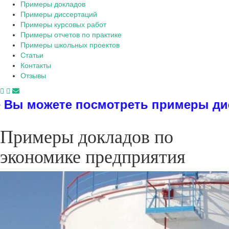
Примеры докладов
Примеры диссертаций
Примеры курсовых работ
Примеры отчетов по практике
Примеры школьных проектов
Статьи
Контакты
Отзывы
отреть примеры диссертаций, дипло
Примеры докладов по
экономике предприятия