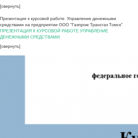
[свернуть]
Презентация к курсовой работе: Управление денежными
средствами на предприятии ООО "Газпром Трансгаз Томск"
ПРЕЗЕНТАЦИЯ К КУРСОВОЙ РАБОТЕ УПРАВЛЕНИЕ
ДЕНЕЖНЫМИ СРЕДСТВАМИ
[свернуть]