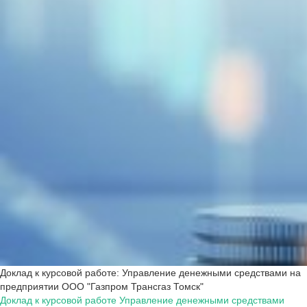
Доклад к курсовой работе: Управление денежными средствами на
предприятии ООО "Газпром Трансгаз Томск"
Доклад к курсовой работе Управление денежными средствами