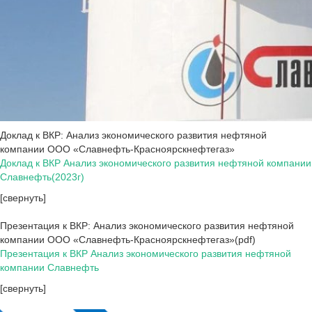
Доклад к ВКР: Анализ экономического развития нефтяной
компании ООО «Славнефть-Красноярскнефтегаз»
Доклад к ВКР Анализ экономического развития нефтяной компании
Славнефть(2023г)
[свернуть]
Презентация к ВКР: Анализ экономического развития нефтяной
компании ООО «Славнефть-Красноярскнефтегаз»(pdf)
Презентация к ВКР Анализ экономического развития нефтяной
компании Славнефть
[свернуть]