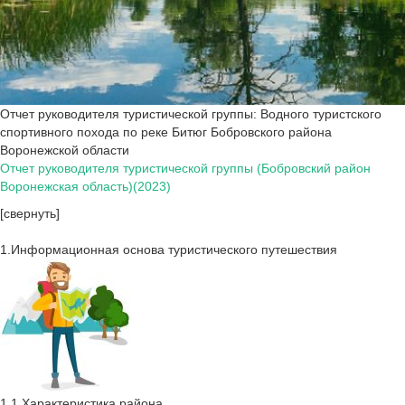
Отчет руководителя туристической группы: Водного туристского
спортивного похода по реке Битюг Бобровского района
Воронежской области
Отчет руководителя туристической группы (Бобровский район
Воронежская область)(2023)
[свернуть]
1.Информационная основа туристического путешествия
1.1.Характеристика района