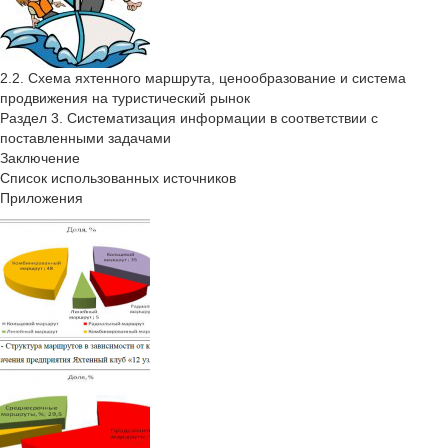
2.2. Схема яхтенного маршрута, ценообразование и система
продвижения на туристический рынок
Раздел 3. Систематизация информации в соответствии с
поставленными задачами
Заключение
Список использованных источников
Приложения