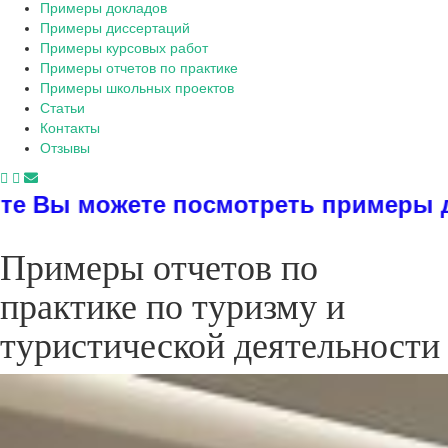
Примеры докладов
Примеры диссертаций
Примеры курсовых работ
Примеры отчетов по практике
Примеры школьных проектов
Статьи
Контакты
Отзывы
посмотреть примеры диссертаций, ди
Примеры отчетов по
практике по туризму и
туристической деятельности