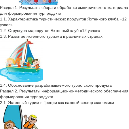
Раздел 1. Результаты сбора и обработки эмпирического материала
для формирования турпродукта
1.1. Характеристика туристических продуктов Яхтенного клуба «12
узлов»
1.2. Структура маршрутов Яхтенный клуб «12 узлов»
1.3. Развитие яхтенного туризма в различных странах
1.4. Обоснование разрабатываемого туристского продукта
Раздел 2. Результаты информационно-методического обеспечения
формирования турпродукта
2.1. Яхтенный турим в Греции как важный сектор экономики