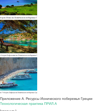
Приложение А. Ресурсы Ионического побережья Греции
Технологическая практика ПРИЛ.А