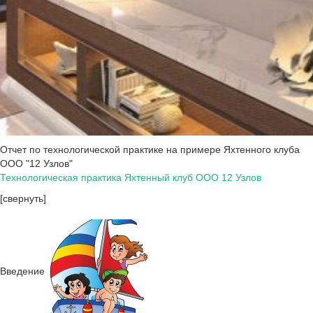
Отчет по технологической практике на примере Яхтенного клуба
ООО "12 Узлов"
Технологическая практика Яхтенный клуб ООО 12 Узлов
[свернуть]
Введение