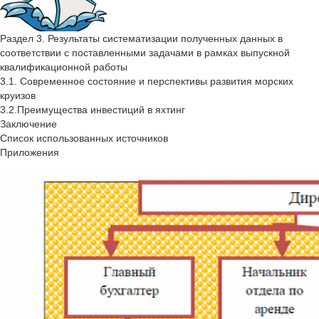
Раздел 3. Результаты систематизации полученных данных в
соответствии с поставленными задачами в рамках выпускной
квалификационной работы
3.1. Современное состояние и перспективы развития морских
круизов
3.2.Преимущества инвестиций в яхтинг
Заключение
Список использованных источников
Приложения