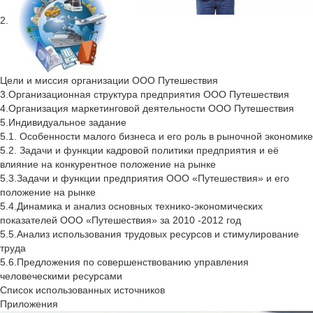
2.
Цели и миссия организации ООО Путешествия
3.Организационная структура предприятия ООО Путешествия
4.Организация маркетинговой деятельности ООО Путешествия
5.Индивидуальное задание
5.1. Особенности малого бизнеса и его роль в рыночной экономике
5.2. Задачи и функции кадровой политики предприятия и её
влияние на конкурентное положение на рынке
5.3.Задачи и функции предприятия ООО «Путешествия» и его
положение на рынке
5.4.Динамика и анализ основных технико-экономических
показателей ООО «Путешествия» за 2010 -2012 год
5.5.Анализ использования трудовых ресурсов и стимулирование
труда
5.6.Предложения по совершенствованию управления
человеческими ресурсами
Список использованных источников
Приложения