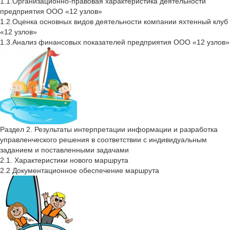
1.1.Организационно-правовая характеристика деятельности
предприятия ООО «12 узлов»
1.2.Оценка основных видов деятельности компании яхтенный клуб
«12 узлов»
1.3.Анализ финансовых показателей предприятия ООО «12 узлов»
Раздел 2. Результаты интерпретации информации и разработка
управленческого решения в соответствии с индивидуальным
заданием и поставленными задачами
2.1. Характеристики нового маршрута
2.2 Документационное обеспечение маршрута