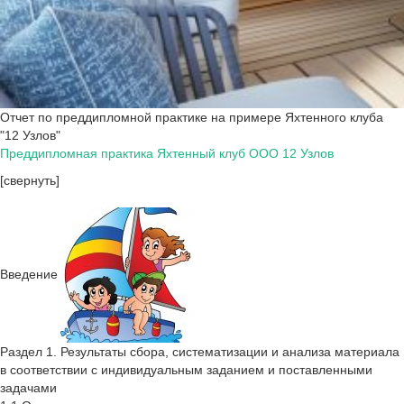
Отчет по преддипломной практике на примере Яхтенного клуба
"12 Узлов"
Преддипломная практика Яхтенный клуб ООО 12 Узлов
[свернуть]
Введение
Раздел 1. Результаты сбора, систематизации и анализа материала
в соответствии с индивидуальным заданием и поставленными
задачами