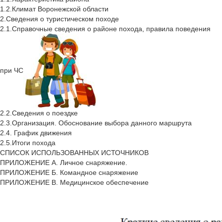
1.2.Климат Воронежской области
2.Сведения о туристическом походе
2.1.Справочные сведения о районе похода, правила поведения
при ЧС
2.2.Сведения о поездке
2.3.Организация. Обоснование выбора данного маршрута
2.4. График движения
2.5.Итоги похода
СПИСОК ИСПОЛЬЗОВАННЫХ ИСТОЧНИКОВ
ПРИЛОЖЕНИЕ А. Личное снаряжение.
ПРИЛОЖЕНИЕ Б. Командное снаряжение
ПРИЛОЖЕНИЕ В. Медицинское обеспечение