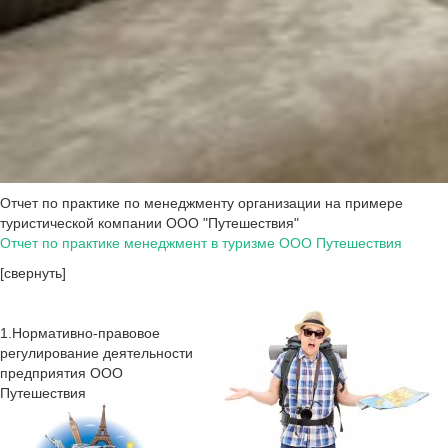
Отчет по практике по менеджменту организации на примере
туристической компании ООО "Путешествия"
Отчет по практике менеджмент в туризме ООО Путешествия
[свернуть]
1.Нормативно-правовое
регулирование деятельности
предприятия ООО
Путешествия