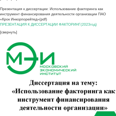
Презентация к диссертации: Использование факторинга как
инструмент финансирования деятельности организации ПАО
«Крок Инкорпорейтед»(pdf)
ПРЕЗЕНТАЦИЯ К ДИССЕРТАЦИИ ФАКТОРИНГ(2023год)
[свернуть]