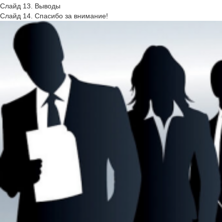
Слайд 13. Выводы
Слайд 14. Спасибо за внимание!