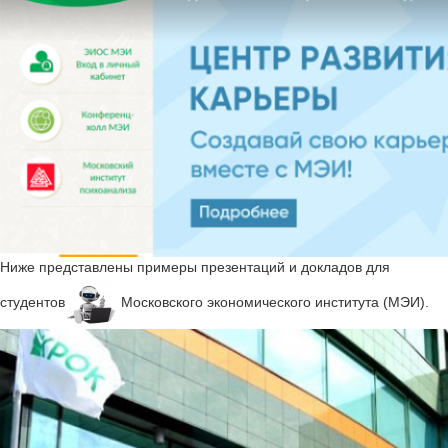
Ниже представлены примеры презентаций и докладов для
студентов
Московского экономического института (МЭИ).