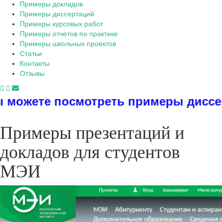
Примеры докладов
Примеры диссертаций
Примеры курсовых работ
Примеры отчетов по практике
Примеры школьных проектов
Статьи
Контакты
Отзывы
отреть примеры диссертаций, дипло
Примеры презентаций и
докладов для студентов
МЭИ