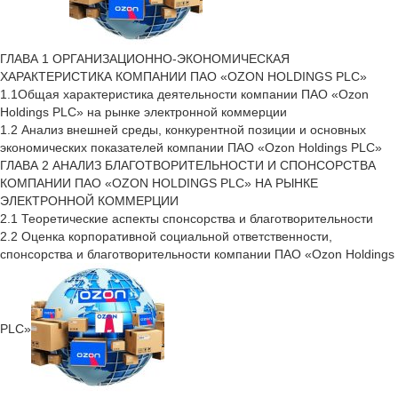
ГЛАВА 1 ОРГАНИЗАЦИОННО-ЭКОНОМИЧЕСКАЯ
ХАРАКТЕРИСТИКА КОМПАНИИ ПАО «OZON HOLDINGS PLC»
1.1Общая характеристика деятельности компании ПАО «Ozon
Holdings PLC» на рынке электронной коммерции
1.2 Анализ внешней среды, конкурентной позиции и основных
экономических показателей компании ПАО «Ozon Holdings PLC»
ГЛАВА 2 АНАЛИЗ БЛАГОТВОРИТЕЛЬНОСТИ И СПОНСОРСТВА
КОМПАНИИ ПАО «OZON HOLDINGS PLC» НА РЫНКЕ
ЭЛЕКТРОННОЙ КОММЕРЦИИ
2.1 Теоретические аспекты спонсорства и благотворительности
2.2 Оценка корпоративной социальной ответственности,
спонсорства и благотворительности компании ПАО «Ozon Holdings
PLC»