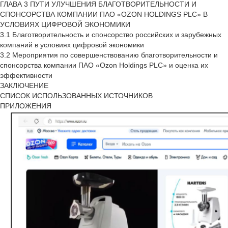
ГЛАВА 3 ПУТИ УЛУЧШЕНИЯ БЛАГОТВОРИТЕЛЬНОСТИ И
СПОНСОРСТВА КОМПАНИИ ПАО «OZON HOLDINGS PLC» В
УСЛОВИЯХ ЦИФРОВОЙ ЭКОНОМИКИ
3.1 Благотворительность и спонсорство российских и зарубежных
компаний в условиях цифровой экономики
3.2 Мероприятия по совершенствованию благотворительности и
спонсорства компании ПАО «Ozon Holdings PLC» и оценка их
эффективности
ЗАКЛЮЧЕНИЕ
СПИСОК ИСПОЛЬЗОВАННЫХ ИСТОЧНИКОВ
ПРИЛОЖЕНИЯ