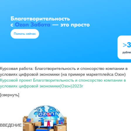
Курсовая работа: Благотворительность и спонсорство компании в
условиях цифровой экономики (на примере маркетплейса Озон)
Курсовой проект Благотворительность и спонсорство компании в
условиях цифровой экономики(Озон)2023г
[свернуть]
ВВЕДЕНИЕ