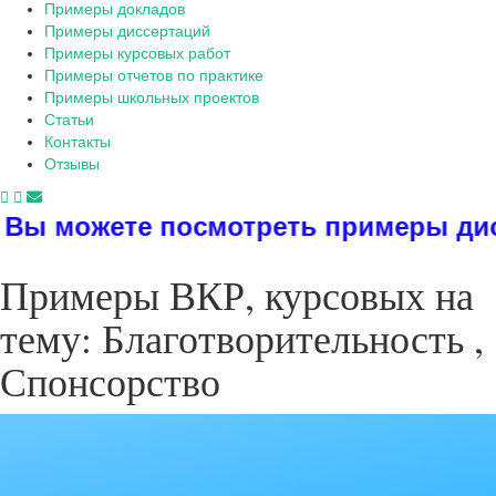
Примеры докладов
Примеры диссертаций
Примеры курсовых работ
Примеры отчетов по практике
Примеры школьных проектов
Статьи
Контакты
Отзывы
посмотреть примеры диссертаций, д
Примеры ВКР, курсовых на
тему: Благотворительность ,
Спонсорство