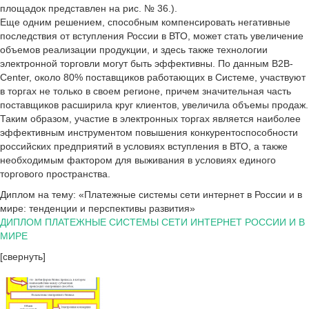
площадок представлен на рис. № 36.).
Еще одним решением, способным компенсировать негативные
последствия от вступления России в ВТО, может стать увеличение
объемов реализации продукции, и здесь также технологии
электронной торговли могут быть эффективны. По данным B2B-
Center, около 80% поставщиков работающих в Системе, участвуют
в торгах не только в своем регионе, причем значительная часть
поставщиков расширила круг клиентов, увеличила объемы продаж.
Таким образом, участие в электронных торгах является наиболее
эффективным инструментом повышения конкурентоспособности
российских предприятий в условиях вступления в ВТО, а также
необходимым фактором для выживания в условиях единого
торгового пространства.
Диплом на тему: «Платежные системы сети интернет в России и в
мире: тенденции и перспективы развития»
ДИПЛОМ ПЛАТЕЖНЫЕ СИСТЕМЫ СЕТИ ИНТЕРНЕТ РОССИИ И В
МИРЕ
[свернуть]