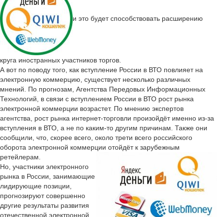
и это будет способствовать расширению
круга иностранных участников торгов.
А вот по поводу того, как вступление России в ВТО повлияет на
электронную коммерцию, существует несколько различных
мнений. По прогнозам, Агентства Передовых Информационных
Технологий, в связи с вступлением России в ВТО рост рынка
электронной коммерции возрастет. По мнению экспертов
агентства, рост рынка интернет-торговли произойдёт именно из-за
вступления в ВТО, а не по каким-то другим причинам. Также они
сообщили, что, скорее всего, около трети всего российского
оборота электронной коммерции отойдёт к зарубежным
ретейлерам.
Но, участники электронного
рынка в России, занимающие
лидирующие позиции,
прогнозируют совершенно
другие результаты развития
отечественной электронной