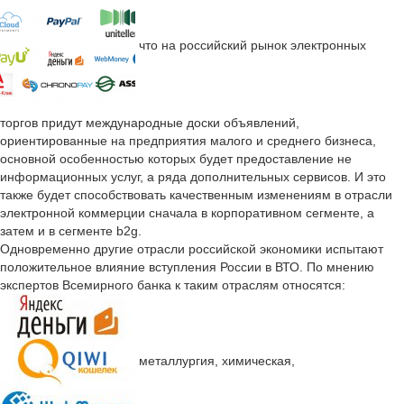
что на российский рынок электронных
торгов придут международные доски объявлений,
ориентированные на предприятия малого и среднего бизнеса,
основной особенностью которых будет предоставление не
информационных услуг, а ряда дополнительных сервисов. И это
также будет способствовать качественным изменениям в отрасли
электронной коммерции сначала в корпоративном сегменте, а
затем и в сегменте b2g.
Одновременно другие отрасли российской экономики испытают
положительное влияние вступления России в ВТО. По мнению
экспертов Всемирного банка к таким отраслям относятся:
металлургия, химическая,