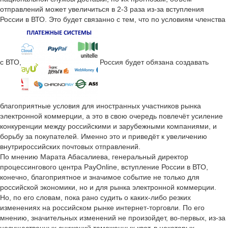
отправлений может увеличиться в 2-3 раза из-за вступления
России в ВТО. Это будет связанно с тем, что по условиям членства
с ВТО,
Россия будет обязана создавать
благоприятные условия для иностранных участников рынка
электронной коммерции, а это в свою очередь повлечёт усиление
конкуренции между российскими и зарубежными компаниями, и
борьбу за покупателей. Именно это и приведёт к увеличению
внутрироссийских почтовых отправлений.
По мнению Марата Абасалиева, генеральный директор
процессингового центра PayOnline, вступление России в ВТО,
конечно, благоприятное и значимое событие не только для
российской экономики, но и для рынка электронной коммерции.
Но, по его словам, пока рано судить о каких-либо резких
изменениях на российском рынке интернет-торговли. По его
мнению, значительных изменений не произойдет, во-первых, из-за