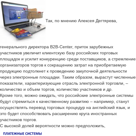
Так, по мнению Алексея Дегтярева,
генерального директора B2B-Center, приток зарубежных
участников увеличит клиентскую базу российских торговых
площадок и усилит конкуренцию среди поставщиков, а стремление
организаторов торгов к сокращению затрат на приобретаемую
продукцию подтолкнет к проведению закупочной деятельности
через электронные площадки. Таким образом, вырастут численные
показатели, характеризующие отрасль электронной торговли, –
количество и объем торгов, количество участников и др.
Кроме того, можно ожидать, что российские электронные системы
будут стремиться к качественному развитию – например, станут
осуществлять перевод торговых процедур на английский язык, и
это будет способствовать расширению круга иностранных
участников торгов.
С высокой долей вероятности можно предположить,