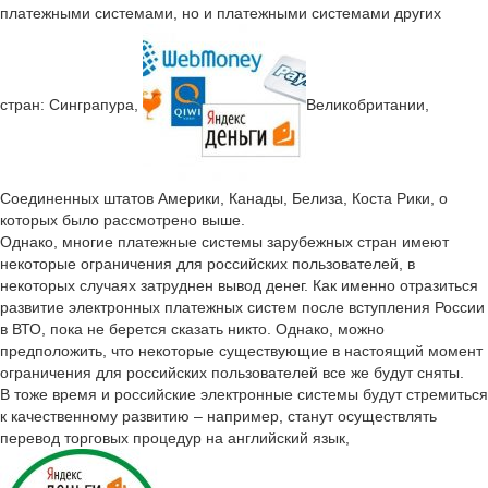
платежными системами, но и платежными системами других
стран: Синграпура,
Великобритании,
Соединенных штатов Америки, Канады, Белиза, Коста Рики, о
которых было рассмотрено выше.
Однако, многие платежные системы зарубежных стран имеют
некоторые ограничения для российских пользователей, в
некоторых случаях затруднен вывод денег. Как именно отразиться
развитие электронных платежных систем после вступления России
в ВТО, пока не берется сказать никто. Однако, можно
предположить, что некоторые существующие в настоящий момент
ограничения для российских пользователей все же будут сняты.
В тоже время и российские электронные системы будут стремиться
к качественному развитию – например, станут осуществлять
перевод торговых процедур на английский язык,