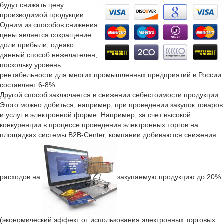
будут снижать цену
производимой продукции.
Одним из способов снижения
цены является сокращение
доли прибыли, однако
данный способ нежелателен,
поскольку уровень
рентабельности для многих промышленных предприятий в России
составляет 6-8%.
Другой способ заключается в снижении себестоимости продукции.
Этого можно добиться, например, при проведении закупок товаров
и услуг в электронной форме. Например, за счет высокой
конкуренции в процессе проведения электронных торгов на
площадках системы B2B-Center, компании добиваются снижения
расходов на
закупаемую продукцию до 20%
(экономический эффект от использования электронных торговых