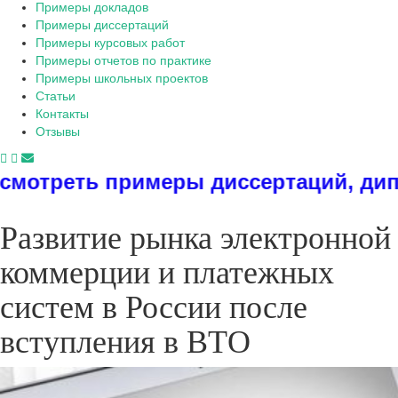
Примеры докладов
Примеры диссертаций
Примеры курсовых работ
Примеры отчетов по практике
Примеры школьных проектов
Статьи
Контакты
Отзывы
 примеры диссертаций, дипломов, р
Развитие рынка электронной
коммерции и платежных
систем в России после
вступления в ВТО