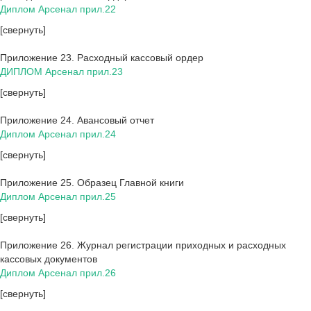
Диплом Арсенал прил.22
[свернуть]
Приложение 23. Расходный кассовый ордер
ДИПЛОМ Арсенал прил.23
[свернуть]
Приложение 24. Авансовый отчет
Диплом Арсенал прил.24
[свернуть]
Приложение 25. Образец Главной книги
Диплом Арсенал прил.25
[свернуть]
Приложение 26. Журнал регистрации приходных и расходных
кассовых документов
Диплом Арсенал прил.26
[свернуть]