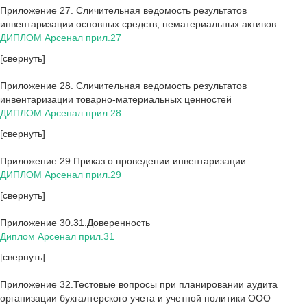
Приложение 27. Сличительная ведомость результатов
инвентаризации основных средств, нематериальных активов
ДИПЛОМ Арсенал прил.27
[свернуть]
Приложение 28. Сличительная ведомость результатов
инвентаризации товарно-материальных ценностей
ДИПЛОМ Арсенал прил.28
[свернуть]
Приложение 29.Приказ о проведении инвентаризации
ДИПЛОМ Арсенал прил.29
[свернуть]
Приложение 30.31.Доверенность
Диплом Арсенал прил.31
[свернуть]
Приложение 32.Тестовые вопросы при планировании аудита
организации бухгалтерского учета и учетной политики ООО