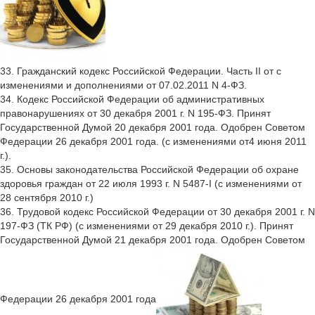
33. Гражданский кодекс Российской Федерации. Часть II от с
изменениями и дополнениями от 07.02.2011 N 4-ФЗ.
34. Кодекс Российской Федерации об административных
правонарушениях от 30 декабря 2001 г. N 195-ФЗ. Принят
Государственной Думой 20 декабря 2001 года. Одобрен Советом
Федерации 26 декабря 2001 года. (с изменениями от4 июня 2011
г.).
35. Основы законодательства Российской Федерации об охране
здоровья граждан от 22 июля 1993 г. N 5487-I (с изменениями от
28 сентября 2010 г.)
36. Трудовой кодекс Российской Федерации от 30 декабря 2001 г. N
197-ФЗ (ТК РФ) (с изменениями от 29 декабря 2010 г.). Принят
Государственной Думой 21 декабря 2001 года. Одобрен Советом
Федерации 26 декабря 2001 года