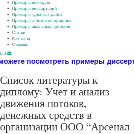
Примеры докладов
Примеры диссертаций
Примеры курсовых работ
Примеры отчетов по практике
Примеры школьных проектов
Статьи
Контакты
Отзывы
отреть примеры диссертаций, дипло
Список литературы к
диплому: Учет и анализ
движения потоков,
денежных средств в
организации ООО “Арсенал