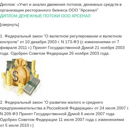
Диплом: «Учет и анализ движения потоков, денежных средств в
организации ресторанного бизнеса ООО "Арсенал"
ДИПЛОМ ДЕНЕЖНЫЕ ПОТОКИ ООО АРСЕНАЛ
[свернуть]
1. Федеральный закон “О валютном регулировании и валютном
контроле” от 10 декабря 2003 г. N 173-ФЗ (с изменениями от 7
февраля 2011 г.) Принят Государственной Думой 21 ноября 2003
года. Одобрен Советом Федерации 26 ноября 2003 года.
2. Федеральный закон “О развитии малого и среднего
предпринимательства в Российской Федерации» от 24 июля 2007 г.
N 209-ФЗ Принят Государственной Думой 6 июля 2007 года.
Одобрен Советом Федерации 11 июля 2007 года с изменениями
от 5 июля 2010 г.)