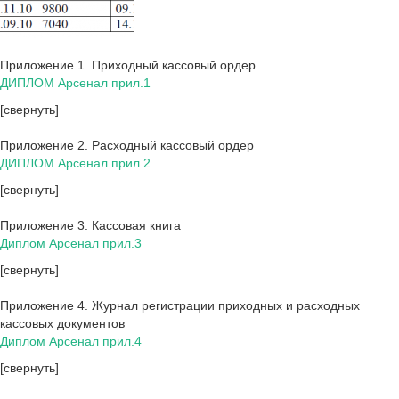
Приложение 1. Приходный кассовый ордер
ДИПЛОМ Арсенал прил.1
[свернуть]
Приложение 2. Расходный кассовый ордер
ДИПЛОМ Арсенал прил.2
[свернуть]
Приложение 3. Кассовая книга
Диплом Арсенал прил.3
[свернуть]
Приложение 4. Журнал регистрации приходных и расходных
кассовых документов
Диплом Арсенал прил.4
[свернуть]