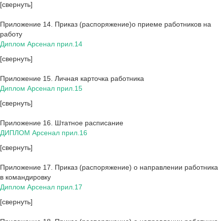
[свернуть]
Приложение 14. Приказ (распоряжение)о приеме работников на
работу
Диплом Арсенал прил.14
[свернуть]
Приложение 15. Личная карточка работника
Диплом Арсенал прил.15
[свернуть]
Приложение 16. Штатное расписание
ДИПЛОМ Арсенал прил.16
[свернуть]
Приложение 17. Приказ (распоряжение) о направлении работника
в командировку
Диплом Арсенал прил.17
[свернуть]