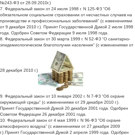
№243-ФЗ от 28.09.2010г.)
7. Федеральный закон от 24 июля 1998 г. N 125-ФЗ “Об
обязательном социальном страховании от несчастных случаев на
производстве и профессиональных заболеваний” (с изменениями
от 9 декабря 2010 г.). Принят Государственной Думой 2 июля 1998
года. Одобрен Советом Федерации 9 июля 1998 года.
8. Федеральный закон от 30 марта 1999 г. N 52-ФЗ “О санитарно-
эпидемиологическом благополучии населения” (с изменениями от
28 декабря 2010 г.)
9. Федеральный закон от 10 января 2002 г. N 7-ФЗ “Об охране
окружающей среды” (с изменениями от 29 декабря 2010 г.).
Принят Государственной Думой 20 декабря 2001 года. Одобрен
Советом Федерации 26 декабря 2001 года.
10. Федеральный закон от 4 мая 1999 г. N 96-ФЗ “Об охране
атмосферного воздуха” (с изменениями от 27 декабря 2009
г.).Принят Государственной Думой 2 апреля 1999 года. Одобрен