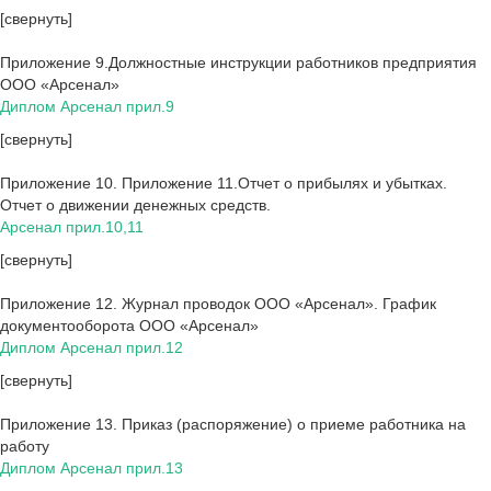
[свернуть]
Приложение 9.Должностные инструкции работников предприятия
ООО «Арсенал»
Диплом Арсенал прил.9
[свернуть]
Приложение 10. Приложение 11.Отчет о прибылях и убытках.
Отчет о движении денежных средств.
Арсенал прил.10,11
[свернуть]
Приложение 12. Журнал проводок ООО «Арсенал». График
документооборота ООО «Арсенал»
Диплом Арсенал прил.12
[свернуть]
Приложение 13. Приказ (распоряжение) о приеме работника на
работу
Диплом Арсенал прил.13