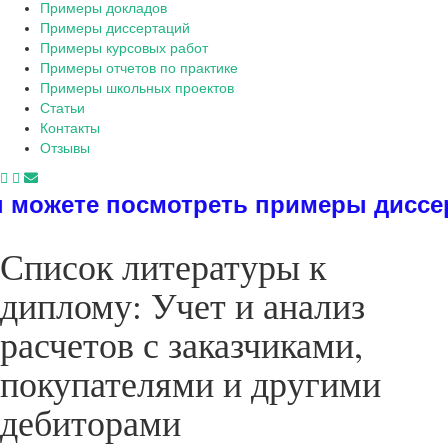
Примеры докладов
Примеры диссертаций
Примеры курсовых работ
Примеры отчетов по практике
Примеры школьных проектов
Статьи
Контакты
Отзывы
смотреть примеры диссертаций, дип
Список литературы к
диплому: Учет и анализ
расчетов с заказчиками,
покупателями и другими
дебиторами