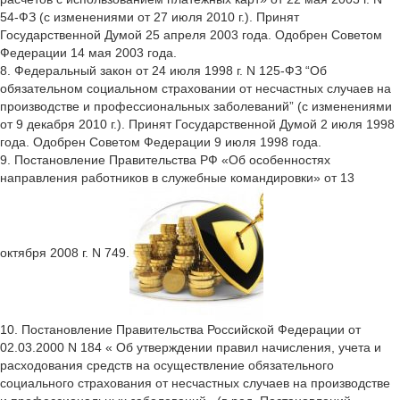
54-ФЗ (с изменениями от 27 июля 2010 г.). Принят
Государственной Думой 25 апреля 2003 года. Одобрен Советом
Федерации 14 мая 2003 года.
8. Федеральный закон от 24 июля 1998 г. N 125-ФЗ “Об
обязательном социальном страховании от несчастных случаев на
производстве и профессиональных заболеваний” (с изменениями
от 9 декабря 2010 г.). Принят Государственной Думой 2 июля 1998
года. Одобрен Советом Федерации 9 июля 1998 года.
9. Постановление Правительства РФ «Об особенностях
направления работников в служебные командировки» от 13
октября 2008 г. N 749.
10. Постановление Правительства Российской Федерации от
02.03.2000 N 184 « Об утверждении правил начисления, учета и
расходования средств на осуществление обязательного
социального страхования от несчастных случаев на производстве