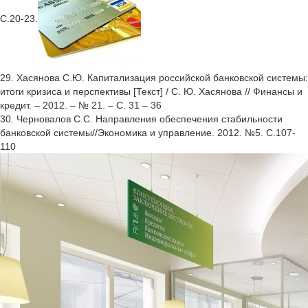
С.20-23.
29. Хасянова С.Ю. Капитализация российской банковской системы:
итоги кризиса и перспективы [Текст] / С. Ю. Хасянова // Финансы и
кредит. – 2012. – № 21. – С. 31 – 36
30. Черновалов С.С. Направления обеспечения стабильности
банковской системы//Экономика и управление. 2012. №5. С.107-
110