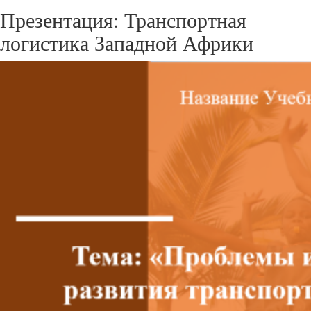
Презентация: Транспортная
логистика Западной Африки