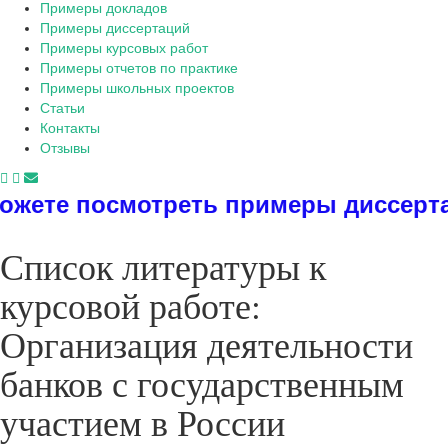
Примеры докладов
Примеры диссертаций
Примеры курсовых работ
Примеры отчетов по практике
Примеры школьных проектов
Статьи
Контакты
Отзывы
ь примеры диссертаций, дипломов, р
Список литературы к
курсовой работе:
Организация деятельности
банков с государственным
участием в России