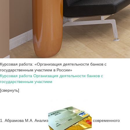
Курсовая работа: «Организация деятельности банков с
государственным участием в России»
Курсовая работа Организация деятельности банков с
государственным участием
[свернуть]
1. Абрамова М.А. Анализ
современного