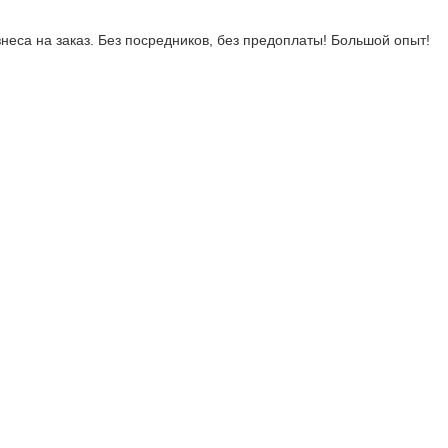
неса на заказ. Без посредников, без предоплаты! Большой опыт!