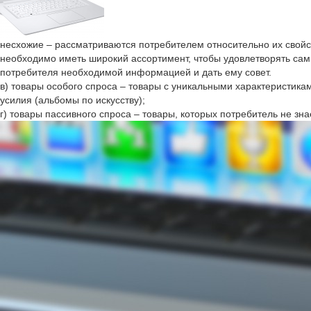
несхожие – рассматриваются потребителем относительно их свойс
необходимо иметь широкий ассортимент, чтобы удовлетворять сам
потребителя необходимой информацией и дать ему совет.
в) товары особого спроса – товары с уникальными характеристика
усилия (альбомы по искусству);
г) товары пассивного спроса – товары, которых потребитель не зна