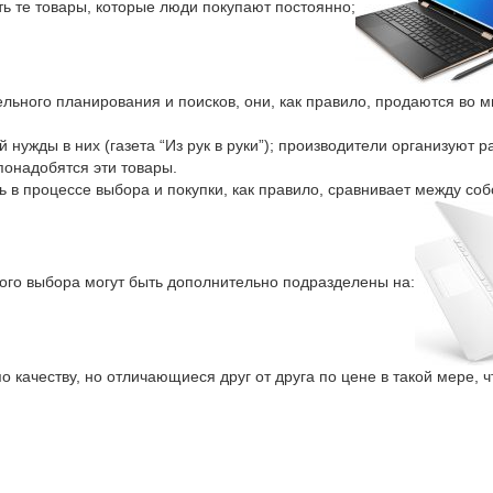
ть те товары, которые люди покупают постоянно;
льного планирования и поисков, они, как правило, продаются во м
 нужды в них (газета “Из рук в руки”); производители организуют 
понадобятся эти товары.
 в процессе выбора и покупки, как правило, сравнивает между соб
ого выбора могут быть дополнительно подразделены на:
 качеству, но отличающиеся друг от друга по цене в такой мере, 