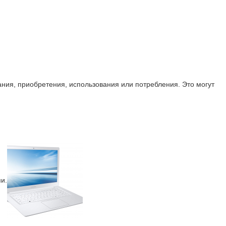
ния, приобретения, использования или потребления. Это могут
и.