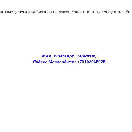
овые услуги для бизнеса на заказ. Консалтинговые услуги для биз
MAX, WhatsApp, Telegram,
Яндекс.Мессенджер:
+79192965025