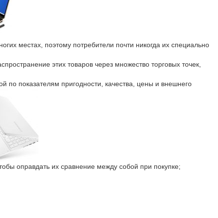
ногих местах, поэтому потребители почти никогда их специально
распространение этих товаров через множество торговых точек,
ой по показателям пригодности, качества, цены и внешнего
чтобы оправдать их сравнение между собой при покупке;