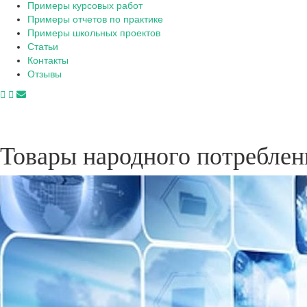
Примеры курсовых работ
Примеры отчетов по практике
Примеры школьных проектов
Статьи
Контакты
Отзывы
Товары народного потреблен