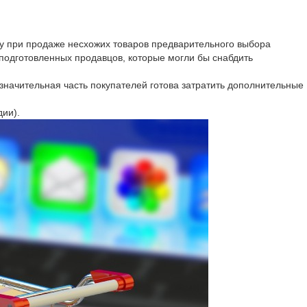
му при продаже несхожих товаров предварительного выбора
подготовленных продавцов, которые могли бы снабдить
значительная часть покупателей готова затратить дополнительные
дии).