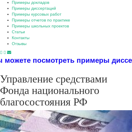
Примеры докладов
Примеры диссертаций
Примеры курсовых работ
Примеры отчетов по практике
Примеры школьных проектов
Статьи
Контакты
Отзывы
еть примеры диссертаций, дипломов
Управление средствами
Фонда национального
благосостояния РФ