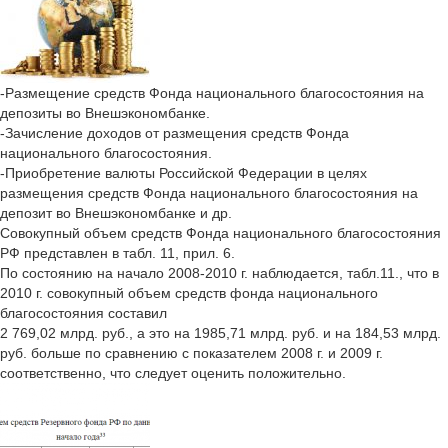
-Размещение средств Фонда национального благосостояния на
депозиты во Внешэкономбанке.
-Зачисление доходов от размещения средств Фонда
национального благосостояния.
-Приобретение валюты Российской Федерации в целях
размещения средств Фонда национального благосостояния на
депозит во Внешэкономбанке и др.
Совокупный объем средств Фонда национального благосостояния
РФ представлен в табл. 11, прил. 6.
По состоянию на начало 2008-2010 г. наблюдается, табл.11., что в
2010 г. совокупный объем средств фонда национального
благосостояния составил
2 769,02 млрд. руб., а это на 1985,71 млрд. руб. и на 184,53 млрд.
руб. больше по сравнению с показателем 2008 г. и 2009 г.
соответственно, что следует оценить положительно.