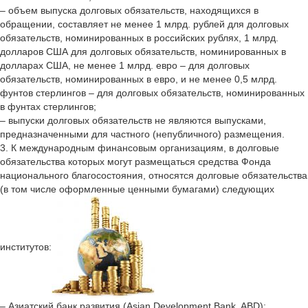
– объем выпуска долговых обязательств, находящихся в
обращении, составляет не менее 1 млрд. рублей для долговых
обязательств, номинированных в российских рублях, 1 млрд.
долларов США для долговых обязательств, номинированных в
долларах США, не менее 1 млрд. евро – для долговых
обязательств, номинированных в евро, и не менее 0,5 млрд.
фунтов стерлингов – для долговых обязательств, номинированных
в фунтах стерлингов;
– выпуски долговых обязательств не являются выпусками,
предназначенными для частного (непубличного) размещения.
3. К международным финансовым организациям, в долговые
обязательства которых могут размещаться средства Фонда
национального благосостояния, относятся долговые обязательства
(в том числе оформленные ценными бумагами) следующих
институтов:
– Азиатский банк развития (Asian Development Bank, ABD);