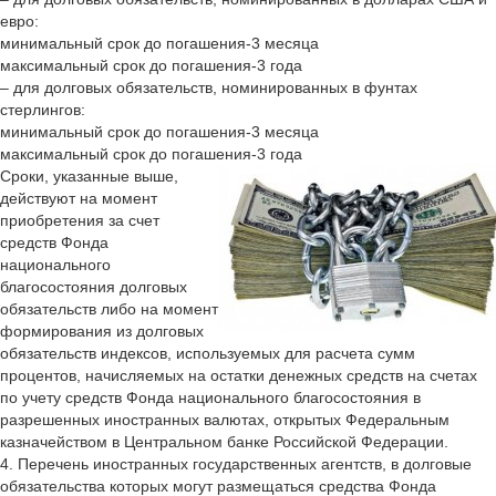
евро:
минимальный срок до погашения-3 месяца
максимальный срок до погашения-3 года
– для долговых обязательств, номинированных в фунтах
стерлингов:
минимальный срок до погашения-3 месяца
максимальный срок до погашения-3 года
Сроки, указанные выше,
действуют на момент
приобретения за счет
средств Фонда
национального
благосостояния долговых
обязательств либо на момент
формирования из долговых
обязательств индексов, используемых для расчета сумм
процентов, начисляемых на остатки денежных средств на счетах
по учету средств Фонда национального благосостояния в
разрешенных иностранных валютах, открытых Федеральным
казначейством в Центральном банке Российской Федерации.
4. Перечень иностранных государственных агентств, в долговые
обязательства которых могут размещаться средства Фонда