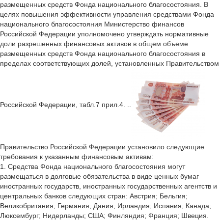
размещенных средств Фонда национального благосостояния. В
целях повышения эффективности управления средствами Фонда
национального благосостояния Министерство финансов
Российской Федерации уполномочено утверждать нормативные
доли разрешенных финансовых активов в общем объеме
размещенных средств Фонда национального благосостояния в
пределах соответствующих долей, установленных Правительством
Российской Федерации, табл.7 прил.4. ..
Правительство Российской Федерации установило следующие
требования к указанным финансовым активам:
1. Средства Фонда национального благосостояния могут
размещаться в долговые обязательства в виде ценных бумаг
иностранных государств, иностранных государственных агентств и
центральных банков следующих стран: Австрия; Бельгия;
Великобритания; Германия; Дания; Ирландия; Испания; Канада;
Люксембург; Нидерланды; США; Финляндия; Франция; Швеция.