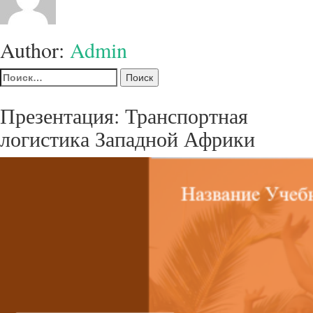
Author:
Admin
Найти:
Презентация: Транспортная
логистика Западной Африки