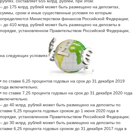
рублях, составляет 655 млрд. рублей, при этом:
– до 175 млрд. рублей может быть размещено на депозитах,
суммы, сроки и иные существенные условия по которым
определяются Министерством финансов Российской Федерации;
– до 410 млрд. рублей может быть размещено на депозиты в
порядке, установленном Правительством Российской Федерации,
на следующих условиях:
• по ставке 6,25 процентов годовых на срок до 31 декабря 2019
года включительно;
• по ставке 7,25 процента годовых на срок до 31 декабря 2020 года
включительно.
– до 40 млрд. рублей может быть размещено на депозиты по
ставке 6,25 процента годовых сроком до 1 июня 2020 года в
порядке, установленном Правительством Российской Федерации;
– до 30 млрд. рублей может быть размещено на депозиты по
ставке 6,25 процента годовых сроком до 31 декабря 2017 года в