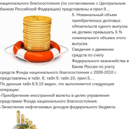
национального благосостояния (по согласованию с Центральным
банком Российской Федерации) представлены в прил.9…
5. Номинальный объем
приобретенных долговых
обязательств одного выпуска
не должен превышать 5 %
номинального объема этого
выпуска.
Сведения о движении
средств по счету
Федерального казначейства в
Банке России по учету
средств Фонда национального благосостояния с 2008-2010 г.
представлены в табл. 8, табл.9, табл.10, прил.5…
По данным табл.8,9,10 видно, что выполняются следующие
операции:
-Приобретение иностранной валюты в целях управления
средствами Фонда национального благосостояния.
-Зачисление нефтегазовых доходов федерального бюджета.