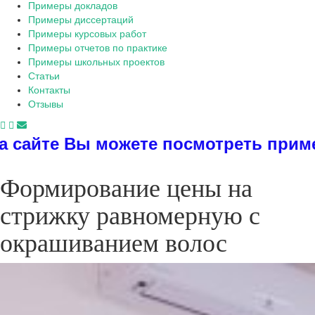
Примеры докладов
Примеры диссертаций
Примеры курсовых работ
Примеры отчетов по практике
Примеры школьных проектов
Статьи
Контакты
Отзывы
можете посмотреть примеры диссерта
Формирование цены на
стрижку равномерную с
окрашиванием волос