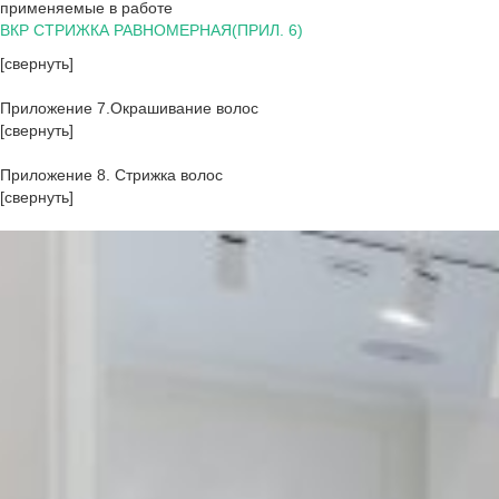
применяемые в работе
ВКР СТРИЖКА РАВНОМЕРНАЯ(ПРИЛ. 6)
[свернуть]
Приложение 7.Окрашивание волос
[свернуть]
Приложение 8. Стрижка волос
[свернуть]