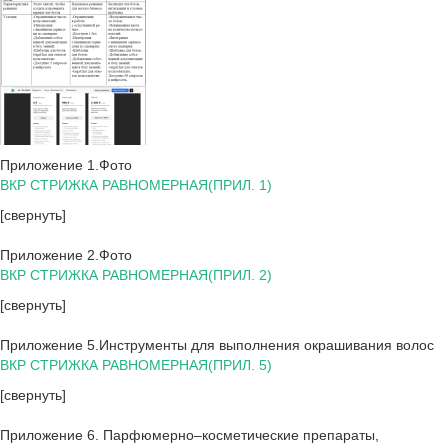
Приложение 1.Фото
ВКР СТРИЖКА РАВНОМЕРНАЯ(ПРИЛ. 1)
[свернуть]
Приложение 2.Фото
ВКР СТРИЖКА РАВНОМЕРНАЯ(ПРИЛ. 2)
[свернуть]
Приложение 5.Инструменты для выполнения окрашивания волос
ВКР СТРИЖКА РАВНОМЕРНАЯ(ПРИЛ. 5)
[свернуть]
Приложение 6. Парфюмерно–косметические препараты,