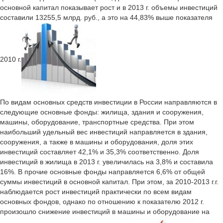
основной капитал показывает рост и в 2013 г. объемы инвестиций
составили 13255,5 млрд. руб., а это на 44,83% выше показателя
2010 г.
По видам основных средств инвестиции в России направляются в
следующие основные фонды: жилища, здания и сооружения,
машины, оборудование, транспортные средства. При этом
наибольший удельный вес инвестиций направляется в здания,
сооружения, а также в машины и оборудования, доля этих
инвестиций составляет 42,1% и 35,3% соответственно. Доля
инвестиций в жилища в 2013 г. увеличилась на 3,8% и составила
16%. В прочие основные фонды направляется 6,6% от общей
суммы инвестиций в основной капитал. При этом, за 2010-2013 г.г.
наблюдается рост инвестиций практически по всем видам
основных фондов, однако по отношению к показателю 2012 г.
произошло снижение инвестиций в машины и оборудование на