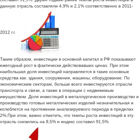
данную отрасль составляли 4,9% и 2,1% соответственно в 2011-
2012 г.г.
Таким образом, инвестиции в основной капитал в РФ показывают
ежегодный рост в фактически действовавших ценах. При этом
наибольшая доля инвестиций направляется в такие основные
средства как: здания, сооружения, машины, оборудование. По
экономическим секторам, больше всего инвестируются отрасли
транспорта и связи, а также в операции с недвижимым
имуществом. Доля инвестиций в металлургическое производство и
производство готовых металлических изделий незначительная и
колеблется на протяжении анализируемого периода в пределах
2%.При этом, важно отметить, что темпы роста инвестиций в эту
отрасль снизились на 8,5% и индекс составил 91,5%.