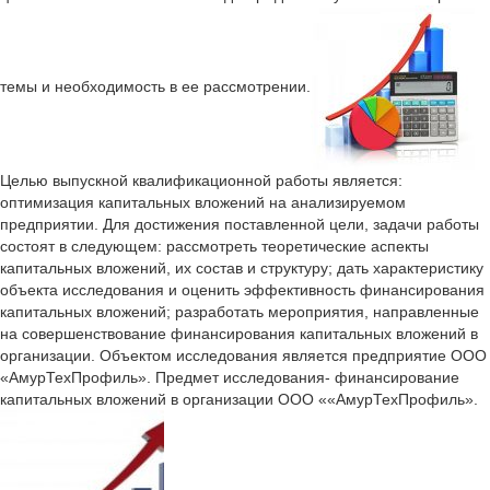
темы и необходимость в ее рассмотрении.
Целью выпускной квалификационной работы является:
оптимизация капитальных вложений на анализируемом
предприятии. Для достижения поставленной цели, задачи работы
состоят в следующем: рассмотреть теоретические аспекты
капитальных вложений, их состав и структуру; дать характеристику
объекта исследования и оценить эффективность финансирования
капитальных вложений; разработать мероприятия, направленные
на совершенствование финансирования капитальных вложений в
организации. Объектом исследования является предприятие ООО
«АмурТехПрофиль». Предмет исследования- финансирование
капитальных вложений в организации ООО ««АмурТехПрофиль».