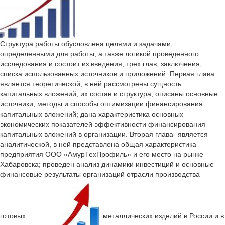
Структура работы обусловлена целями и задачами,
определенными для работы, а также логикой проведенного
исследования и состоит из введения, трех глав, заключения,
списка использованных источников и приложений. Первая глава
является теоретической, в ней рассмотрены сущность
капитальных вложений, их состав и структура; описаны основные
источники, методы и способы оптимизации финансирования
капитальных вложений; дана характеристика основных
экономических показателей эффективности финансирования
капитальных вложений в организации. Вторая глава- является
аналитической, в ней представлена общая характеристика
предприятия ООО «АмурТехПрофиль» и его место на рынке
Хабаровска; проведен анализ динамики инвестиций и основные
финансовые результаты организаций отрасли производства
готовых
металлических изделий в России и в