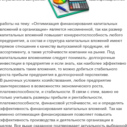
работы на тему: «Оптимизация финансирования капитальных
вложений в организации» является несомненной, так как размер
капитальных вложений повышает конкурентоспособность любого
предприятия, а состав и структура капитальных вложений имеют
прямое отношение к качеству выпускаемой продукции, её
ассортименту, а также устойчивости компании на рынке. Под
капитальными вложениями следует понимать- долгосрочные
инвестиции в предприятие и если знать, как наиболее эффективно
использовать такие вложения, то можно добиться стабильного
роста прибыли предприятия в долгосрочной перспективе.
В рыночных условиях хозяйствования, любое предприятие
заинтересовано в возможностях экономического роста,
платежеспособности, и стабильности. В связи с этим, важно не
только учитывать размеры прибыли и рентабельности,
платежеспособности, финансовой устойчивости, но и определять
эффективность финансирования капитальных вложений. Так как
именно оптимизация финансирования позволяет повысить
эффективность производства и деятельности организации в
целом. Все выше сказанное подтверждает актуальность выбранной