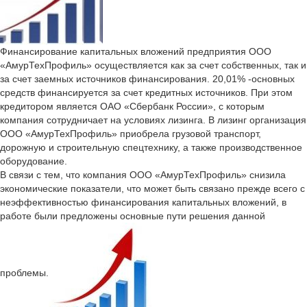
Финансирование капитальных вложений предприятия ООО
«АмурТехПрофиль» осуществляется как за счет собственных, так и
за счет заемных источников финансирования. 20,01% -основных
средств финансируется за счет кредитных источников. При этом
кредитором является ОАО «Сбербанк России», с которым
компания сотрудничает на условиях лизинга. В лизинг организация
ООО «АмурТехПрофиль» приобрела грузовой транспорт,
дорожную и строительную спецтехнику, а также производственное
оборудование.
В связи с тем, что компания ООО «АмурТехПрофиль» снизила
экономические показатели, что может быть связано прежде всего с
неэффективностью финансирования капитальных вложений, в
работе были предложены основные пути решения данной
проблемы.