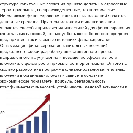
структуре капитальные вложения принято делить на отраслевые,
территориальные, воспроизводственные, технологические.
Источниками финансирования капитальных вложений являются
денежные средства. При этом методами финансирования
являются способы привлечения инвестиций для финансирования
капитальных вложений, это могут быть как собственные средства
предприятия, так и заемные источники финансирования.
Оптимизация финансирования капитальных вложений
представляет собой разработку инвестиционного проекта,
направленного на улучшение и повышение эффективности
вложений, с целью роста прибыльности организации. От того на
сколько разработана программа финансирования капитальных
вложений в организации, будут и зависеть основные
экономические показатели: прибыль, рентабельность,
коэффициенты финансовой устойчивости, деловой активности и
др.