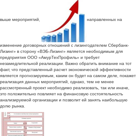
выше мероприятий,
направленных на
изменение договорных отношений с лизингодателем Сбербанк-
Лизинг» в сторону «ВЭБ-Лизинг» является необходимым для
предприятия ООО «АмурТехПрофиль» и требует
незамедлительной реализации. Важно обратить внимание на тот
факт, что представленный расчет экономической эффективности
является прогнозируемым, каким он будет на самом деле, покажет
реализация данных мероприятий, однако, тем не менее
рассмотренный проект необходимо реализовать, так или иначе,
это положительно повлияет на финансовую состоятельность
анализируемой организации и позволит ей занять наибольшую
долю рынка.