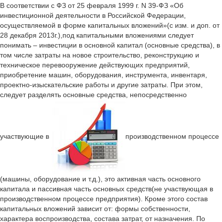
В соответствии с ФЗ от 25 февраля 1999 г. N 39-ФЗ «Об
инвестиционной деятельности в Российской Федерации,
осуществляемой в форме капитальных вложений»(с изм. и доп. от
28 декабря 2013г.),под капитальными вложениями следует
понимать – инвестиции в основной капитал (основные средства), в
том числе затраты на новое строительство, реконструкцию и
техническое перевооружение действующих предприятий,
приобретение машин, оборудования, инструмента, инвентаря,
проектно-изыскательские работы и другие затраты. При этом,
следует разделять основные средства, непосредственно
участвующие в
производственном процессе
(машины, оборудование и т.д.), это активная часть основного
капитала и пассивная часть основных средств(не участвующая в
производственном процессе предприятия). Кроме этого состав
капитальных вложений зависит от: формы собственности,
характера воспроизводства, состава затрат, от назначения. По