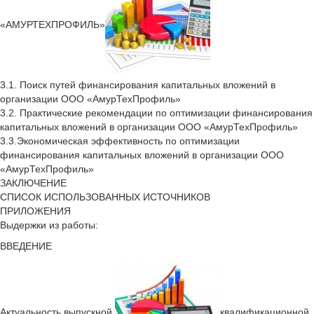
«АМУРТЕХПРОФИЛЬ»
3.1. Поиск путей финансирования капитальных вложений в
организации ООО «АмурТехПрофиль»
3.2. Практические рекомендации по оптимизации финансирования
капитальных вложений в организации ООО «АмурТехПрофиль»
3.3.Экономическая эффективность по оптимизации
финансирования капитальных вложений в организации ООО
«АмурТехПрофиль»
ЗАКЛЮЧЕНИЕ
СПИСОК ИСПОЛЬЗОВАННЫХ ИСТОЧНИКОВ
ПРИЛОЖЕНИЯ
Выдержки из работы:
ВВЕДЕНИЕ
Актуальность выпускной
квалификационной