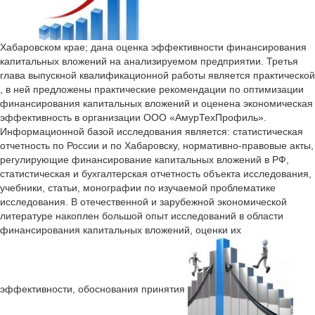
Хабаровском крае; дана оценка эффективности финансирования
капитальных вложений на анализируемом предприятии. Третья
глава выпускной квалификационной работы является практической
, в ней предложены практические рекомендации по оптимизации
финансирования капитальных вложений и оценена экономическая
эффективность в организации ООО «АмурТехПрофиль».
Информационной базой исследования является: статистическая
отчетность по России и по Хабаровску, нормативно-правовые акты,
регулирующие финансирование капитальных вложений в РФ,
статистическая и бухгалтерская отчетность объекта исследования,
учебники, статьи, монографии по изучаемой проблематике
исследования. В отечественной и зарубежной экономической
литературе накоплен большой опыт исследований в области
финансирования капитальных вложений, оценки их
эффективности, обоснования принятия