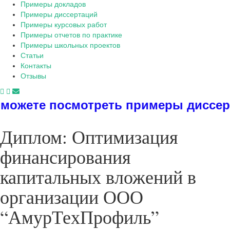
Примеры докладов
Примеры диссертаций
Примеры курсовых работ
Примеры отчетов по практике
Примеры школьных проектов
Статьи
Контакты
Отзывы
мотреть примеры диссертаций, дипл
Диплом: Оптимизация
финансирования
капитальных вложений в
организации ООО
“АмурТехПрофиль”