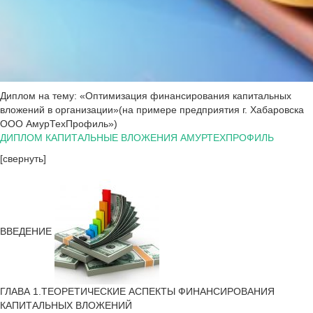
Диплом на тему: «Оптимизация финансирования капитальных
вложений в организации»(на примере предприятия г. Хабаровска
ООО АмурТехПрофиль»)
ДИПЛОМ КАПИТАЛЬНЫЕ ВЛОЖЕНИЯ АМУРТЕХПРОФИЛЬ
[свернуть]
ВВЕДЕНИЕ
ГЛАВА 1.ТЕОРЕТИЧЕСКИЕ АСПЕКТЫ ФИНАНСИРОВАНИЯ
КАПИТАЛЬНЫХ ВЛОЖЕНИЙ