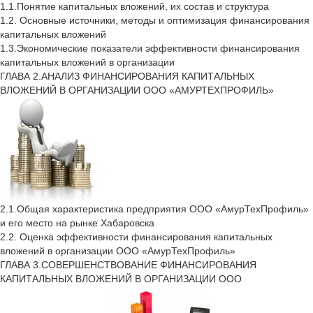
1.1.Понятие капитальных вложений, их состав и структура
1.2. Основные источники, методы и оптимизация финансирования
капитальных вложений
1.3.Экономические показатели эффективности финансирования
капитальных вложений в организации
ГЛАВА 2.АНАЛИЗ ФИНАНСИРОВАНИЯ КАПИТАЛЬНЫХ
ВЛОЖЕНИЙ В ОРГАНИЗАЦИИ ООО «АМУРТЕХПРОФИЛЬ»
2.1.Общая характеристика предприятия ООО «АмурТехПрофиль»
и его место на рынке Хабаровска
2.2. Оценка эффективности финансирования капитальных
вложений в организации ООО «АмурТехПрофиль»
ГЛАВА 3.СОВЕРШЕНСТВОВАНИЕ ФИНАНСИРОВАНИЯ
КАПИТАЛЬНЫХ ВЛОЖЕНИЙ В ОРГАНИЗАЦИИ ООО