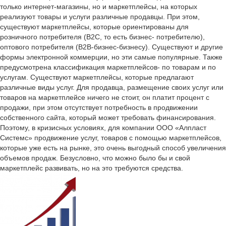
только интернет-магазины, но и маркетплейсы, на которых
реализуют товары и услуги различные продавцы. При этом,
существуют маркетплейсы, которые ориентированы для
розничного потребителя (В2С, то есть бизнес- потребителю),
оптового потребителя (В2В-бизнес-бизнесу). Существуют и другие
формы электронной коммерции, но эти самые популярные. Также
предусмотрена классификация маркетплейсов- по товарам и по
услугам. Существуют маркетплейсы, которые предлагают
различные виды услуг. Для продавца, размещение своих услуг или
товаров на маркетплейсе ничего не стоит, он платит процент с
продажи, при этом отсутствует потребность в продвижении
собственного сайта, который может требовать финансирования.
Поэтому, в кризисных условиях, для компании ООО «Алпласт
Системс» продвижение услуг, товаров с помощью маркетплейсов,
которые уже есть на рынке, это очень выгодный способ увеличения
объемов продаж. Безусловно, что можно было бы и свой
маркетплейс развивать, но на это требуются средства.