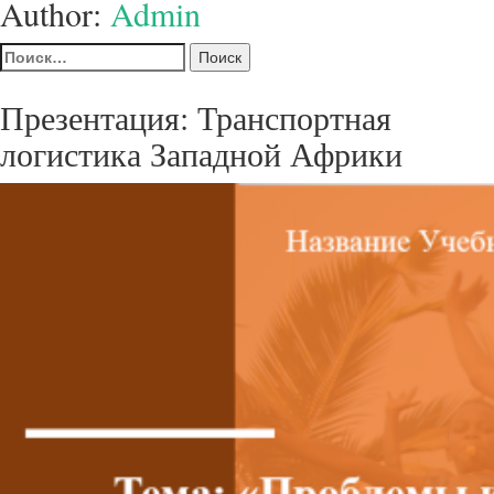
Author:
Admin
Найти:
Презентация: Транспортная
логистика Западной Африки