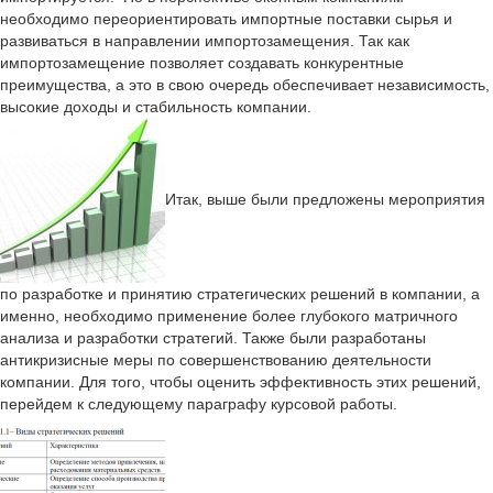
необходимо переориентировать импортные поставки сырья и
развиваться в направлении импортозамещения. Так как
импортозамещение позволяет создавать конкурентные
преимущества, а это в свою очередь обеспечивает независимость,
высокие доходы и стабильность компании.
Итак, выше были предложены мероприятия
по разработке и принятию стратегических решений в компании, а
именно, необходимо применение более глубокого матричного
анализа и разработки стратегий. Также были разработаны
антикризисные меры по совершенствованию деятельности
компании. Для того, чтобы оценить эффективность этих решений,
перейдем к следующему параграфу курсовой работы.