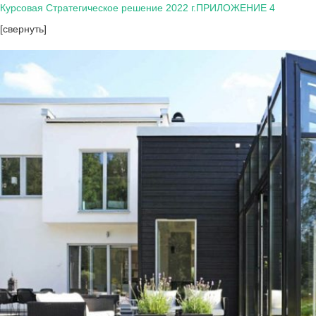
Курсовая Стратегическое решение 2022 г.ПРИЛОЖЕНИЕ 4
[свернуть]