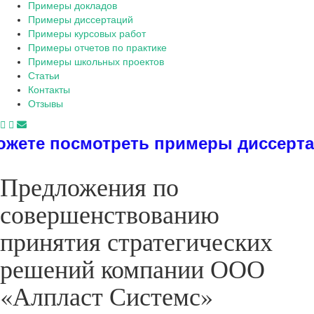
Примеры докладов
Примеры диссертаций
Примеры курсовых работ
Примеры отчетов по практике
Примеры школьных проектов
Статьи
Контакты
Отзывы
отреть примеры диссертаций, диплом
Предложения по
совершенствованию
принятия стратегических
решений компании ООО
«Алпласт Системс»