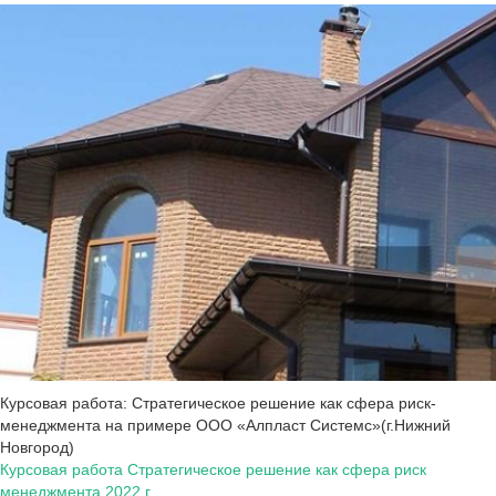
Курсовая работа: Стратегическое решение как сфера риск-
менеджмента на примере ООО «Алпласт Системс»(г.Нижний
Новгород)
Курсовая работа Стратегическое решение как сфера риск
менеджмента 2022 г.