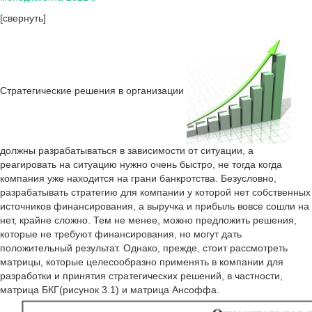
[свернуть]
Стратегические решения в организации
должны разрабатываться в зависимости от ситуации, а
реагировать на ситуацию нужно очень быстро, не тогда когда
компания уже находится на грани банкротства. Безусловно,
разрабатывать стратегию для компании у которой нет собственных
источников финансирования, а выручка и прибыль вовсе сошли на
нет, крайне сложно. Тем не менее, можно предложить решения,
которые не требуют финансирования, но могут дать
положительный результат. Однако, прежде, стоит рассмотреть
матрицы, которые целесообразно применять в компании для
разработки и принятия стратегических решений, в частности,
матрица БКГ(рисунок 3.1) и матрица Ансоффа.