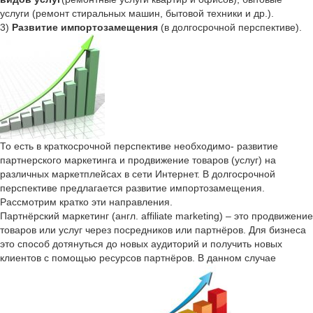
услуги (ремонт стиральных машин, бытовой техники и др.).
3)
Развитие импортозамещения
(в долгосрочной перспективе).
То есть в краткосрочной перспективе необходимо- развитие
партнерского маркетинга и продвижение товаров (услуг) на
различных маркетплейсах в сети Интернет. В долгосрочной
перспективе предлагается развитие импортозамещения.
Рассмотрим кратко эти направления.
Партнёрский маркетинг (англ. affiliate marketing) – это продвижение
товаров или услуг через посредников или партнёров. Для бизнеса
это способ дотянуться до новых аудиторий и получить новых
клиентов с помощью ресурсов партнёров. В данном случае