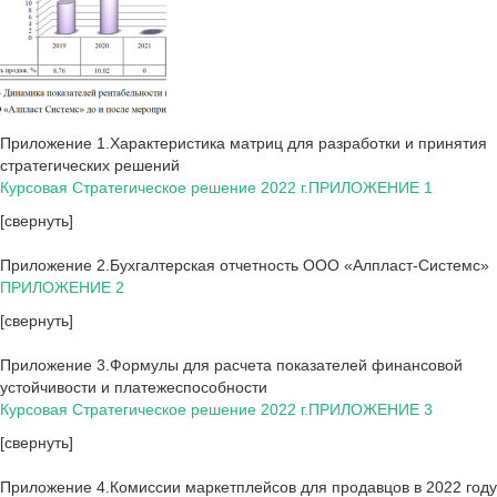
Приложение 1.Характеристика матриц для разработки и принятия
стратегических решений
Курсовая Стратегическое решение 2022 г.ПРИЛОЖЕНИЕ 1
[свернуть]
Приложение 2.Бухгалтерская отчетность ООО «Алпласт-Системс»
ПРИЛОЖЕНИЕ 2
[свернуть]
Приложение 3.Формулы для расчета показателей финансовой
устойчивости и платежеспособности
Курсовая Стратегическое решение 2022 г.ПРИЛОЖЕНИЕ 3
[свернуть]
Приложение 4.Комиссии маркетплейсов для продавцов в 2022 году