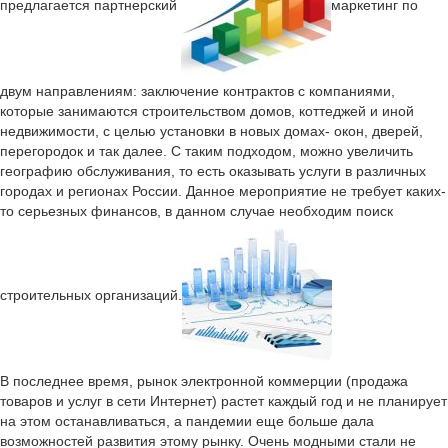
предлагается партнерский
маркетинг по
двум направлениям: заключение контрактов с компаниями,
которые занимаются строительством домов, коттеджей и иной
недвижимости, с целью установки в новых домах- окон, дверей,
перегородок и так далее. С таким подходом, можно увеличить
географию обслуживания, то есть оказывать услуги в различных
городах и регионах России. Данное мероприятие не требует каких-
то серьезных финансов, в данном случае необходим поиск
строительных организаций.
В последнее время, рынок электронной коммерции (продажа
товаров и услуг в сети Интернет) растет каждый год и не планирует
на этом останавливаться, а пандемии еще больше дала
возможностей развития этому рынку. Очень модными стали не