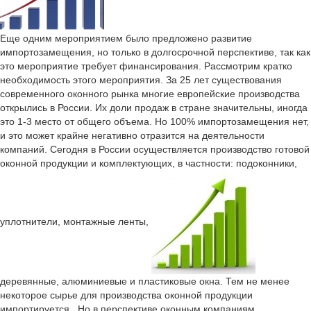
Еще одним мероприятием было предложено развитие
импортозамещения, но только в долгосрочной перспективе, так как
это мероприятие требует финансирования. Рассмотрим кратко
необходимость этого мероприятия. За 25 лет существования
современного оконного рынка многие европейские производства
открылись в России. Их доли продаж в стране значительны, иногда
это 1-3 место от общего объема. Но 100% импортозамещения нет,
и это может крайне негативно отразится на деятельности
компаний. Сегодня в России осуществляется производство готовой
оконной продукции и комплектующих, в частности: подоконники,
уплотнители, монтажные ленты,
деревянные, алюминиевые и пластиковые окна. Тем не менее
некоторое сырье для производства оконной продукции
импортируется. Но в перспективе оконным компаниям