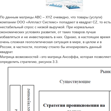
По данным матрицы АВС – XYZ очевидно, что товары (услуги)
компании ООО «Алпласт Системс» попадают в квадрат CZ, то есть
нестабильный спрос с низкой выручкой. При нормальных
экономических условиях развития, от таких товаров лучше
избавляться и не инвестировать в них. Однако, в настоящее время
очень сложная геополитическая ситуация в мире, в целом и в
России, в частности, поэтому стоило бы игнорировать данный
квадрат.
Матрица возможностей –это матрица Ансоффа, которая позволяет
определить стратегию, рисунок 3.3.