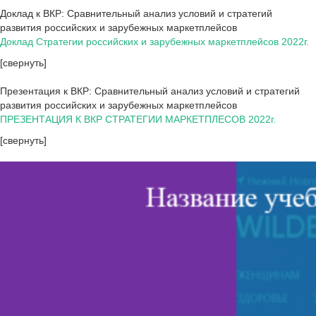
Доклад к ВКР: Сравнительный анализ условий и стратегий
развития российских и зарубежных маркетплейсов
Доклад Стратегии российских и зарубежных маркетплейсов 2022г.
[свернуть]
Презентация к ВКР: Сравнительный анализ условий и стратегий
развития российских и зарубежных маркетплейсов
ПРЕЗЕНТАЦИЯ К ВКР СТРАТЕГИИ МАРКЕТПЛЕСОВ 2022г.
[свернуть]