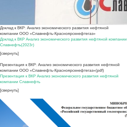
Доклад к ВКР: Анализ экономического развития нефтяной
компании ООО «Славнефть-Красноярскнефтегаз»
Доклад к ВКР Анализ экономического развития нефтяной компании
Славнефть(2023г)
[свернуть]
Презентация к ВКР: Анализ экономического развития нефтяной
компании ООО «Славнефть-Красноярскнефтегаз»(pdf)
Презентация к ВКР Анализ экономического развития нефтяной
компании Славнефть
[свернуть]