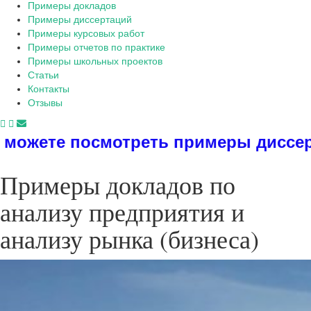
Примеры докладов
Примеры диссертаций
Примеры курсовых работ
Примеры отчетов по практике
Примеры школьных проектов
Статьи
Контакты
Отзывы
треть примеры диссертаций, диплом
Примеры докладов по
анализу предприятия и
анализу рынка (бизнеса)