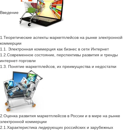
Введение
1.Теоретические аспекты маркетплейсов на рынке электронной
коммерции
1.1. Электронная коммерция как бизнес в сети Интернет
1.2.Современное состояние, перспективы развития и тренды
интернет-торговли
1.3. Понятие маркетплейсов, их преимущества и недостатки
2.Оценка развития маркетплейсов в России и в мире на рынке
электронной коммерции
2.1.Характеристика лидирующих российских и зарубежных