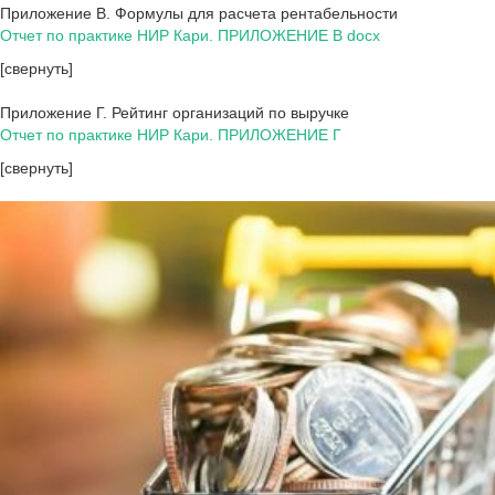
Приложение В. Формулы для расчета рентабельности
Отчет по практике НИР Кари. ПРИЛОЖЕНИЕ В docx
[свернуть]
Приложение Г. Рейтинг организаций по выручке
Отчет по практике НИР Кари. ПРИЛОЖЕНИЕ Г
[свернуть]