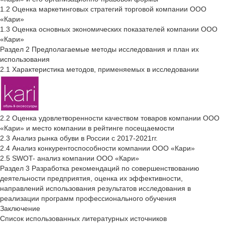
1.2 Оценка маркетинговых стратегий торговой компании ООО
«Кари»
1.3 Оценка основных экономических показателей компании ООО
«Кари»
Раздел 2 Предполагаемые методы исследования и план их
использования
2.1 Характеристика методов, применяемых в исследовании
2.2 Оценка удовлетворенности качеством товаров компании ООО
«Кари» и место компании в рейтинге посещаемости
2.3 Анализ рынка обуви в России с 2017-2021гг.
2.4 Анализ конкурентоспособности компании ООО «Кари»
2.5 SWOT- анализ компании ООО «Кари»
Раздел 3 Разработка рекомендаций по совершенствованию
деятельности предприятия, оценка их эффективности,
направлений использования результатов исследования в
реализации программ профессионального обучения
Заключение
Список использованных литературных источников