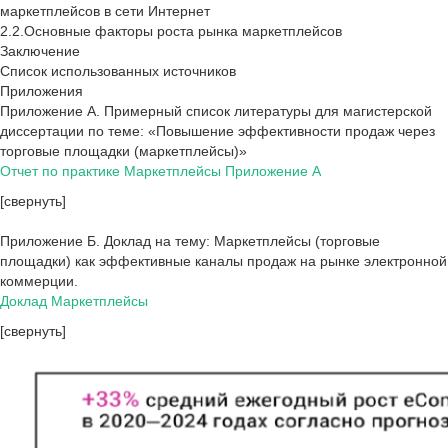
маркетплейсов в сети Интернет
2.2.Основные факторы роста рынка маркетплейсов
Заключение
Список использованных источников
Приложения
Приложение А. Примерный список литературы для магистерской
диссертации по теме: «Повышение эффективности продаж через
торговые площадки (маркетплейсы)»
Отчет по практике Маркетплейсы Приложение А
[свернуть]
Приложение Б. Доклад на тему: Маркетплейсы (торговые
площадки) как эффективные каналы продаж на рынке электронной
коммерции.
Доклад Маркетплейсы
[свернуть]