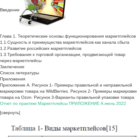
Введение
Глава 1. Теоретические основы функционирования маркетплейсов
1.1.Сущность и преимущества маркетплейсов как канала сбыта
1.2.Развитие российских маркетплейсов
1.3.Требования к торговой организации, продвигающей товар
через маркетплейсы
Заключение
Список литературы
Приложения
Приложение А. Рисунок 1- Примеры правильной и неправильной
маркировки товара на WildBerries. Рисунок 2- Примеры маркировки
товара на Ozon. Рисунок 3-Варианты правильной упаковки товара
Отчет по практике Маркетплейсы ПРИЛОЖЕНИЕ А июнь 2022
[свернуть]