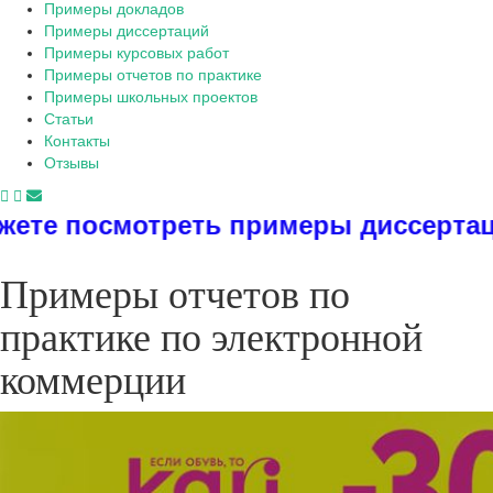
Примеры докладов
Примеры диссертаций
Примеры курсовых работ
Примеры отчетов по практике
Примеры школьных проектов
Статьи
Контакты
Отзывы
еть примеры диссертаций, дипломов,
Примеры отчетов по
практике по электронной
коммерции