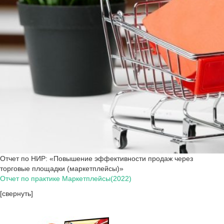
Отчет по НИР: «Повышение эффективности продаж через
торговые площадки (маркетплейсы)»
Отчет по практике Маркетплейсы(2022)
[свернуть]