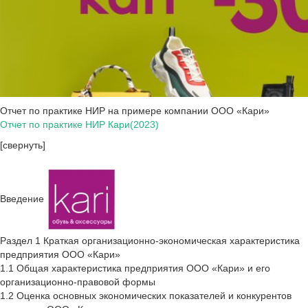
Отчет по практике НИР на примере компании ООО «Кари»
Отчет по практике НИР Кари(2023)
[свернуть]
Введение
Раздел 1 Краткая организационно-экономическая характеристика
предприятия ООО «Кари»
1.1 Общая характеристика предприятия ООО «Кари» и его
организационно-правовой формы
1.2 Оценка основных экономических показателей и конкурентов