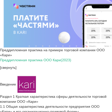
Преддипломная практика на примере торговой компании ООО
«Кари»
Преддипломная практика ООО Кари(2023)
[свернуть]
Введение
Раздел 1 Краткая характеристика сферы деятельности торговой
компании ООО «Кари»
1.1 Общая характеристика деятельности предприятия ООО
«Кари» и его организационно-правовой формы