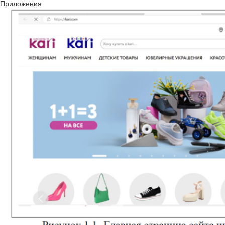
Приложения