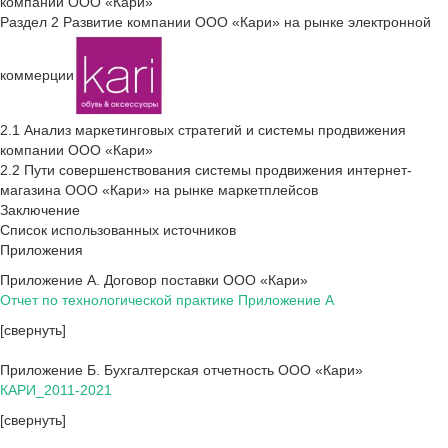
компании ООО «Кари»
Раздел 2 Развитие компании ООО «Кари» на рынке электронной
коммерции
2.1 Анализ маркетинговых стратегий и системы продвижения
компании ООО «Кари»
2.2 Пути совершенствования системы продвижения интернет-
магазина ООО «Кари» на рынке маркетплейсов
Заключение
Список использованных источников
Приложения
Приложение А. Договор поставки ООО «Кари»
Отчет по технологической практике Приложение А
[свернуть]
Приложение Б. Бухгалтерская отчетность ООО «Кари»
КАРИ_2011-2021
[свернуть]