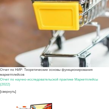
Отчет по НИР: Теоретические основы функционирования
маркетплейсов
Отчет по научно-исследовательской практике Маркетплейсы
(2022)
[свернуть]