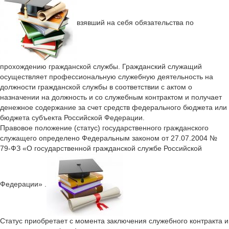
взявший на себя обязательства по
прохождению гражданской службы. Гражданский служащий
осуществляет профессиональную служебную деятельность на
должности гражданской службы в соответствии с актом о
назначении на должность и со служебным контрактом и получает
денежное содержание за счет средств федерального бюджета или
бюджета субъекта Российской Федерации.
Правовое положение (статус) государственного гражданского
служащего определено Федеральным законом от 27.07.2004 №
79-ФЗ «О государственной гражданской службе Российской
Федерации» .
Статус приобретает с момента заключения служебного контракта и