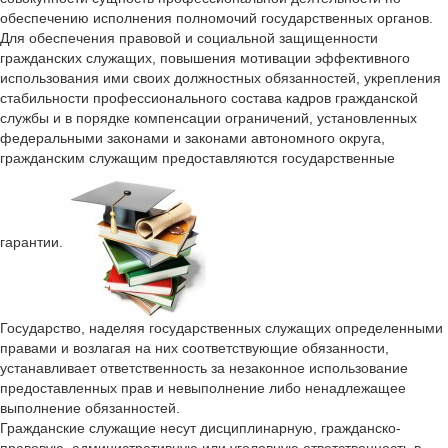
обеспечению исполнения полномочий государственных органов.
Для обеспечения правовой и социальной защищенности
гражданских служащих, повышения мотивации эффективного
использования ими своих должностных обязанностей, укрепления
стабильности профессионального состава кадров гражданской
службы и в порядке компенсации ограничений, установленных
федеральными законами и законами автономного округа,
гражданским служащим предоставляются государственные
гарантии.
Государство, наделяя государственных служащих определенными
правами и возлагая на них соответствующие обязанности,
устанавливает ответственность за незаконное использование
предоставленных прав и невыполнение либо ненадлежащее
выполнение обязанностей.
Гражданские служащие несут дисциплинарную, гражданско-