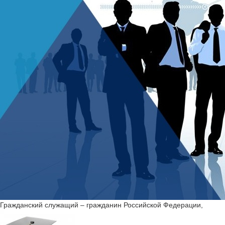
Гражданский служащий – гражданин Российской Федерации,