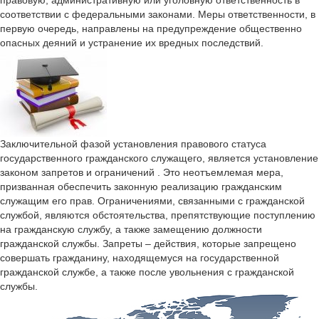
правовую, административную или уголовную ответственность в
соответствии с федеральными законами. Меры ответственности, в
первую очередь, направлены на предупреждение общественно
опасных деяний и устранение их вредных последствий.
Заключительной фазой установления правового статуса
государственного гражданского служащего, является установление
законом запретов и ограничений . Это неотъемлемая мера,
призванная обеспечить законную реализацию гражданским
служащим его прав. Ограничениями, связанными с гражданской
службой, являются обстоятельства, препятствующие поступлению
на гражданскую службу, а также замещению должности
гражданской службы. Запреты – действия, которые запрещено
совершать гражданину, находящемуся на государственной
гражданской службе, а также после увольнения с гражданской
службы.