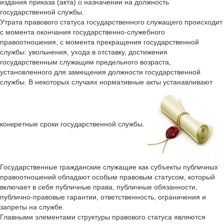
издания приказа (акта) о назначении на должность
государственной службы.
Утрата правового статуса государственного служащего происходит
с момента окончания государственно-служебного
правоотношения, с момента прекращения государственной
службы: увольнения, ухода в отставку, достижения
государственным служащим предельного возраста,
установленного для замещения должности государственной
службы. В некоторых случаях нормативные акты устанавливают
конкретные сроки государственной службы.
Государственные гражданские служащие как субъекты публичных
правоотношений обладают особым правовым статусом, который
включает в себя публичные права, публичные обязанности,
публично-правовые гарантии, ответственность, ограничения и
запреты на службе.
Главными элементами структуры правового статуса являются