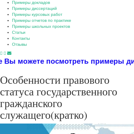
Примеры докладов
Примеры диссертаций
Примеры курсовых работ
Примеры отчетов по практике
Примеры школьных проектов
Статьи
Контакты
Отзывы
смотреть примеры диссертаций, дип
Особенности правового
статуса государственного
гражданского
служащего(кратко)