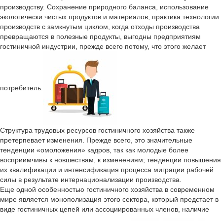
производству. Сохранение природного баланса, использование
экологически чистых продуктов и материалов, практика технологии
производств с замкнутым циклом, когда отходы производства
превращаются в полезные продукты, выгодны предприятиям
гостиничной индустрии, прежде всего потому, что этого желает
потребитель.
Структура трудовых ресурсов гостиничного хозяйства также
претерпевает изменения. Прежде всего, это значительные
тенденции «омоложения» кадров, так как молодые более
восприимчивы к новшествам, к изменениям; тенденции повышения
их квалификации и интенсификация процесса миграции рабочей
силы в результате интернационализации производства.
Еще одной особенностью гостиничного хозяйства в современном
мире является монополизация этого сектора, который предстает в
виде гостиничных цепей или ассоциированных членов, наличие