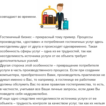
совпадают во времени.
Гостиничный бизнес – прекрасный тому пример. Процессы
производства, «доставки» и потребления гостиничных услуг здесь
неотделимы друг от друга и происходят одновременно. Такая
особенность сферы услуг – одна из ее трудностей, так как
неотделимость источника услуги от ее объекта требует
дополнительных усилий.
Другая сторона этой особенности – превращение потребителя
услуги в часть производственного процесса. Если при создании
компьютера, приобретенного Вами, производитель практически не
думал именно о Вас, то например, в гостинице ее работники
должны обслужить Вас по всем правилам гостеприимства, то есть,
в частности, учитывая все Ваши личные запросы, если даже Вы
поведете себя недружелюбно.
И еще одно следствие неотделимости источника услуги от ее
объекта – трудность контроля за качеством услуг, так как их нельзя