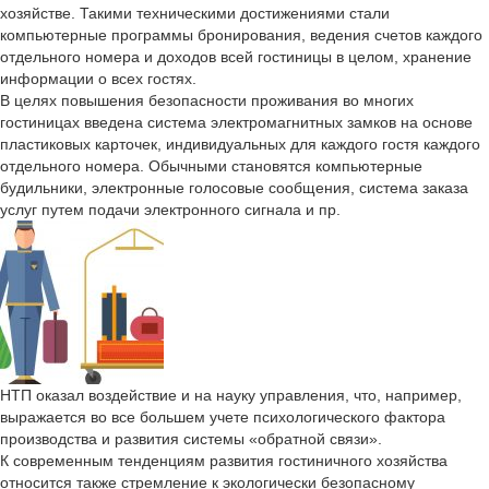
хозяйстве. Такими техническими достижениями стали
компьютерные программы бронирования, ведения счетов каждого
отдельного номера и доходов всей гостиницы в целом, хранение
информации о всех гостях.
В целях повышения безопасности проживания во многих
гостиницах введена система электромагнитных замков на основе
пластиковых карточек, индивидуальных для каждого гостя каждого
отдельного номера. Обычными становятся компьютерные
будильники, электронные голосовые сообщения, система заказа
услуг путем подачи электронного сигнала и пр.
НТП оказал воздействие и на науку управления, что, например,
выражается во все большем учете психологического фактора
производства и развития системы «обратной связи».
К современным тенденциям развития гостиничного хозяйства
относится также стремление к экологически безопасному