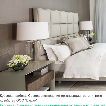
Курсовая работа: Совершенствование организации гостиничного
хозяйства ООО "Вираж"
Курсовая Совершенствование организации гостиничного хозяйства