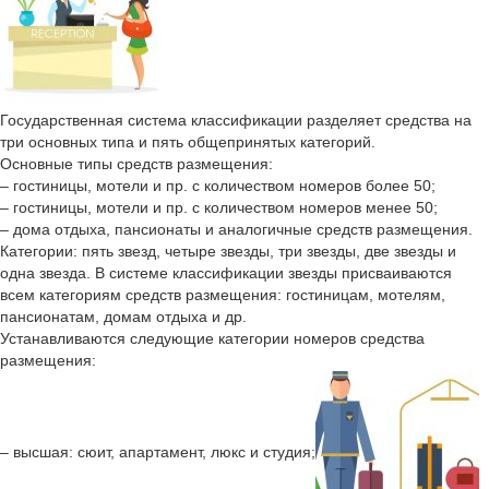
Государственная система классификации разделяет средства на
три основных типа и пять общепринятых категорий.
Основные типы средств размещения:
– гостиницы, мотели и пр. с количеством номеров более 50;
– гостиницы, мотели и пр. с количеством номеров менее 50;
– дома отдыха, пансионаты и аналогичные средств размещения.
Категории: пять звезд, четыре звезды, три звезды, две звезды и
одна звезда. В системе классификации звезды присваиваются
всем категориям средств размещения: гостиницам, мотелям,
пансионатам, домам отдыха и др.
Устанавливаются следующие категории номеров средства
размещения:
– высшая: сюит, апартамент, люкс и студия;