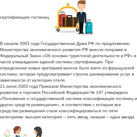
сертификацию гостиниц.
В начале 2003 года Государственная Дума РФ по предложению
Министерства экономического развития РФ внесла поправки в
Федеральный Закон «Об основах туристской деятельности в РФ» в
части утверждения единой системы сертификации. При
определении новых критериев многое было взято из французской
системы, которая предусматривает строгое ранжирование услуг в
зависимости от категории отеля.
21 июня 2003 года Приказом Министерства экономического
развития и торговли Российской Федерации № 197 утверждено
«Положение о государственной системе классификации гостиниц и
других средств размещения», в соответствии с которым все
средства размещения стали классифицироваться по пяти
категориям: высшая категория – пять звезд, низшая – одна звезда.