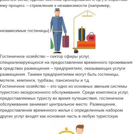
ему процесс – стремление к независимости (например,
независимые гостиницы).
Гостиничное хозяйство – сектор сферы услуг,
специализирующихся на предоставлении временного проживания
в средствах размещения – предприятиях, оказывающих услуги
размещения. Такими предприятиями могут быть гостиницы,
мотели, кемпинги, турбазы, пансионаты и т.д.
Гостиничное хозяйство – это одно из основных звеньев системы
туристско-экскурсионного обслуживания. Среди комплекса услуг,
предоставляемых туристу во время путешествия, гостиничное
обслуживание занимает центральное место. Размещение,
предоставление временного жилья с определенным набором
других услуг входят как основная часть в любую туристскую