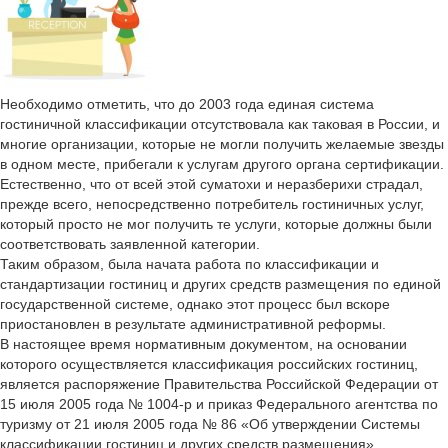
Необходимо отметить, что до 2003 года единая система
гостиничной классификации отсутствовала как таковая в России, и
многие организации, которые не могли получить желаемые звезды
в одном месте, прибегали к услугам другого органа сертификации.
Естественно, что от всей этой суматохи и неразберихи страдал,
прежде всего, непосредственно потребитель гостиничных услуг,
который просто не мог получить те услуги, которые должны были
соответствовать заявленной категории.
Таким образом, была начата работа по классификации и
стандартизации гостиниц и других средств размещения по единой
государственной системе, однако этот процесс был вскоре
приостановлен в результате административной реформы.
В настоящее время нормативным документом, на основании
которого осуществляется классификация российских гостиниц,
является распоряжение Правительства Российской Федерации от
15 июля 2005 года № 1004-р и приказ Федерального агентства по
туризму от 21 июля 2005 года № 86 «Об утверждении Системы
классификации гостиниц и других средств размещения».