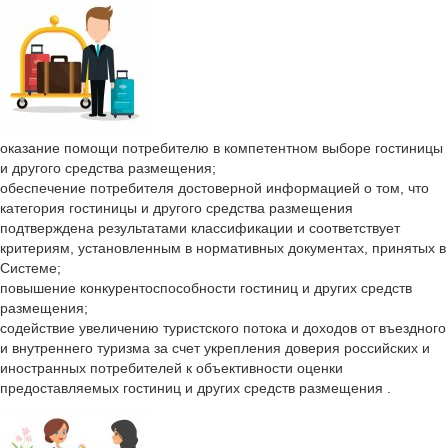
оказание помощи потребителю в компетентном выборе гостиницы
и другого средства размещения;
обеспечение потребителя достоверной информацией о том, что
категория гостиницы и другого средства размещения
подтверждена результатами классификации и соответствует
критериям, установленным в нормативных документах, принятых в
Системе;
повышение конкурентоспособности гостиниц и других средств
размещения;
содействие увеличению туристского потока и доходов от въездного
и внутреннего туризма за счет укрепления доверия российских и
иностранных потребителей к объективности оценки
предоставляемых гостиниц и других средств размещения .