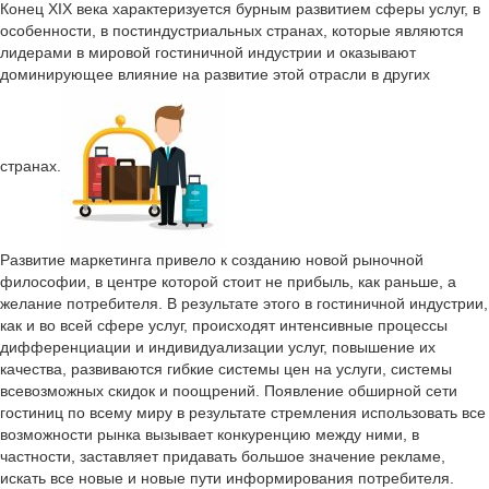
Конец XIX века характеризуется бурным развитием сферы услуг, в
особенности, в постиндустриальных странах, которые являются
лидерами в мировой гостиничной индустрии и оказывают
доминирующее влияние на развитие этой отрасли в других
странах.
Развитие маркетинга привело к созданию новой рыночной
философии, в центре которой стоит не прибыль, как раньше, а
желание потребителя. В результате этого в гостиничной индустрии,
как и во всей сфере услуг, происходят интенсивные процессы
дифференциации и индивидуализации услуг, повышение их
качества, развиваются гибкие системы цен на услуги, системы
всевозможных скидок и поощрений. Появление обширной сети
гостиниц по всему миру в результате стремления использовать все
возможности рынка вызывает конкуренцию между ними, в
частности, заставляет придавать большое значение рекламе,
искать все новые и новые пути информирования потребителя.