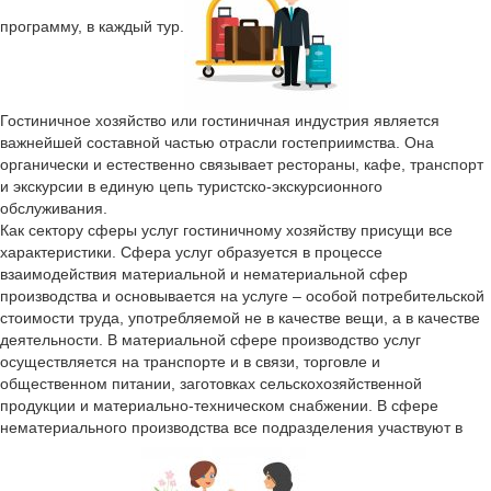
программу, в каждый тур.
Гостиничное хозяйство или гостиничная индустрия является
важнейшей составной частью отрасли гостеприимства. Она
органически и естественно связывает рестораны, кафе, транспорт
и экскурсии в единую цепь туристско-экскурсионного
обслуживания.
Как сектору сферы услуг гостиничному хозяйству присущи все
характеристики. Сфера услуг образуется в процессе
взаимодействия материальной и нематериальной сфер
производства и основывается на услуге – особой потребительской
стоимости труда, употребляемой не в качестве вещи, а в качестве
деятельности. В материальной сфере производство услуг
осуществляется на транспорте и в связи, торговле и
общественном питании, заготовках сельскохозяйственной
продукции и материально-техническом снабжении. В сфере
нематериального производства все подразделения участвуют в