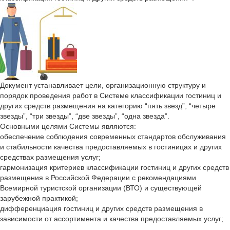
Документ устанавливает цели, организационную структуру и
порядок проведения работ в Системе классификации гостиниц и
других средств размещения на категорию “пять звезд”, “четыре
звезды”, “три звезды”, “две звезды”, “одна звезда”.
Основными целями Системы являются:
обеспечение соблюдения современных стандартов обслуживания
и стабильности качества предоставляемых в гостиницах и других
средствах размещения услуг;
гармонизация критериев классификации гостиниц и других средств
размещения в Российской Федерации с рекомендациями
Всемирной туристской организации (ВТО) и существующей
зарубежной практикой;
дифференциация гостиниц и других средств размещения в
зависимости от ассортимента и качества предоставляемых услуг;