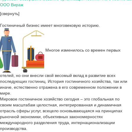
ООО Вираж
[свернуть]
Гостиничный бизнес имеет многовековую историю.
Многое изменилось со времен первых
отелей, но они внесли свой весомый вклад в развитие всех
последующих гостиниц. История гостиничного хозяйства, так или
иначе, естественно отражена в его современном положении в
мире.
Мировое гостиничное хозяйство сегодня – это глобальная по
своим масштабам целостная, интегрированная и динамичная
отрасль сферы услуг, всецело основывающаяся на принципах
рыночной экономики, объективных закономерностях
международного разделения труда, интернационализации
производства.