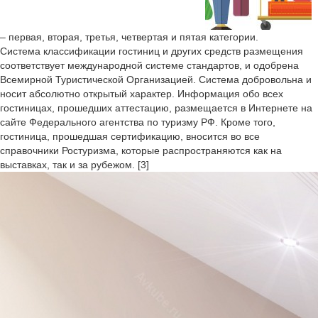
– первая, вторая, третья, четвертая и пятая категории.
Система классификации гостиниц и других средств размещения
соответствует международной системе стандартов, и одобрена
Всемирной Туристической Организацией. Система добровольна и
носит абсолютно открытый характер. Информация обо всех
гостиницах, прошедших аттестацию, размещается в Интернете на
сайте Федерального агентства по туризму РФ. Кроме того,
гостиница, прошедшая сертификацию, вносится во все
справочники Ростуризма, которые распространяются как на
выставках, так и за рубежом. [3]