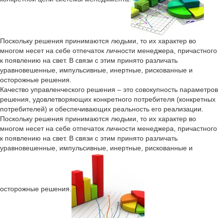
Поскольку решения принимаются людьми, то их характер во
многом несет на себе отпечаток личности менеджера, причастного
к появлению на свет. В связи с этим принято различать
уравновешенные, импульсивные, инертные, рискованные и
осторожные решения.
Качество управленческого решения – это совокупность параметров
решения, удовлетворяющих конкретного потребителя (конкретных
потребителей) и обеспечивающих реальность его реализации.
Поскольку решения принимаются людьми, то их характер во
многом несет на себе отпечаток личности менеджера, причастного
к появлению на свет. В связи с этим принято различать
уравновешенные, импульсивные, инертные, рискованные и
осторожные решения.