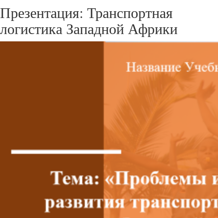
Презентация: Транспортная
логистика Западной Африки