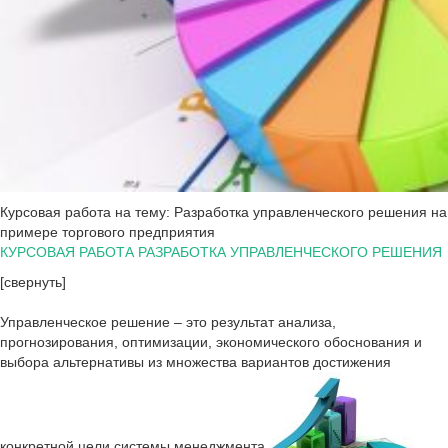
Курсовая работа на тему: Разработка управленческого решения на
примере торгового предприятия
КУРСОВАЯ РАБОТА РАЗРАБОТКА УПРАВЛЕНЧЕСКОГО РЕШЕНИЯ
[свернуть]
Управленческое решение – это результат анализа,
прогнозирования, оптимизации, экономического обоснования и
выбора альтернативы из множества вариантов достижения
конкретной цели системы менеджмента.