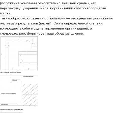
(положение компании относительно внешней среды), как
перспективу (укоренившийся в организации способ восприятия
мира).
Таким образом, стратегия организации — это средство достижения
желаемых результатов (целей). Она в определенной степени
воплощает в себе модель управления организацией, а
следовательно, формирует наш образ мышления.