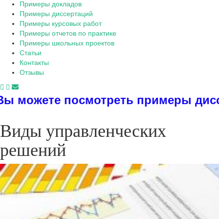
Примеры докладов
Примеры диссертаций
Примеры курсовых работ
Примеры отчетов по практике
Примеры школьных проектов
Статьи
Контакты
Отзывы
реть примеры диссертаций, дипломо
Виды управленческих
решений