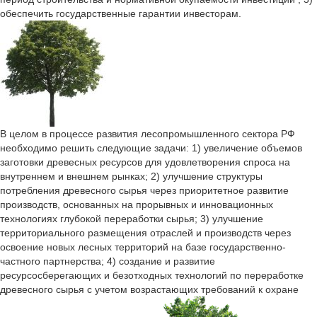
обеспечить государственные гарантии инвесторам.
В целом в процессе развития лесопромышленного сектора РФ
необходимо решить следующие задачи: 1) увеличение объемов
заготовки древесных ресурсов для удовлетворения спроса на
внутреннем и внешнем рынках; 2) улучшение структуры
потребления древесного сырья через приоритетное развитие
производств, основанных на прорывных и инновационных
технологиях глубокой переработки сырья; 3) улучшение
территориального размещения отраслей и производств через
освоение новых лесных территорий на базе государственно-
частного партнерства; 4) создание и развитие
ресурсосберегающих и безотходных технологий по переработке
древесного сырья с учетом возрастающих требований к охране