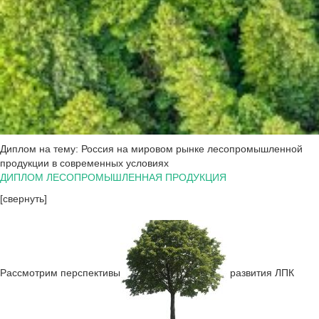
Диплом на тему: Россия на мировом рынке лесопромышленной
продукции в современных условиях
ДИПЛОМ ЛЕСОПРОМЫШЛЕННАЯ ПРОДУКЦИЯ
[свернуть]
Рассмотрим перспективы
развития ЛПК