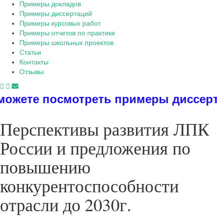
Примеры докладов
Примеры диссертаций
Примеры курсовых работ
Примеры отчетов по практике
Примеры школьных проектов
Статьи
Контакты
Отзывы
мотреть примеры диссертаций, дипло
Перспективы развития ЛПК
России и предложения по
повышению
конкурентоспособности
отрасли до 2030г.