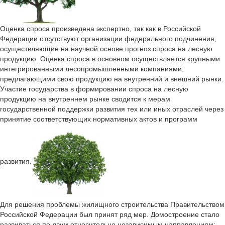
Оценка спроса произведена экспертно, так как в Российской
Федерации отсутствуют организации федерального подчинения,
осуществляющие на научной основе прогноз спроса на лесную
продукцию. Оценка спроса в основном осуществляется крупными
интегрированными лесопромышленными компаниями,
предлагающими свою продукцию на внутренний и внешний рынки.
Участие государства в формировании спроса на лесную
продукцию на внутреннем рынке сводится к мерам
государственной поддержки развития тех или иных отраслей через
принятие соответствующих нормативных актов и программ
развития.
Для решения проблемы жилищного строительства Правительством
Российской Федерации был принят ряд мер. Домостроение стало
развиваться по двум относительно независимым направлениям: