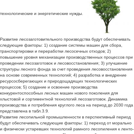
технологические и энергетические нужды.
Развитие лесозаготовительного производства будут обеспечивать
следующие факторы: 1) создание системы машин для сбора,
транспортировки и переработки лесосечных отходов; 2)
повышение уровня механизации производственных процессов при
проведении лесозаготовок и лесовосстановления; 3) улучшение
структуры лесного фонда за счет проведения лесовосстановления
на основе современных технологий; 4) разработка и внедрение
ресурсосберегающих и природощадящих технологических
процессов; 5) создание и освоение производства
конкурентоспособных лесных машин нового поколения для
хлыстовой и сортиментной технологий лесозаготовок. Динамика
производства и потребления круглого леса на период до 2030 года
представлена в табл.3.9.
Развитие лесопильной промышленности в перспективный период
будут обеспечивать следующие факторы: 1) переход от морально
и физически устаревших технологий рамного лесопиления к ленто-