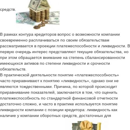
средств.
В рамках контура кредиторов вопрос о возможности компании
своевременно расплачиваться по своим обязательствам
рассматривается в проекции платежеспособности и ликвидности. В
первую очередь интерес представляют текущие обязательства, но
при этом обращается внимание на степень сбалансированности
имеющихся активов по степени ликвидности и срочности
обязательств.
В практической деятельности понятие «платежеспособность»
часто приравнивают к понятию «ликвидность», однако они не
являются тождественными. Причина, по которой происходит
приравнивание показателей, заключается в том, что оценить
платежеспособность по стандартной финансовой отчетности
достаточно сложно, и часто в практике используется понятие
ликвидности компании с позиции кредитора: ликвидность как
наличие у компании оборотных средств, достаточных для