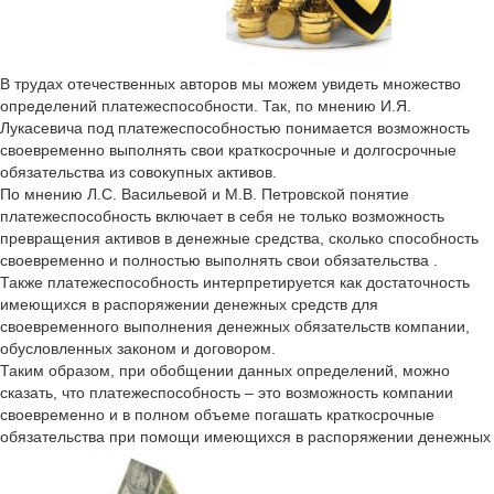
В трудах отечественных авторов мы можем увидеть множество
определений платежеспособности. Так, по мнению И.Я.
Лукасевича под платежеспособностью понимается возможность
своевременно выполнять свои краткосрочные и долгосрочные
обязательства из совокупных активов.
По мнению Л.С. Васильевой и М.В. Петровской понятие
платежеспособность включает в себя не только возможность
превращения активов в денежные средства, сколько способность
своевременно и полностью выполнять свои обязательства .
Также платежеспособность интерпретируется как достаточность
имеющихся в распоряжении денежных средств для
своевременного выполнения денежных обязательств компании,
обусловленных законом и договором.
Таким образом, при обобщении данных определений, можно
сказать, что платежеспособность – это возможность компании
своевременно и в полном объеме погашать краткосрочные
обязательства при помощи имеющихся в распоряжении денежных