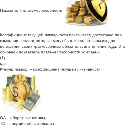
Показатели платежеспособности:
Коэффициент текущей ликвидности показывает, достаточно ли у
компании средств, которые могут быть использованы им для
погашения своих краткосрочных обязательств в течение года. Это
основной показатель платежеспособности компании.
(1)
где:
Ктекущ.ликвид. – коэффициент текущей ликвидности;
ОА – оборотные активы;
ТО – текущие обязательства.