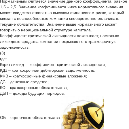
Нормативным считается значение данного коэффициента, равное
1,5 – 2,5. Значение коэффициента ниже нормативного значения
может свидетельствовать о высоком финансовом риске, который
связан с неспособностью компании своевременно оплачивать
текущие обязательства. Значение выше нормативного может
говорить о нерациональной структуре капитала.
Коэффициент критической ликвидности показывает, насколько
ликвидные средства компании покрывают его краткосрочную
задолженность.
(3)
где:
Ккрит.ликвид. – коэффициент критической ликвидности;
КДЗ – краткосрочная дебиторская задолженность;
КФВ – краткосрочные финансовые вложения;
ДС – денежные средства;
КО – краткосрочные обязательства;
ДБП – доходы будущих периодов;
ОБ – оценочные обязательства.