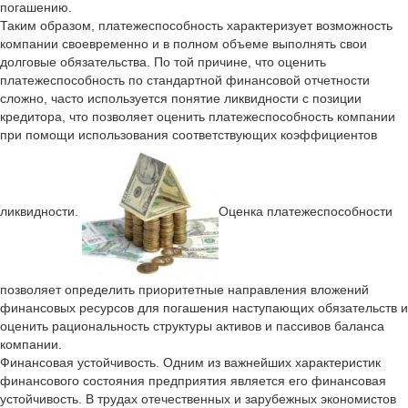
погашению.
Таким образом, платежеспособность характеризует возможность
компании своевременно и в полном объеме выполнять свои
долговые обязательства. По той причине, что оценить
платежеспособность по стандартной финансовой отчетности
сложно, часто используется понятие ликвидности с позиции
кредитора, что позволяет оценить платежеспособность компании
при помощи использования соответствующих коэффициентов
ликвидности.
Оценка платежеспособности
позволяет определить приоритетные направления вложений
финансовых ресурсов для погашения наступающих обязательств и
оценить рациональность структуры активов и пассивов баланса
компании.
Финансовая устойчивость. Одним из важнейших характеристик
финансового состояния предприятия является его финансовая
устойчивость. В трудах отечественных и зарубежных экономистов