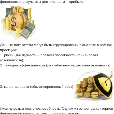
финансовые результаты деятельности – прибыль.
Данные показатели могут быть сгруппированы в анализе в рамках
проекции:
1. риски (ликвидность и платежеспособность; финансовая
устойчивость);
2. текущая эффективность (рентабельность; деловая активность);
3. качества роста (сбалансированный рост).
Ликвидность и платежеспособность. Одним из основных критериев
финансового состояния компании является ее