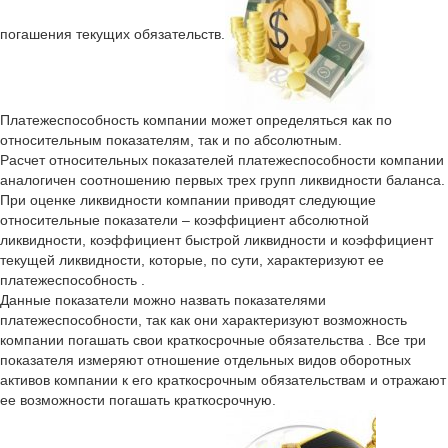
погашения текущих обязательств.
Платежеспособность компании может определяться как по
относительным показателям, так и по абсолютным.
Расчет относительных показателей платежеспособности компании
аналогичен соотношению первых трех групп ликвидности баланса.
При оценке ликвидности компании приводят следующие
относительные показатели – коэффициент абсолютной
ликвидности, коэффициент быстрой ликвидности и коэффициент
текущей ликвидности, которые, по сути, характеризуют ее
платежеспособность .
Данные показатели можно назвать показателями
платежеспособности, так как они характеризуют возможность
компании погашать свои краткосрочные обязательства . Все три
показателя измеряют отношение отдельных видов оборотных
активов компании к его краткосрочным обязательствам и отражают
ее возможности погашать краткосрочную.