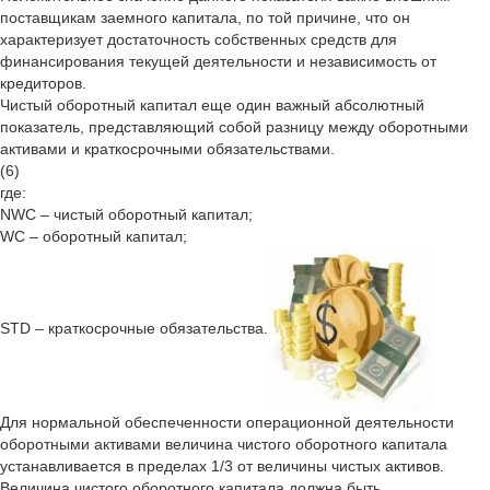
поставщикам заемного капитала, по той причине, что он
характеризует достаточность собственных средств для
финансирования текущей деятельности и независимость от
кредиторов.
Чистый оборотный капитал еще один важный абсолютный
показатель, представляющий собой разницу между оборотными
активами и краткосрочными обязательствами.
(6)
где:
NWC – чистый оборотный капитал;
WC – оборотный капитал;
STD – краткосрочные обязательства.
Для нормальной обеспеченности операционной деятельности
оборотными активами величина чистого оборотного капитала
устанавливается в пределах 1/3 от величины чистых активов.
Величина чистого оборотного капитала должна быть