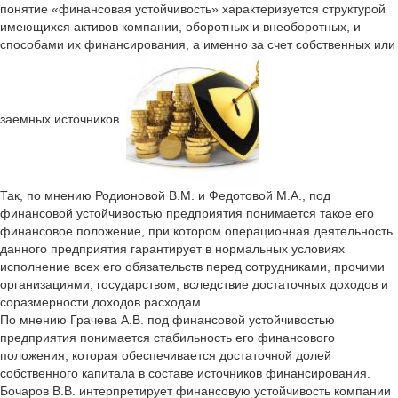
понятие «финансовая устойчивость» характеризуется структурой
имеющихся активов компании, оборотных и внеоборотных, и
способами их финансирования, а именно за счет собственных или
заемных источников.
Так, по мнению Родионовой В.М. и Федотовой М.А., под
финансовой устойчивостью предприятия понимается такое его
финансовое положение, при котором операционная деятельность
данного предприятия гарантирует в нормальных условиях
исполнение всех его обязательств перед сотрудниками, прочими
организациями, государством, вследствие достаточных доходов и
соразмерности доходов расходам.
По мнению Грачева А.В. под финансовой устойчивостью
предприятия понимается стабильность его финансового
положения, которая обеспечивается достаточной долей
собственного капитала в составе источников финансирования.
Бочаров В.В. интерпретирует финансовую устойчивость компании