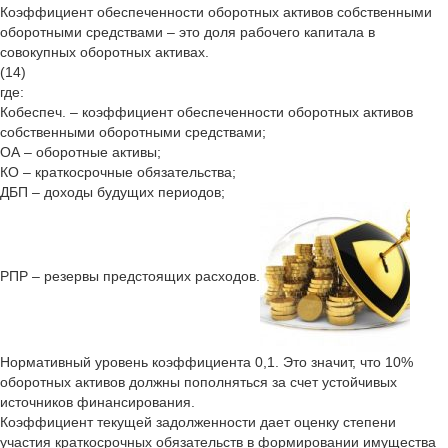
Коэффициент обеспеченности оборотных активов собственными
оборотными средствами – это доля рабочего капитала в
совокупных оборотных активах.
(14)
где:
Кобеспеч. – коэффициент обеспеченности оборотных активов
собственными оборотными средствами;
ОА – оборотные активы;
КО – краткосрочные обязательства;
ДБП – доходы будущих периодов;
РПР – резервы предстоящих расходов.
Нормативный уровень коэффициента 0,1. Это значит, что 10%
оборотных активов должны пополняться за счет устойчивых
источников финансирования.
Коэффициент текущей задолженности дает оценку степени
участия краткосрочных обязательств в формировании имущества