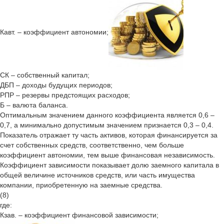
Кавт. – коэффициент автономии;
СК – собственный капитал;
ДБП – доходы будущих периодов;
РПР – резервы предстоящих расходов;
Б – валюта баланса.
Оптимальным значением данного коэффициента является 0,6 –
0,7, а минимально допустимым значением признается 0,3 – 0,4.
Показатель отражает ту часть активов, которая финансируется за
счет собственных средств, соответственно, чем больше
коэффициент автономии, тем выше финансовая независимость.
Коэффициент зависимости показывает долю заемного капитала в
общей величине источников средств, или часть имущества
компании, приобретенную на заемные средства.
(8)
где:
Кзав. – коэффициент финансовой зависимости;