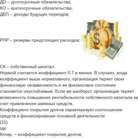
ДО – долгосрочные обязательства;
КО – краткосрочные обязательства;
ДБП – доходы будущих периодов;
РПР – резервы предстоящих расходов;
СК – собственный капитал.
Нормой считается коэффициент 0,7 и менее. В случаях, когда
коэффициент выше нормативного, организация теряет свою
финансовую независимость и ее финансовое состояние
становится неустойчивым. Если же наоборот, организация теряет
возможность повышения рентабельности собственного капитала за
счет привлечения заемных средств.
Коэффициент покрытия долгов характеризует соотношение
средств в финансировании основной деятельности.
(11)
где:
Кпокр. – коэффициент покрытия долгов;