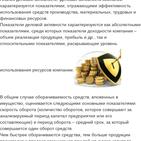
характеризуется показателями, отражающими эффективность
использования средств производства, материальных, трудовых и
финансовых ресурсов.
Показатели деловой активности характеризуются как абсолютными
показателями, среди которых показатели доходности компании –
объем реализации продукции, прибыль и др., так и
относительными показателями, раскрывающие уровень
использования ресурсов компании.
В общем случае оборачиваемость средств, вложенных в
имущество, оценивается следующими основными показателями:
скорость оборота (количество оборотов, которое совершают за
анализируемый период капитал предприятия или его
составляющие) и период оборота – средний срок, за который
совершается один оборот средств.
Чем быстрее оборачиваются средства, тем больше продукции