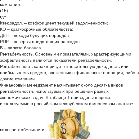
компании.
(15)
где:
Ктек.задол. – коэффициент текущей задолженности;
КО – краткосрочные обязательства;
ДБП – доходы будущих периодов;
РПР – резервы предстоящих расходов;
Б – валюта баланса.
Рентабельность. Основными показателями, характеризующими
эффективность являются показатели рентабельности.
Рентабельность характеризует относительную доходность или
прибыльность средств, вложенных в финансовые операции, либо в
другие компании.
Финансовый менеджмент насчитывает около десятка видов
рентабельности, используемых при решении разных
экономических задач. В таблице 1 приведены широко
используемые в российском и зарубежном финансовом анализе
виды рентабельности.