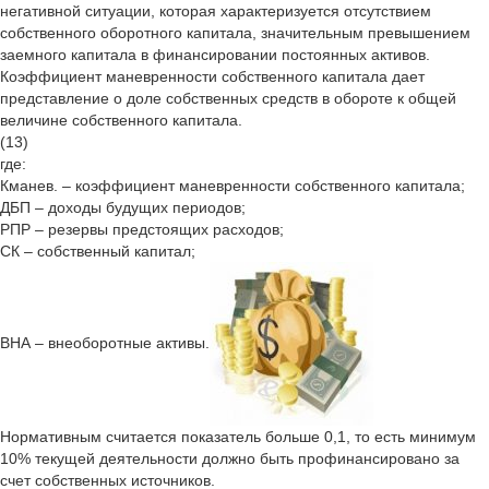
негативной ситуации, которая характеризуется отсутствием
собственного оборотного капитала, значительным превышением
заемного капитала в финансировании постоянных активов.
Коэффициент маневренности собственного капитала дает
представление о доле собственных средств в обороте к общей
величине собственного капитала.
(13)
где:
Кманев. – коэффициент маневренности собственного капитала;
ДБП – доходы будущих периодов;
РПР – резервы предстоящих расходов;
СК – собственный капитал;
ВНА – внеоборотные активы.
Нормативным считается показатель больше 0,1, то есть минимум
10% текущей деятельности должно быть профинансировано за
счет собственных источников.