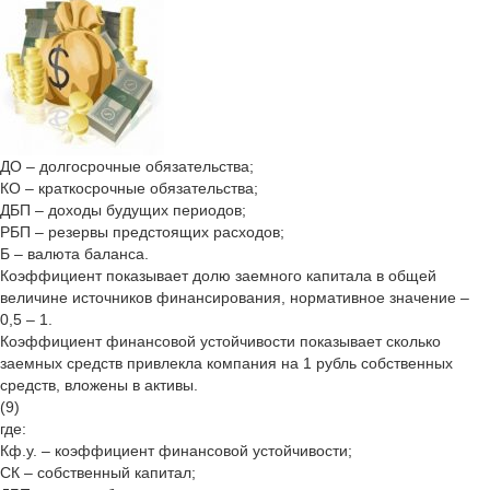
ДО – долгосрочные обязательства;
КО – краткосрочные обязательства;
ДБП – доходы будущих периодов;
РБП – резервы предстоящих расходов;
Б – валюта баланса.
Коэффициент показывает долю заемного капитала в общей
величине источников финансирования, нормативное значение –
0,5 – 1.
Коэффициент финансовой устойчивости показывает сколько
заемных средств привлекла компания на 1 рубль собственных
средств, вложены в активы.
(9)
где:
Кф.у. – коэффициент финансовой устойчивости;
СК – собственный капитал;