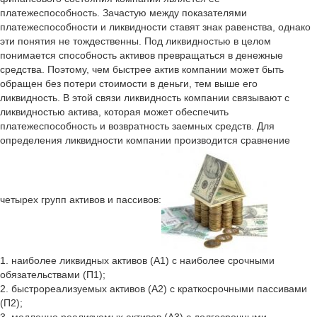
платежеспособность. Зачастую между показателями
платежеспособности и ликвидности ставят знак равенства, однако
эти понятия не тождественны. Под ликвидностью в целом
понимается способность активов превращаться в денежные
средства. Поэтому, чем быстрее актив компании может быть
обращен без потери стоимости в деньги, тем выше его
ликвидность. В этой связи ликвидность компании связывают с
ликвидностью актива, которая может обеспечить
платежеспособность и возвратность заемных средств. Для
определения ликвидности компании производится сравнение
четырех групп активов и пассивов:
1. наиболее ликвидных активов (А1) с наиболее срочными
обязательствами (П1);
2. быстрореализуемых активов (А2) с краткосрочными пассивами
(П2);