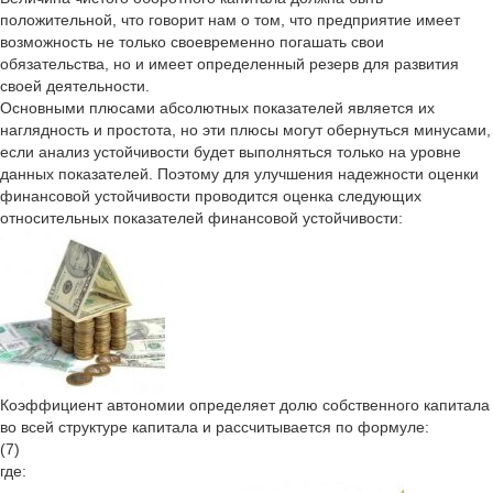
положительной, что говорит нам о том, что предприятие имеет
возможность не только своевременно погашать свои
обязательства, но и имеет определенный резерв для развития
своей деятельности.
Основными плюсами абсолютных показателей является их
наглядность и простота, но эти плюсы могут обернуться минусами,
если анализ устойчивости будет выполняться только на уровне
данных показателей. Поэтому для улучшения надежности оценки
финансовой устойчивости проводится оценка следующих
относительных показателей финансовой устойчивости:
Коэффициент автономии определяет долю собственного капитала
во всей структуре капитала и рассчитывается по формуле:
(7)
где: