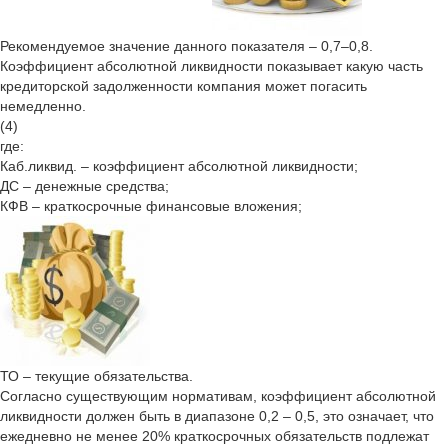
Рекомендуемое значение данного показателя – 0,7–0,8.
Коэффициент абсолютной ликвидности показывает какую часть
кредиторской задолженности компания может погасить
немедленно.
(4)
где:
Каб.ликвид. – коэффициент абсолютной ликвидности;
ДС – денежные средства;
КФВ – краткосрочные финансовые вложения;
ТО – текущие обязательства.
Согласно существующим нормативам, коэффициент абсолютной
ликвидности должен быть в диапазоне 0,2 – 0,5, это означает, что
ежедневно не менее 20% краткосрочных обязательств подлежат