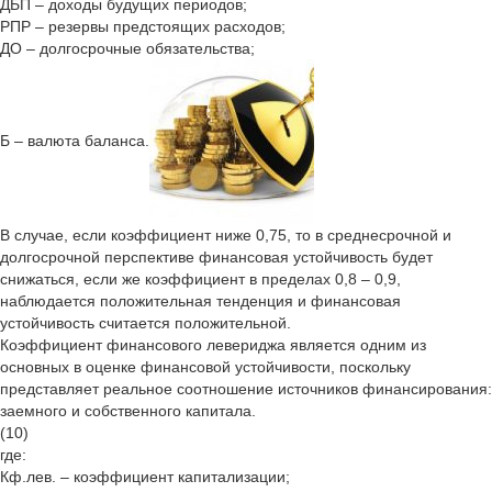
ДБП – доходы будущих периодов;
РПР – резервы предстоящих расходов;
ДО – долгосрочные обязательства;
Б – валюта баланса.
В случае, если коэффициент ниже 0,75, то в среднесрочной и
долгосрочной перспективе финансовая устойчивость будет
снижаться, если же коэффициент в пределах 0,8 – 0,9,
наблюдается положительная тенденция и финансовая
устойчивость считается положительной.
Коэффициент финансового левериджа является одним из
основных в оценке финансовой устойчивости, поскольку
представляет реальное соотношение источников финансирования:
заемного и собственного капитала.
(10)
где:
Кф.лев. – коэффициент капитализации;