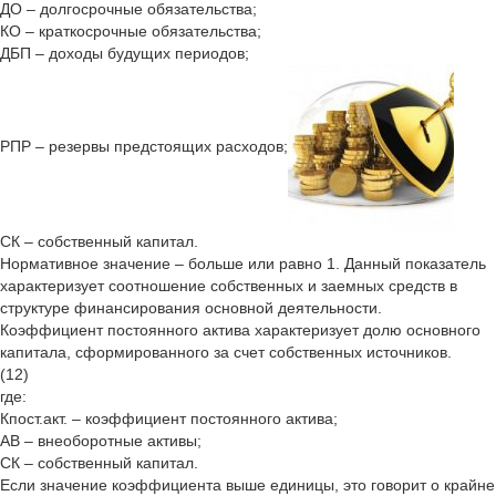
ДО – долгосрочные обязательства;
КО – краткосрочные обязательства;
ДБП – доходы будущих периодов;
РПР – резервы предстоящих расходов;
СК – собственный капитал.
Нормативное значение – больше или равно 1. Данный показатель
характеризует соотношение собственных и заемных средств в
структуре финансирования основной деятельности.
Коэффициент постоянного актива характеризует долю основного
капитала, сформированного за счет собственных источников.
(12)
где:
Кпост.акт. – коэффициент постоянного актива;
АВ – внеоборотные активы;
СК – собственный капитал.
Если значение коэффициента выше единицы, это говорит о крайне