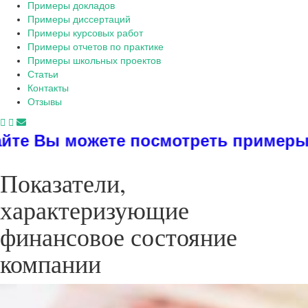
Примеры докладов
Примеры диссертаций
Примеры курсовых работ
Примеры отчетов по практике
Примеры школьных проектов
Статьи
Контакты
Отзывы
жете посмотреть примеры диссертаци
Показатели,
характеризующие
финансовое состояние
компании