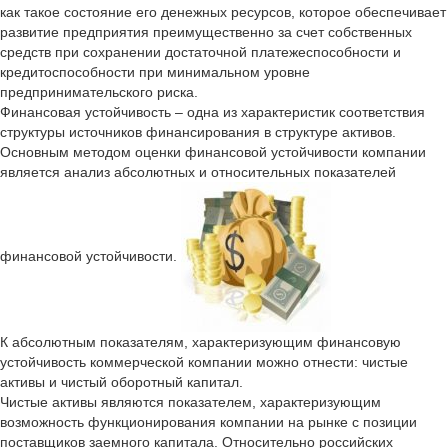
как такое состояние его денежных ресурсов, которое обеспечивает
развитие предприятия преимущественно за счет собственных
средств при сохранении достаточной платежеспособности и
кредитоспособности при минимальном уровне
предпринимательского риска.
Финансовая устойчивость – одна из характеристик соответствия
структуры источников финансирования в структуре активов.
Основным методом оценки финансовой устойчивости компании
является анализ абсолютных и относительных показателей
финансовой устойчивости.
К абсолютным показателям, характеризующим финансовую
устойчивость коммерческой компании можно отнести: чистые
активы и чистый оборотный капитал.
Чистые активы являются показателем, характеризующим
возможность функционирования компании на рынке с позиции
поставщиков заемного капитала. Относительно российских