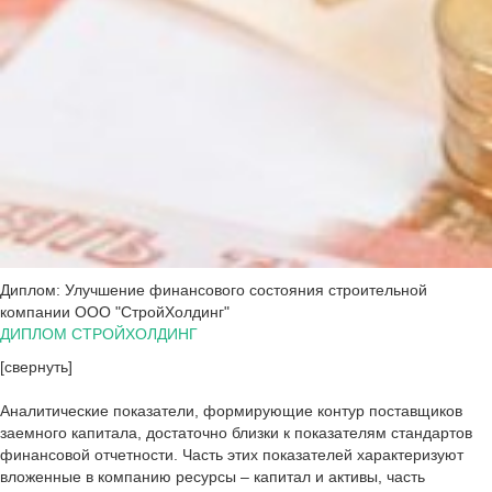
Диплом: Улучшение финансового состояния строительной
компании ООО "СтройХолдинг"
ДИПЛОМ СТРОЙХОЛДИНГ
[свернуть]
Аналитические показатели, формирующие контур поставщиков
заемного капитала, достаточно близки к показателям стандартов
финансовой отчетности. Часть этих показателей характеризуют
вложенные в компанию ресурсы – капитал и активы, часть